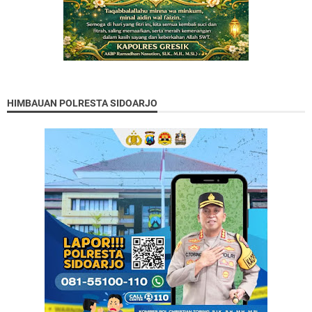
HIMBAUAN POLRESTA SIDOARJO