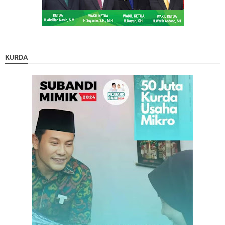
KURDA