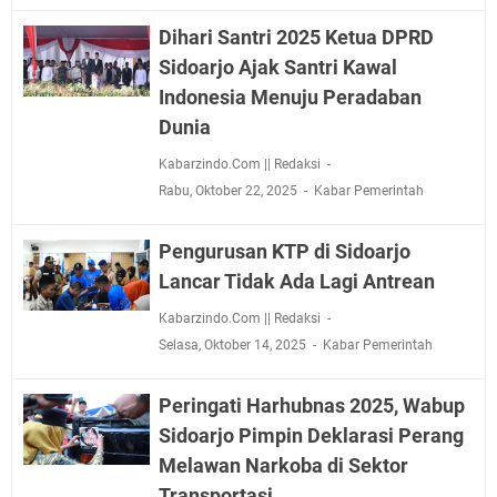
Dihari Santri 2025 Ketua DPRD
Sidoarjo Ajak Santri Kawal
Indonesia Menuju Peradaban
Dunia
Kabarzindo.Com || Redaksi
Rabu, Oktober 22, 2025
Kabar Pemerintah
Pengurusan KTP di Sidoarjo
Lancar Tidak Ada Lagi Antrean
Kabarzindo.Com || Redaksi
Selasa, Oktober 14, 2025
Kabar Pemerintah
Peringati Harhubnas 2025, Wabup
Sidoarjo Pimpin Deklarasi Perang
Melawan Narkoba di Sektor
Transportasi