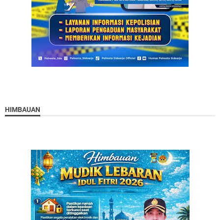
HIMBAUAN