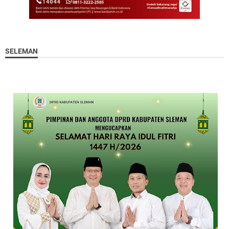
SELEMAN