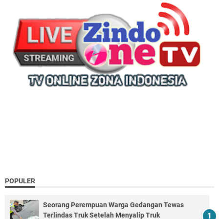
POPULER
Seorang Perempuan Warga Gedangan Tewas
Terlindas Truk Setelah Menyalip Truk