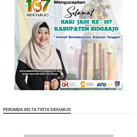
PERUMDA DELTA TIRTA SIDOARJO