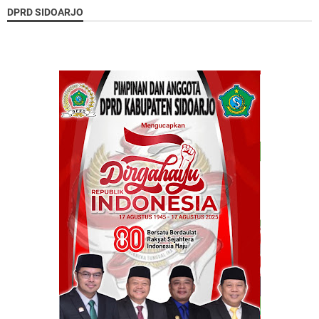
DPRD SIDOARJO