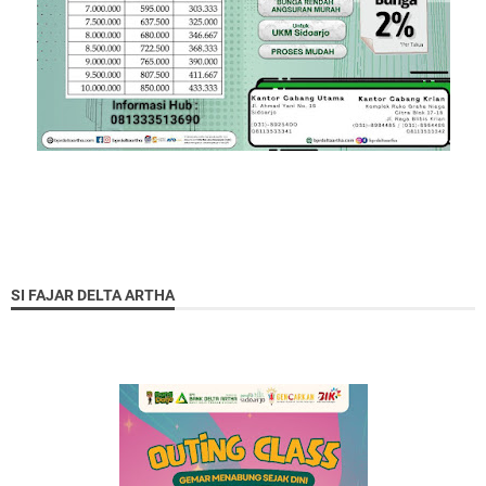
SI FAJAR DELTA ARTHA