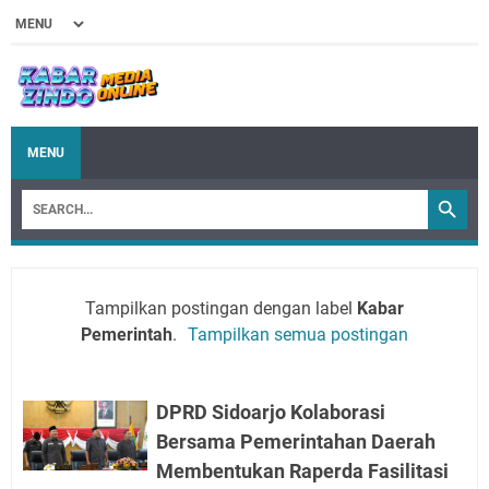
MENU
Tampilkan postingan dengan label
Kabar
Pemerintah
.
Tampilkan semua postingan
DPRD Sidoarjo Kolaborasi
Bersama Pemerintahan Daerah
Membentukan Raperda Fasilitasi