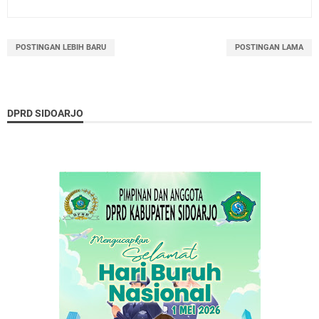
POSTINGAN LEBIH BARU
POSTINGAN LAMA
DPRD SIDOARJO