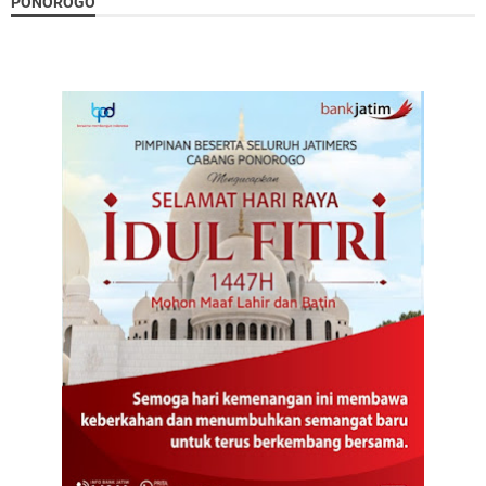
PONOROGO