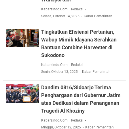
Kabarzindo.Com || Redaksi
Selasa, Oktober 14, 2025
Kabar Pemerintah
Tingkatkan Efisiensi Pertanian,
Wabup Mimik Idayana Serahkan
Bantuan Combine Harvester di
Sukodono
Kabarzindo.Com || Redaksi
Senin, Oktober 13, 2025
Kabar Pemerintah
Dandim 0816/Sidoarjo Terima
Penghargaan dari Gubernur Jatim
atas Dedikasi dalam Penanganan
Tragedi Al Khoziny
Kabarzindo.Com || Redaksi
Minggu, Oktober 12, 2025
Kabar Pemerintah