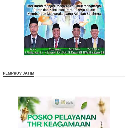
PEMPROV JATIM