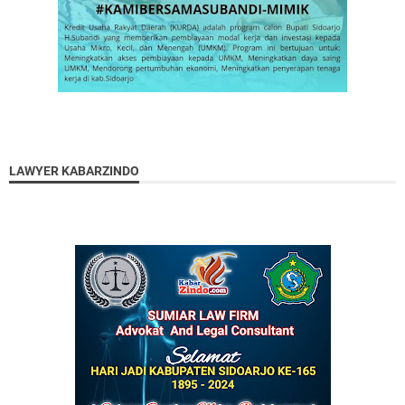
LAWYER KABARZINDO