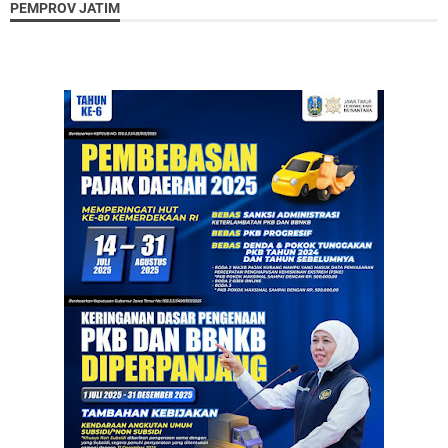
PEMPROV JATIM