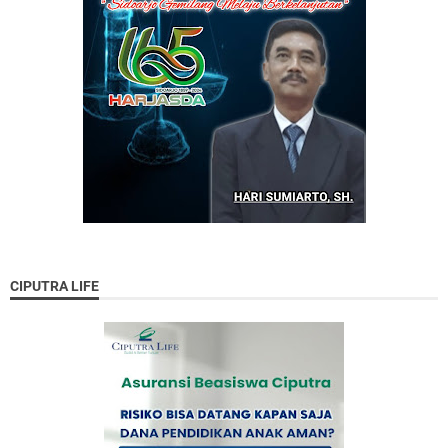
CIPUTRA LIFE