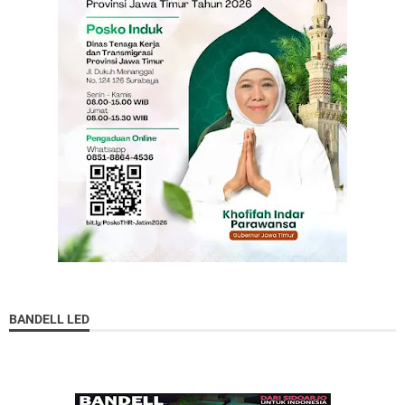
BANDELL LED