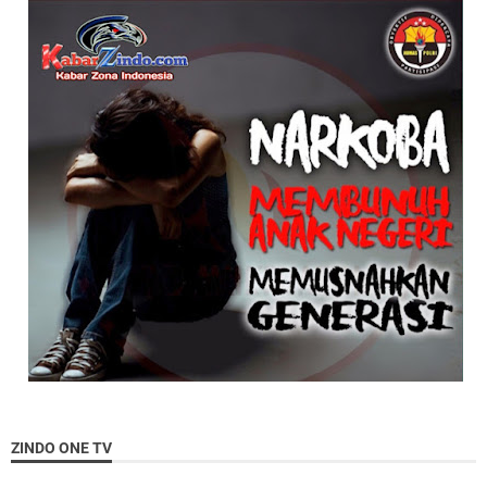
ZINDO ONE TV