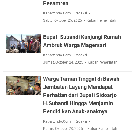
Pesantren
Kabarzindo.Com || Redaksi
Sabtu, Oktober 25, 2025
Kabar Pemerintah
Bupati Subandi Kunjungi Rumah
Ambruk Warga Magersari
Kabarzindo.Com || Redaksi
Jumat, Oktober 24, 2025
Kabar Pemerintah
Warga Taman Tinggal di Bawah
Jembatan Layang Mendapat
Perhatian dari Bupati Sidoarjo
H.Subandi Hingga Menjamin
Pendidikan Anak-anaknya
Kabarzindo.Com || Redaksi
Kamis, Oktober 23, 2025
Kabar Pemerintah