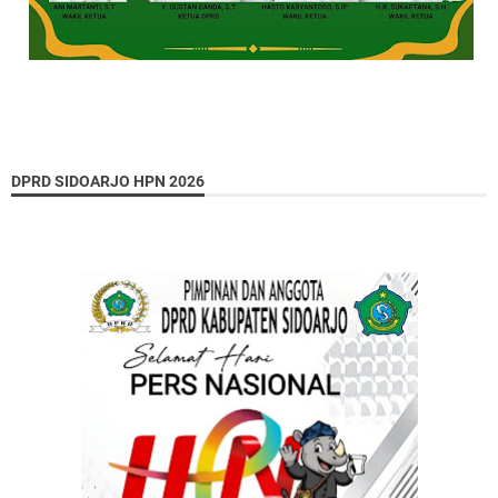
DPRD SIDOARJO HPN 2026