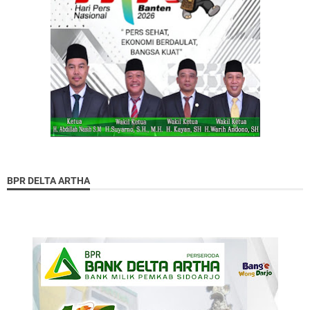
BPR DELTA ARTHA