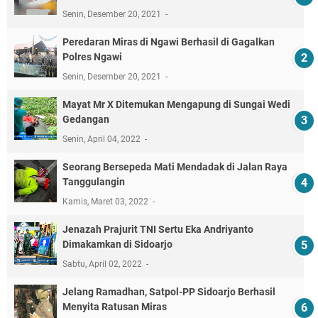
Senin, Desember 20, 2021
Peredaran Miras di Ngawi Berhasil di Gagalkan
Polres Ngawi
Senin, Desember 20, 2021
Mayat Mr X Ditemukan Mengapung di Sungai Wedi
Gedangan
Senin, April 04, 2022
Seorang Bersepeda Mati Mendadak di Jalan Raya
Tanggulangin
Kamis, Maret 03, 2022
Jenazah Prajurit TNI Sertu Eka Andriyanto
Dimakamkan di Sidoarjo
Sabtu, April 02, 2022
Jelang Ramadhan, Satpol-PP Sidoarjo Berhasil
Menyita Ratusan Miras