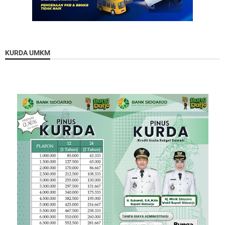
KURDA UMKM