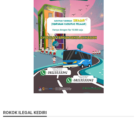
ROKOK ILEGAL KEDIRI