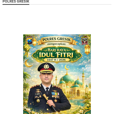
POLRES GRESIK