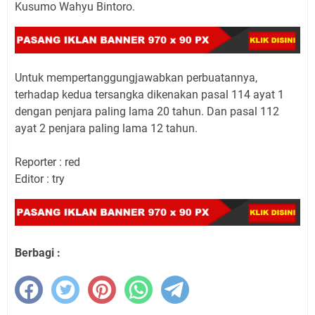
Kusumo Wahyu Bintoro.
Untuk mempertanggungjawabkan perbuatannya,
terhadap kedua tersangka dikenakan pasal 114 ayat 1
dengan penjara paling lama 20 tahun. Dan pasal 112
ayat 2 penjara paling lama 12 tahun.
Reporter : red
Editor : try
Berbagi :