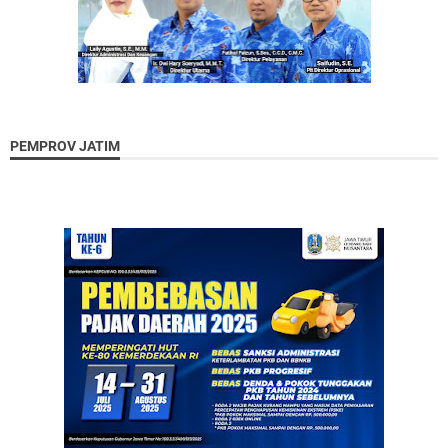
PEMPROV JATIM