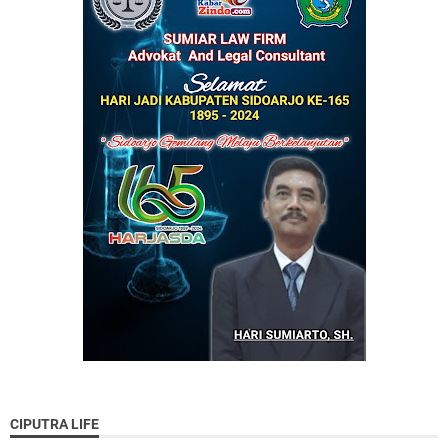
CIPUTRA LIFE