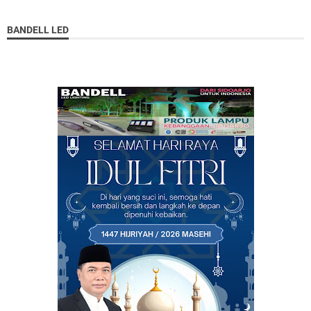
BANDELL LED