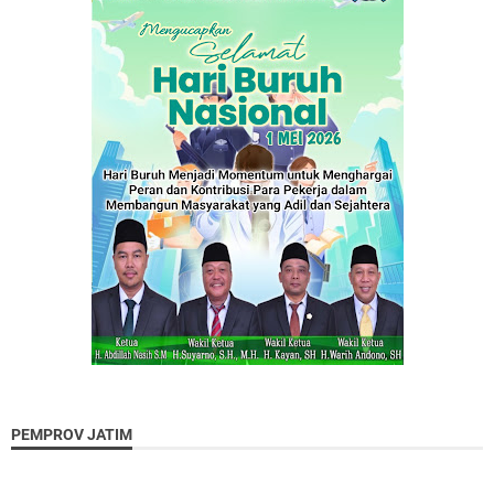
PEMPROV JATIM