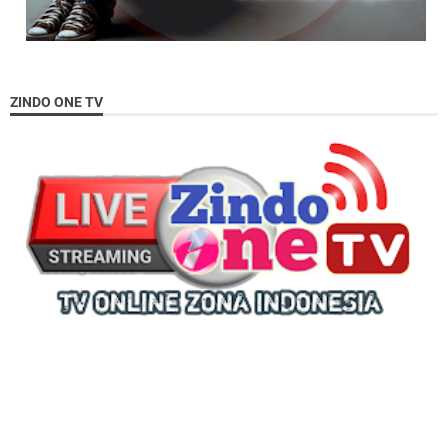
ZINDO ONE TV