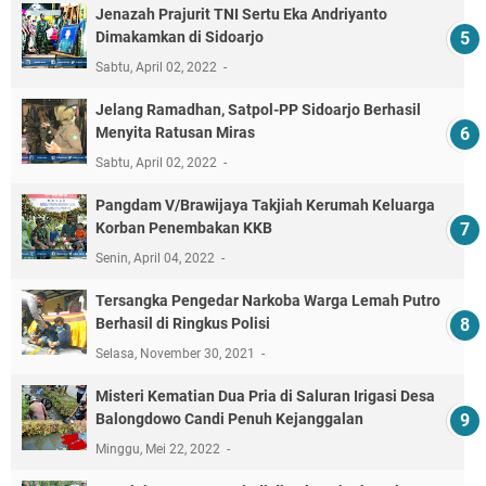
Jenazah Prajurit TNI Sertu Eka Andriyanto
Dimakamkan di Sidoarjo
Sabtu, April 02, 2022
Jelang Ramadhan, Satpol-PP Sidoarjo Berhasil
Menyita Ratusan Miras
Sabtu, April 02, 2022
Pangdam V/Brawijaya Takjiah Kerumah Keluarga
Korban Penembakan KKB
Senin, April 04, 2022
Tersangka Pengedar Narkoba Warga Lemah Putro
Berhasil di Ringkus Polisi
Selasa, November 30, 2021
Misteri Kematian Dua Pria di Saluran Irigasi Desa
Balongdowo Candi Penuh Kejanggalan
Minggu, Mei 22, 2022