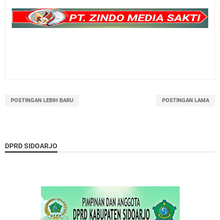
POSTINGAN LEBIH BARU
POSTINGAN LAMA
DPRD SIDOARJO