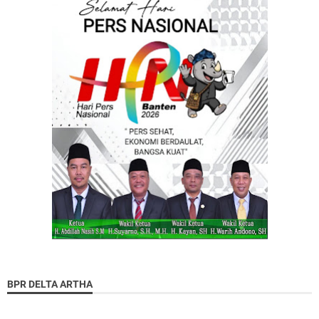
BPR DELTA ARTHA