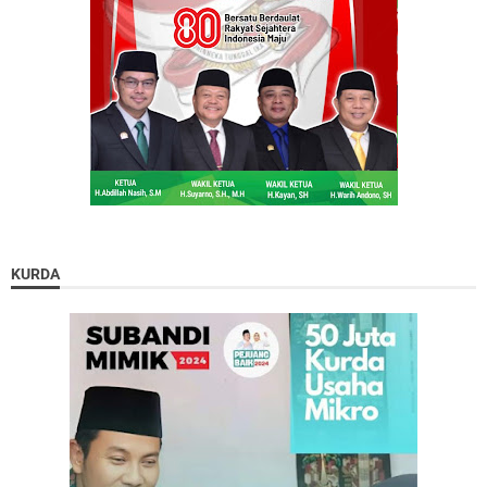
KURDA