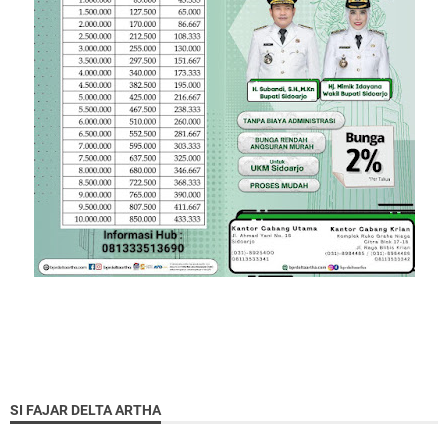
SI FAJAR DELTA ARTHA