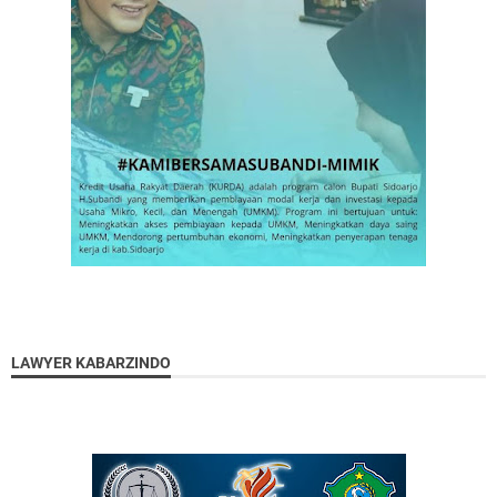
LAWYER KABARZINDO