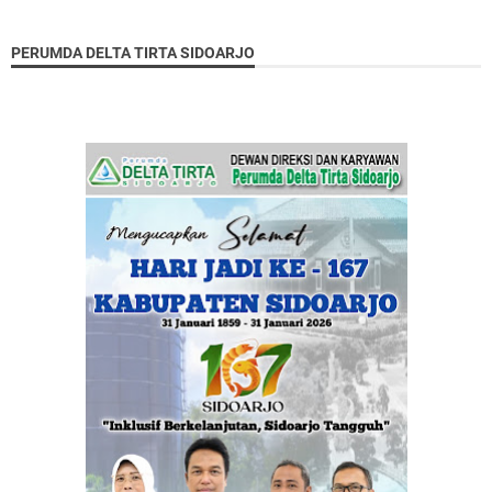
PERUMDA DELTA TIRTA SIDOARJO