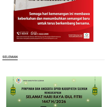
SELEMAN