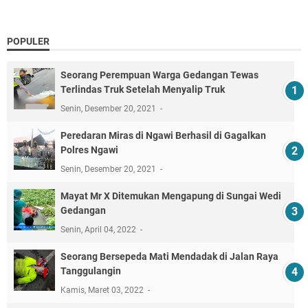
POPULER
Seorang Perempuan Warga Gedangan Tewas
Terlindas Truk Setelah Menyalip Truk
Senin, Desember 20, 2021
Peredaran Miras di Ngawi Berhasil di Gagalkan
Polres Ngawi
Senin, Desember 20, 2021
Mayat Mr X Ditemukan Mengapung di Sungai Wedi
Gedangan
Senin, April 04, 2022
Seorang Bersepeda Mati Mendadak di Jalan Raya
Tanggulangin
Kamis, Maret 03, 2022