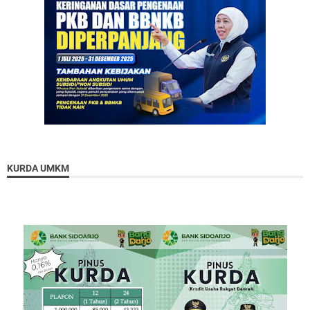
KURDA UMKM