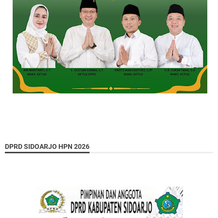
DPRD SIDOARJO HPN 2026