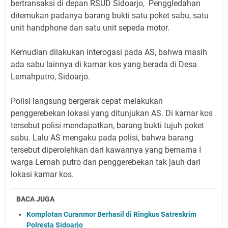
bertransaksi di depan RSUD Sidoarjo, Penggledahan
ditemukan padanya barang bukti satu poket sabu, satu
unit handphone dan satu unit sepeda motor.
Kemudian dilakukan interogasi pada AS, bahwa masih
ada sabu lainnya di kamar kos yang berada di Desa
Lemahputro, Sidoarjo.
Polisi langsung bergerak cepat melakukan
penggerebekan lokasi yang ditunjukan AS. Di kamar kos
tersebut polisi mendapatkan, barang bukti tujuh poket
sabu. Lalu AS mengaku pada polisi, bahwa barang
tersebut diperolehkan dari kawannya yang bernama I
warga Lemah putro dan penggerebekan tak jauh dari
lokasi kamar kos.
BACA JUGA
Komplotan Curanmor Berhasil di Ringkus Satreskrim
Polresta Sidoarjo