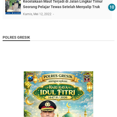
Kecelakaan Maut Terjadi di Jalan Lingkar Timur
Seorang Pelajar Tewas Setelah Menyalip Truk
Kamis, Mei 12, 2022
POLRES GRESIK