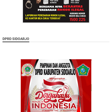
DPRD SIDOARJO