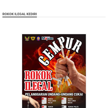
ROKOK ILEGAL KEDIRI