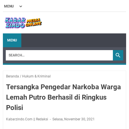
MENU
Beranda
/
Hukum & Kriminal
Tersangka Pengedar Narkoba Warga
Lemah Putro Berhasil di Ringkus
Polisi
Kabarzindo.Com || Redaksi
Selasa, November 30, 2021