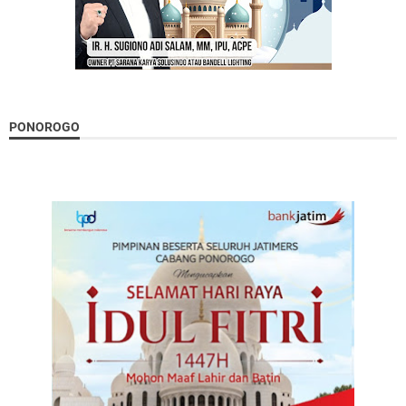
PONOROGO