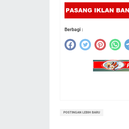
Berbagi :
POSTINGAN LEBIH BARU