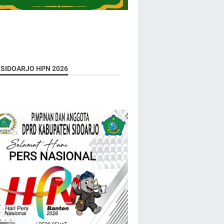
 SIDOARJO HPN 2026