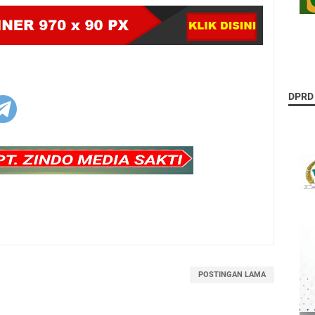
DPRD
POSTINGAN LAMA