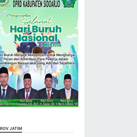
ROV JATIM