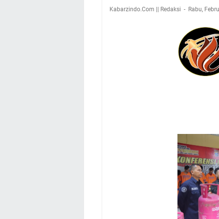
Kabarzindo.Com || Redaksi
Rabu, Febru