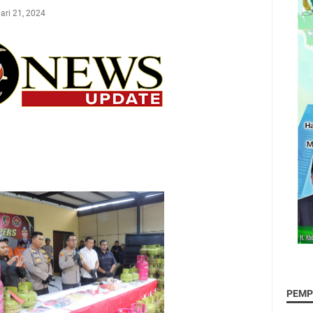
ari 21, 2024
PEMP