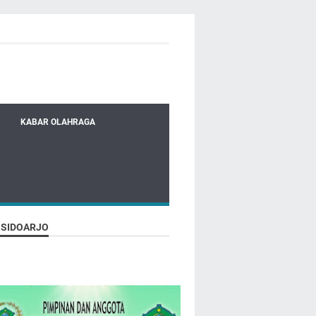
KABAR OLAHRAGA
 SIDOARJO