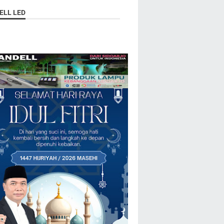
ELL LED