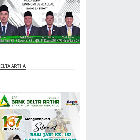
DELTA ARTHA