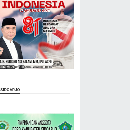
 SIDOARJO