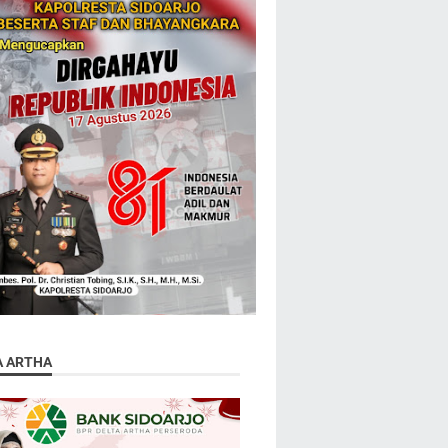
A ARTHA