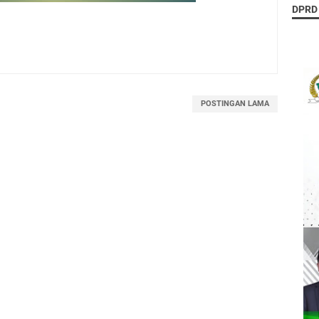
DPRD
POSTINGAN LAMA