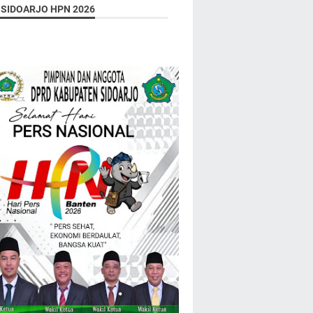
 SIDOARJO HPN 2026