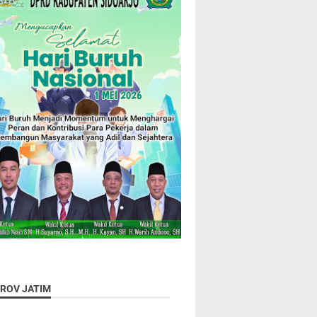
ROV JATIM