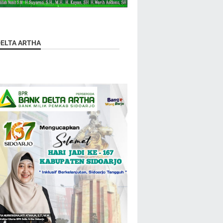
DELTA ARTHA