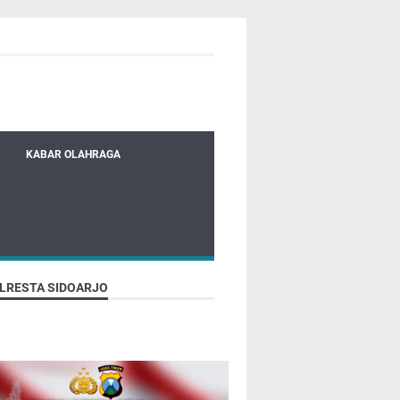
KABAR OLAHRAGA
LRESTA SIDOARJO