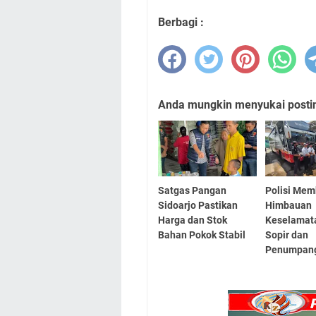
Berbagi :
Anda mungkin menyukai posting
Satgas Pangan
Polisi Mem
Sidoarjo Pastikan
Himbauan
Harga dan Stok
Keselamat
Bahan Pokok Stabil
Sopir dan
Penumpan