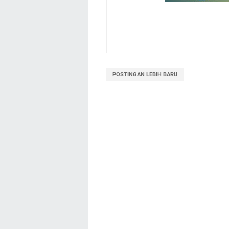
POSTINGAN LEBIH BARU