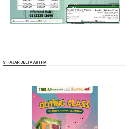
SI FAJAR DELTA ARTHA