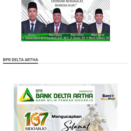
BPR DELTA ARTHA