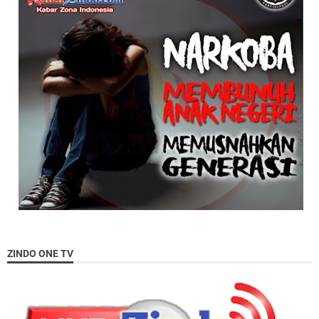
ZINDO ONE TV