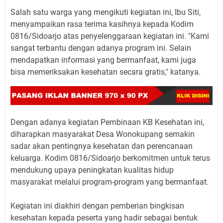
Salah satu warga yang mengikuti kegiatan ini, Ibu Siti,
menyampaikan rasa terima kasihnya kepada Kodim
0816/Sidoarjo atas penyelenggaraan kegiatan ini. "Kami
sangat terbantu dengan adanya program ini. Selain
mendapatkan informasi yang bermanfaat, kami juga
bisa memeriksakan kesehatan secara gratis," katanya.
Dengan adanya kegiatan Pembinaan KB Kesehatan ini,
diharapkan masyarakat Desa Wonokupang semakin
sadar akan pentingnya kesehatan dan perencanaan
keluarga. Kodim 0816/Sidoarjo berkomitmen untuk terus
mendukung upaya peningkatan kualitas hidup
masyarakat melalui program-program yang bermanfaat.
Kegiatan ini diakhiri dengan pemberian bingkisan
kesehatan kepada peserta yang hadir sebagai bentuk