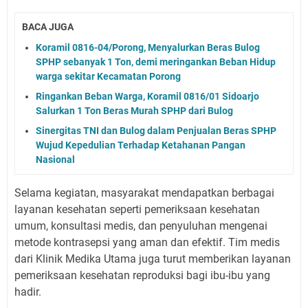
BACA JUGA
Koramil 0816-04/Porong, Menyalurkan Beras Bulog
SPHP sebanyak 1 Ton, demi meringankan Beban Hidup
warga sekitar Kecamatan Porong
Ringankan Beban Warga, Koramil 0816/01 Sidoarjo
Salurkan 1 Ton Beras Murah SPHP dari Bulog
Sinergitas TNI dan Bulog dalam Penjualan Beras SPHP
Wujud Kepedulian Terhadap Ketahanan Pangan
Nasional
Selama kegiatan, masyarakat mendapatkan berbagai
layanan kesehatan seperti pemeriksaan kesehatan
umum, konsultasi medis, dan penyuluhan mengenai
metode kontrasepsi yang aman dan efektif. Tim medis
dari Klinik Medika Utama juga turut memberikan layanan
pemeriksaan kesehatan reproduksi bagi ibu-ibu yang
hadir.