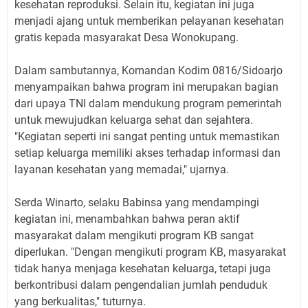
kesehatan reproduksi. Selain itu, kegiatan ini juga
menjadi ajang untuk memberikan pelayanan kesehatan
gratis kepada masyarakat Desa Wonokupang.
Dalam sambutannya, Komandan Kodim 0816/Sidoarjo
menyampaikan bahwa program ini merupakan bagian
dari upaya TNI dalam mendukung program pemerintah
untuk mewujudkan keluarga sehat dan sejahtera.
"Kegiatan seperti ini sangat penting untuk memastikan
setiap keluarga memiliki akses terhadap informasi dan
layanan kesehatan yang memadai," ujarnya.
Serda Winarto, selaku Babinsa yang mendampingi
kegiatan ini, menambahkan bahwa peran aktif
masyarakat dalam mengikuti program KB sangat
diperlukan. "Dengan mengikuti program KB, masyarakat
tidak hanya menjaga kesehatan keluarga, tetapi juga
berkontribusi dalam pengendalian jumlah penduduk
yang berkualitas," tuturnya.