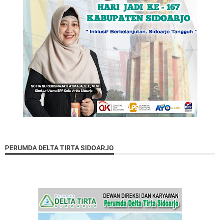
PERUMDA DELTA TIRTA SIDOARJO