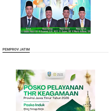
PEMPROV JATIM