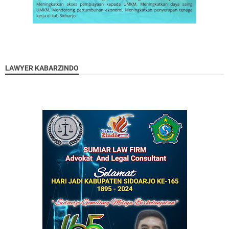
LAWYER KABARZINDO