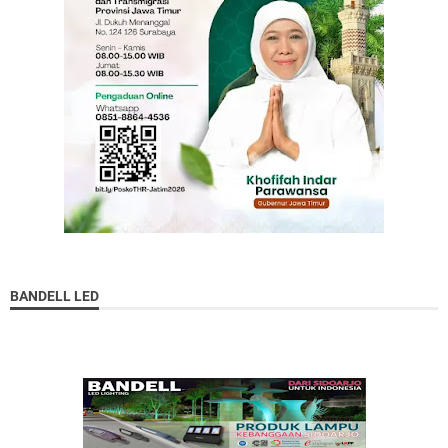
BANDELL LED