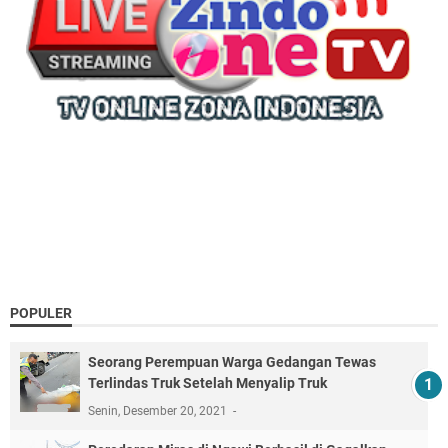
POPULER
Seorang Perempuan Warga Gedangan Tewas
Terlindas Truk Setelah Menyalip Truk
Senin, Desember 20, 2021