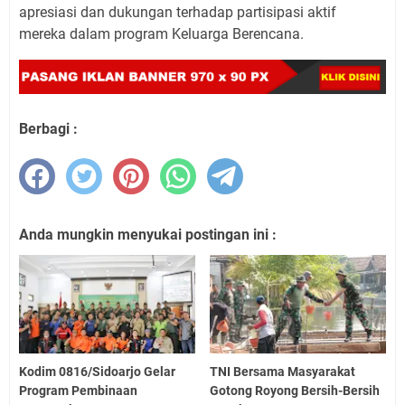
apresiasi dan dukungan terhadap partisipasi aktif
mereka dalam program Keluarga Berencana.
Berbagi :
Anda mungkin menyukai postingan ini :
Kodim 0816/Sidoarjo Gelar
TNI Bersama Masyarakat
Program Pembinaan
Gotong Royong Bersih-Bersih