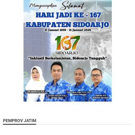
PEMPROV JATIM