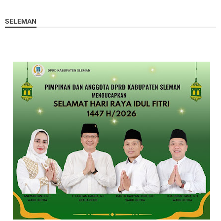
SELEMAN