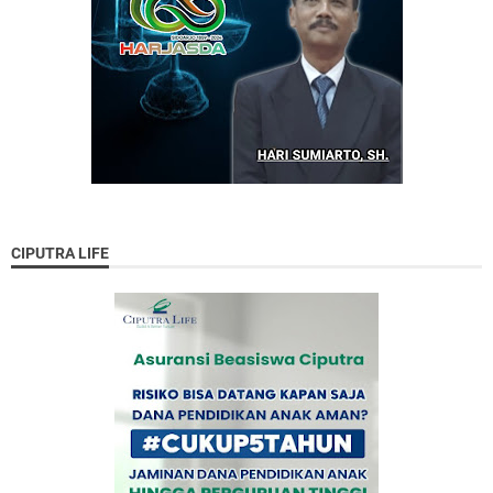
CIPUTRA LIFE