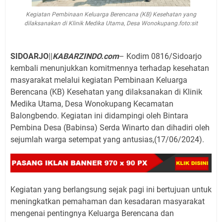
Kegiatan Pembinaan Keluarga Berencana (KB) Kesehatan yang
dilaksanakan di Klinik Medika Utama, Desa Wonokupang.foto:sit
SIDOARJO
||
KABARZINDO.com
– Kodim 0816/Sidoarjo
kembali menunjukkan komitmennya terhadap kesehatan
masyarakat melalui kegiatan Pembinaan Keluarga
Berencana (KB) Kesehatan yang dilaksanakan di Klinik
Medika Utama, Desa Wonokupang Kecamatan
Balongbendo. Kegiatan ini didampingi oleh Bintara
Pembina Desa (Babinsa) Serda Winarto dan dihadiri oleh
sejumlah warga setempat yang antusias,(17/06/2024).
Kegiatan yang berlangsung sejak pagi ini bertujuan untuk
meningkatkan pemahaman dan kesadaran masyarakat
mengenai pentingnya Keluarga Berencana dan