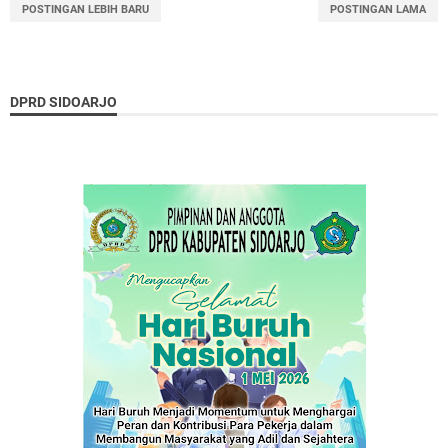
POSTINGAN LEBIH BARU
POSTINGAN LAMA
DPRD SIDOARJO