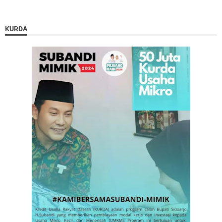
KURDA