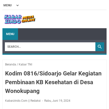
MENU
Beranda
/
Kabar TNI
Kodim 0816/Sidoarjo Gelar Kegiatan
Pembinaan KB Kesehatan di Desa
Wonokupang
Kabarzindo.Com || Redaksi
Rabu, Juni 19, 2024