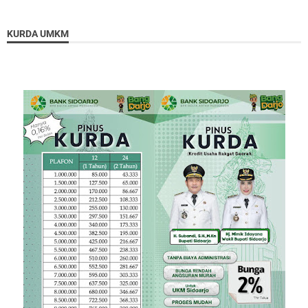
KURDA UMKM