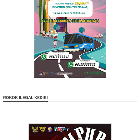
ROKOK ILEGAL KEDIRI