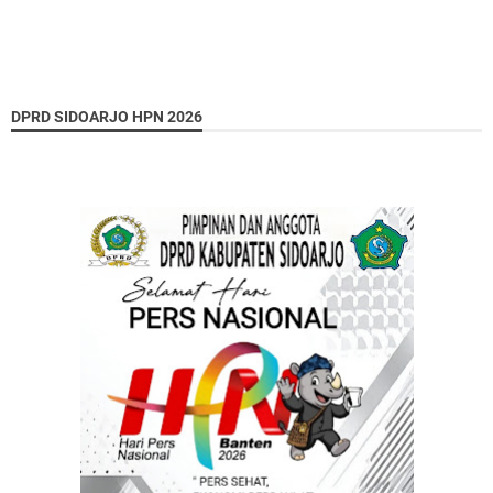
DPRD SIDOARJO HPN 2026