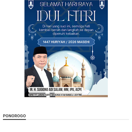
PONOROGO