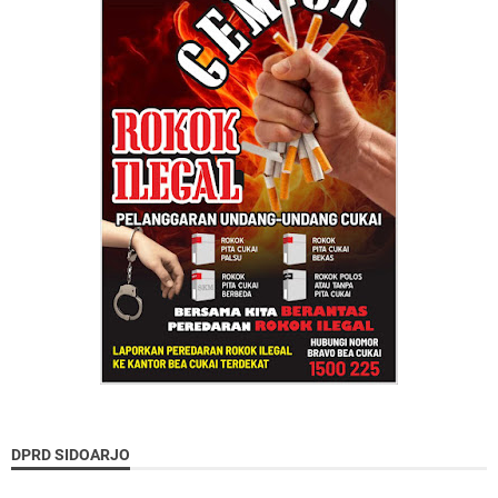
DPRD SIDOARJO