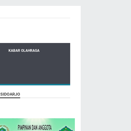
KABAR OLAHRAGA
 SIDOARJO