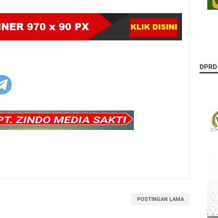
DPRD
POSTINGAN LAMA