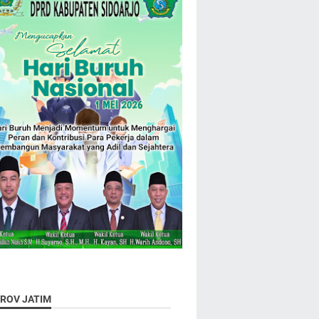
ROV JATIM