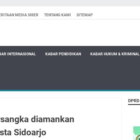
RITAAN MEDIA SIBER
TENTANG KAMI
SITEMAP
BAR INTERNASIONAL
KABAR PENDIDIKAN
KABAR HUKUM & KRIMINAL
DPRD
tersangka diamankan
sta Sidoarjo