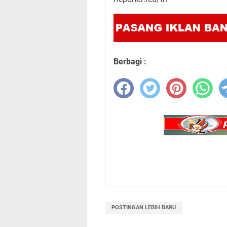
Berbagi :
POSTINGAN LEBIH BARU