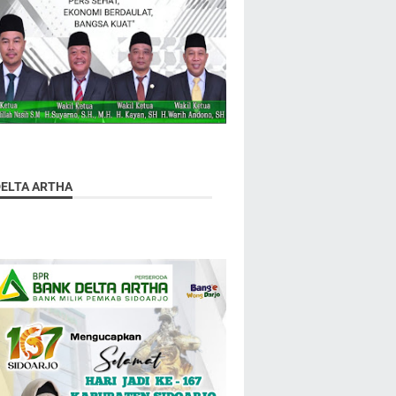
DELTA ARTHA