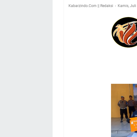
Kabarzindo.Com || Redaksi
Kamis, Juli