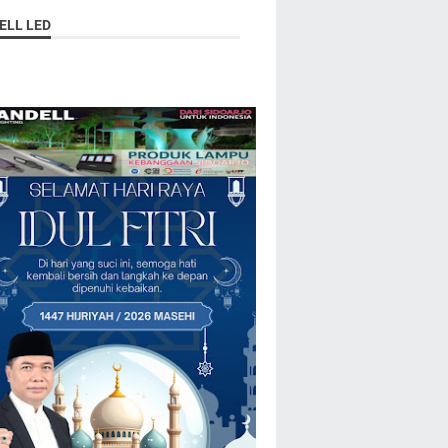
ELL LED