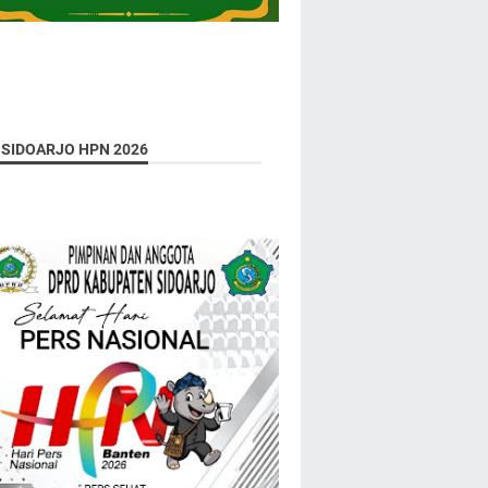
 SIDOARJO HPN 2026