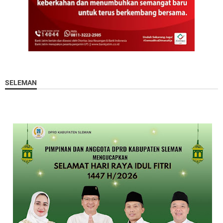
SELEMAN