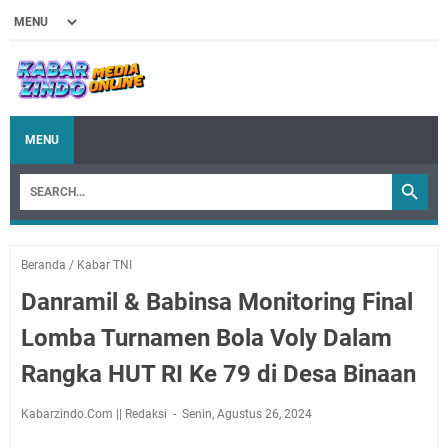
MENU
Beranda
/
Kabar TNI
Danramil & Babinsa Monitoring Final
Lomba Turnamen Bola Voly Dalam
Rangka HUT RI Ke 79 di Desa Binaan
Kabarzindo.Com || Redaksi
Senin, Agustus 26, 2024