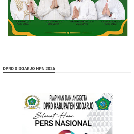
DPRD SIDOARJO HPN 2026