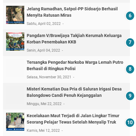
Jelang Ramadhan, Satpol-PP Sidoarjo Berhasil
Menyita Ratusan Miras
Sabtu, April 02, 2022
Pangdam V/Brawijaya Takjiah Kerumah Keluarga
Korban Penembakan KKB
Senin, April 04, 2022
Tersangka Pengedar Narkoba Warga Lemah Putro
Berhasil di Ringkus Polisi
Selasa, November 30, 2021
Misteri Kematian Dua Pria di Saluran Irigasi Desa
Balongdowo Candi Penuh Kejanggalan
Minggu, Mei 22, 2022
Kecelakaan Maut Terjadi di Jalan Lingkar Timur
Seorang Pelajar Tewas Setelah Menyalip Truk
Kamis, Mei 12, 2022