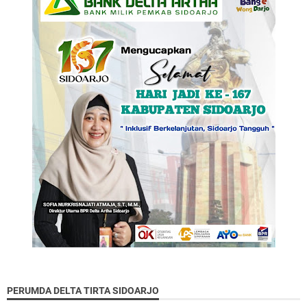
PERUMDA DELTA TIRTA SIDOARJO