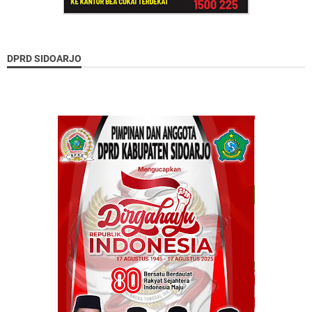
DPRD SIDOARJO