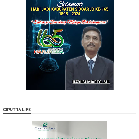
CIPUTRA LIFE