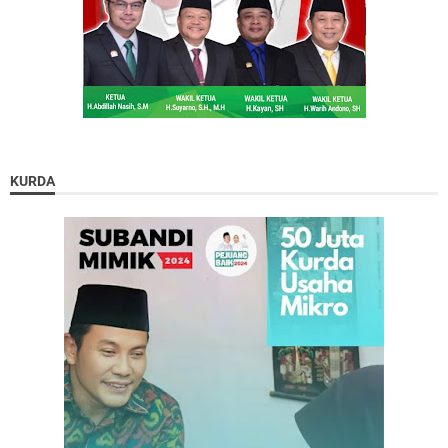
KURDA