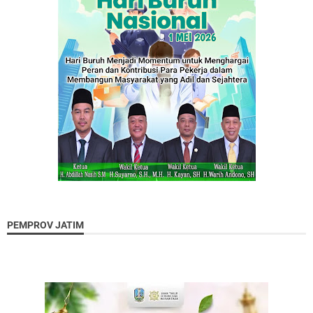
PEMPROV JATIM