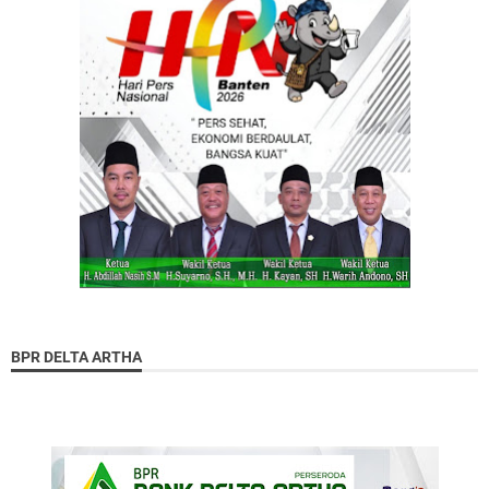
BPR DELTA ARTHA