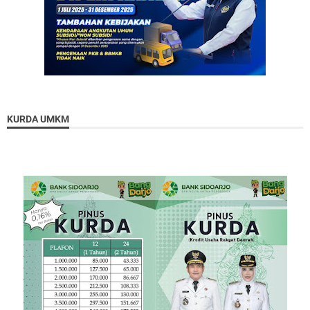
KURDA UMKM