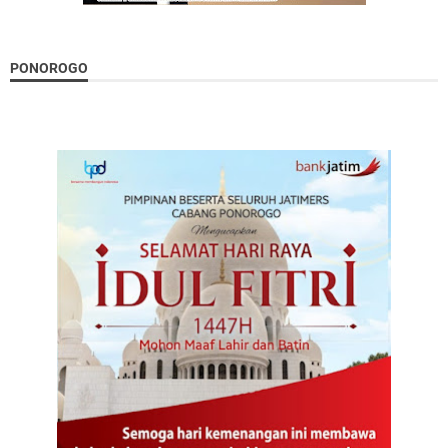
PONOROGO