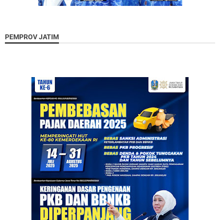
PEMPROV JATIM