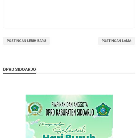
POSTINGAN LEBIH BARU
POSTINGAN LAMA
DPRD SIDOARJO