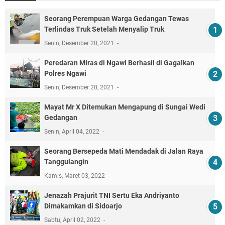
Seorang Perempuan Warga Gedangan Tewas
Terlindas Truk Setelah Menyalip Truk
Senin, Desember 20, 2021
Peredaran Miras di Ngawi Berhasil di Gagalkan
Polres Ngawi
Senin, Desember 20, 2021
Mayat Mr X Ditemukan Mengapung di Sungai Wedi
Gedangan
Senin, April 04, 2022
Seorang Bersepeda Mati Mendadak di Jalan Raya
Tanggulangin
Kamis, Maret 03, 2022
Jenazah Prajurit TNI Sertu Eka Andriyanto
Dimakamkan di Sidoarjo
Sabtu, April 02, 2022