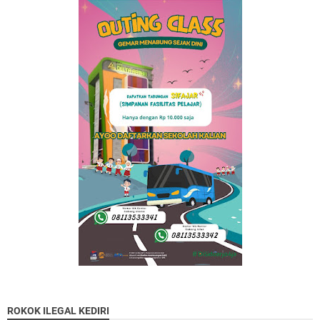
ROKOK ILEGAL KEDIRI