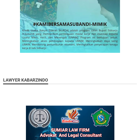
LAWYER KABARZINDO