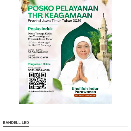
BANDELL LED