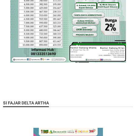
SI FAJAR DELTA ARTHA