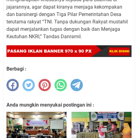
jajarannya, agar dapat kiranya menjaga kekompakan
dan barsinergi dengan Tiga Pilar Pemerintahan Desa
terutama rakyat “TNI. Tanpa dukungan Rakyat mustahil
dapat menjalankan tugas dengan baik dan Menjaga
Keutuhan NKRI,” Tandas Danramil.
Berbagi :
Anda mungkin menyukai postingan ini :