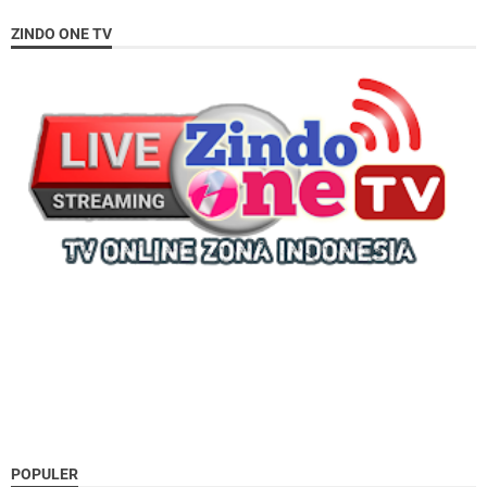
ZINDO ONE TV
POPULER