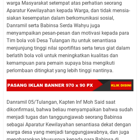
warga Masyarakat setempat atas perhatian seorang
Aparatur Kewilayahan kepada Warga, dan tidak mensia-
siakan kesempatan dalam berkomunikasi sosial,
Danramil serta Babinsa Serda Wahyu juga
menyampaikan pesan-pesan dan motivasi kepada para
Tim bola voli Desa Tulangan itu untuk senantiasa
menjunjung tinggi nilai sportifitas serta terus giat dalam
berlatih bola voli untuk meningkatkan kualitas dan
kemampuan para pemain supaya bisa mengikuti
perlombaan ditingkat yang lebih tinggi nantinya.
Danramil 05/Tulangan, Kapten Inf Moh Said saat
dikonfirmasi, bahwa beliau menyampaikan bahwa sudah
menjadi tugas dan tanggungjawab seorang Babinsa
sebagai Aparatur Kewilayahan senantiasa dekat dengan
warga desa yang menjadi tanggungjawabnya, dan juga
mengharapkan khususnya kepada para Babinsa di