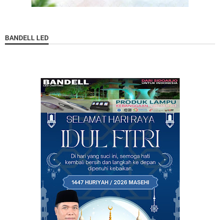
BANDELL LED