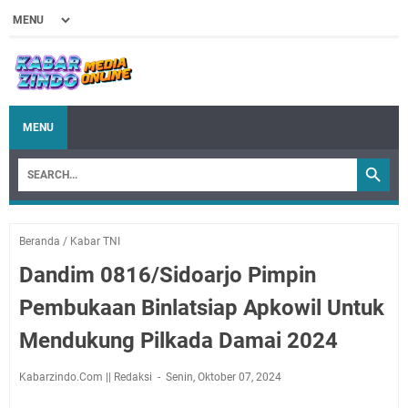
MENU
Beranda
/
Kabar TNI
Dandim 0816/Sidoarjo Pimpin
Pembukaan Binlatsiap Apkowil Untuk
Mendukung Pilkada Damai 2024
Kabarzindo.Com || Redaksi
Senin, Oktober 07, 2024