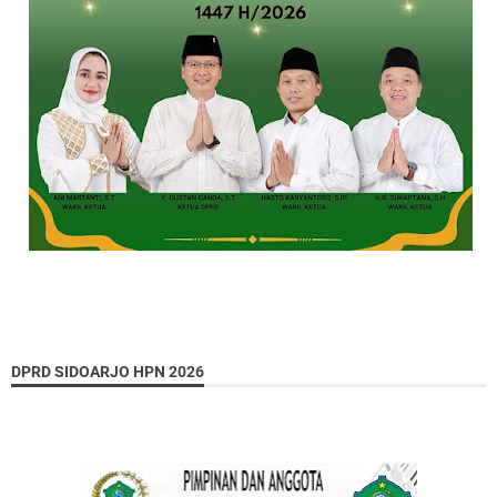
DPRD SIDOARJO HPN 2026