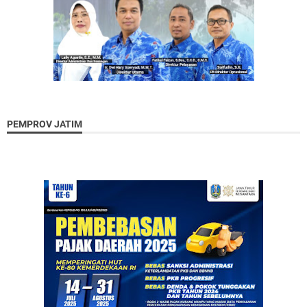
PEMPROV JATIM