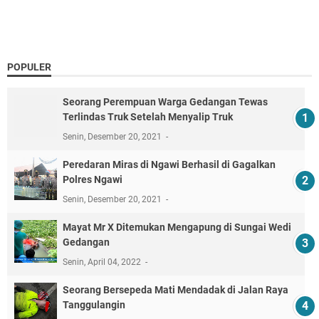
POPULER
Seorang Perempuan Warga Gedangan Tewas
Terlindas Truk Setelah Menyalip Truk
Senin, Desember 20, 2021
Peredaran Miras di Ngawi Berhasil di Gagalkan
Polres Ngawi
Senin, Desember 20, 2021
Mayat Mr X Ditemukan Mengapung di Sungai Wedi
Gedangan
Senin, April 04, 2022
Seorang Bersepeda Mati Mendadak di Jalan Raya
Tanggulangin