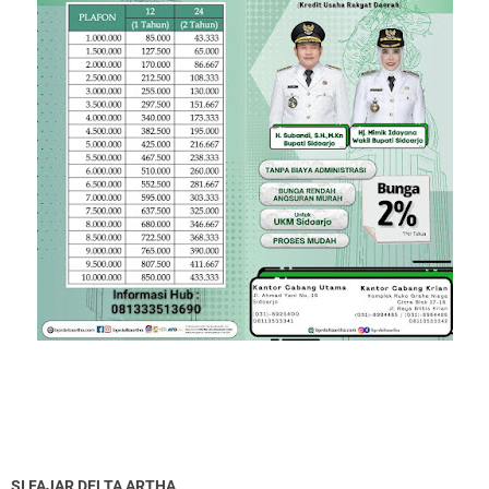
SI FAJAR DELTA ARTHA