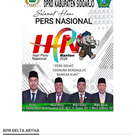
BPR DELTA ARTHA