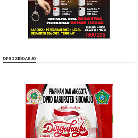
DPRD SIDOARJO