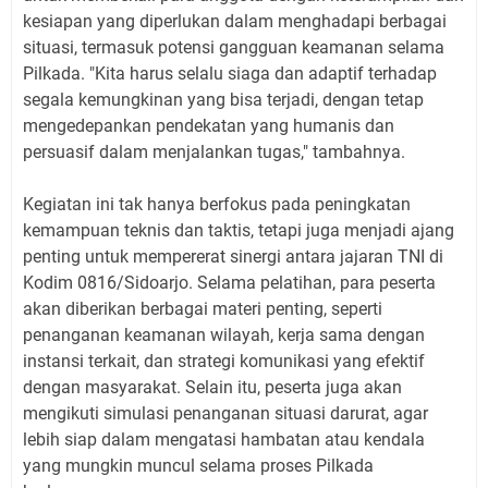
kesiapan yang diperlukan dalam menghadapi berbagai
situasi, termasuk potensi gangguan keamanan selama
Pilkada. "Kita harus selalu siaga dan adaptif terhadap
segala kemungkinan yang bisa terjadi, dengan tetap
mengedepankan pendekatan yang humanis dan
persuasif dalam menjalankan tugas," tambahnya.
Kegiatan ini tak hanya berfokus pada peningkatan
kemampuan teknis dan taktis, tetapi juga menjadi ajang
penting untuk mempererat sinergi antara jajaran TNI di
Kodim 0816/Sidoarjo. Selama pelatihan, para peserta
akan diberikan berbagai materi penting, seperti
penanganan keamanan wilayah, kerja sama dengan
instansi terkait, dan strategi komunikasi yang efektif
dengan masyarakat. Selain itu, peserta juga akan
mengikuti simulasi penanganan situasi darurat, agar
lebih siap dalam mengatasi hambatan atau kendala
yang mungkin muncul selama proses Pilkada