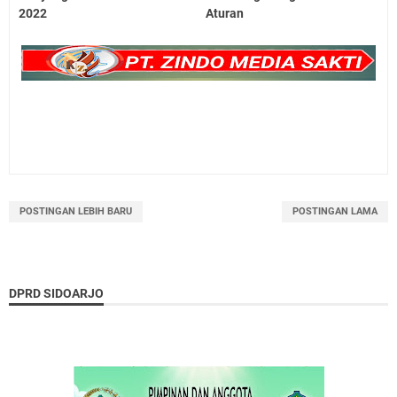
2022
Aturan
POSTINGAN LEBIH BARU
POSTINGAN LAMA
DPRD SIDOARJO