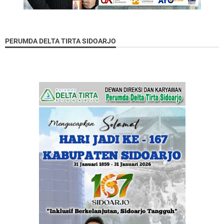
PERUMDA DELTA TIRTA SIDOARJO