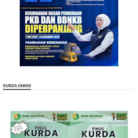
KURDA UMKM