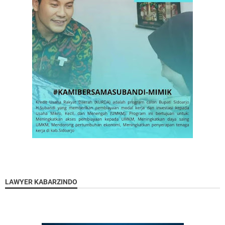
LAWYER KABARZINDO