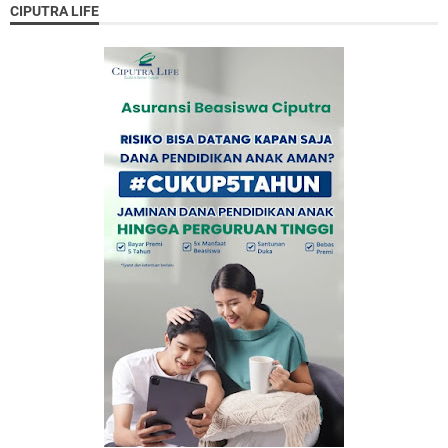
CIPUTRA LIFE