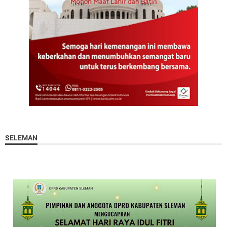
SELEMAN