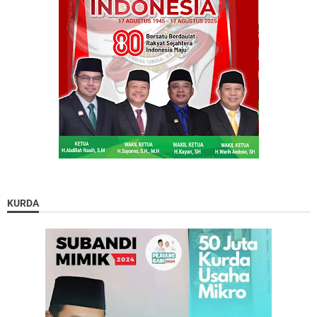
KURDA