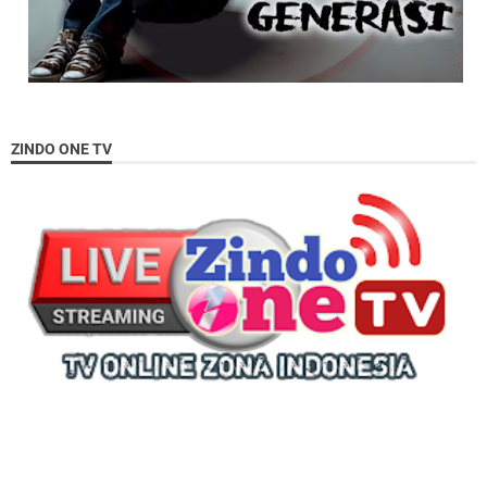
ZINDO ONE TV