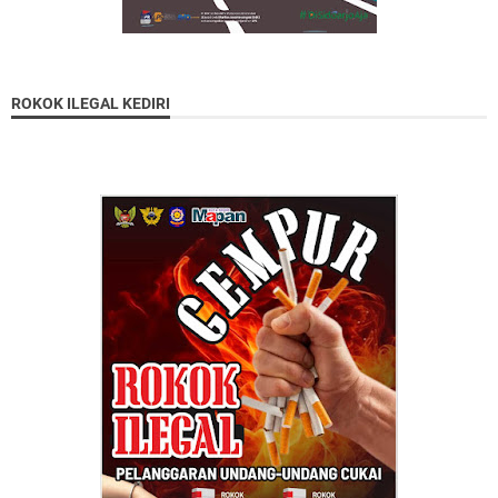
ROKOK ILEGAL KEDIRI