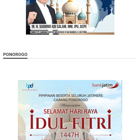
PONOROGO