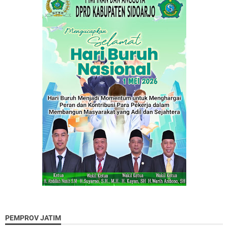
PEMPROV JATIM