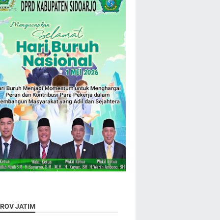
ROV JATIM