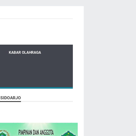
KABAR OLAHRAGA
 SIDOARJO