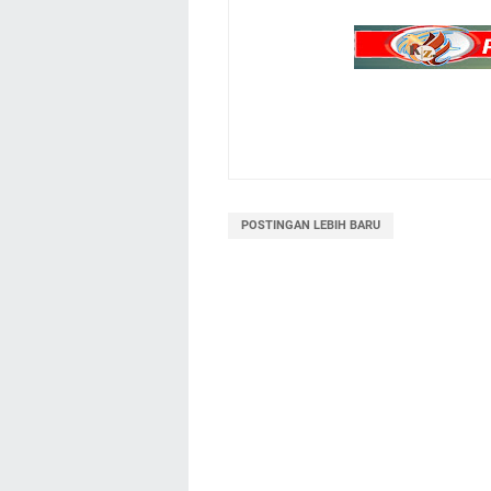
POSTINGAN LEBIH BARU