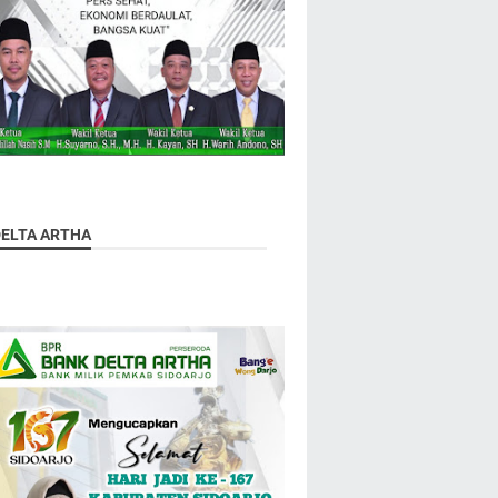
DELTA ARTHA