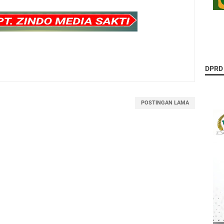
DPRD
POSTINGAN LAMA