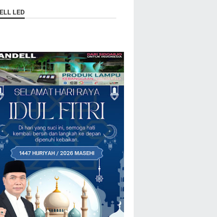
ELL LED