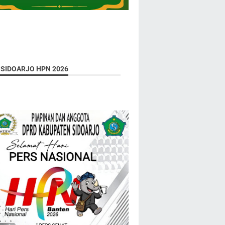
 SIDOARJO HPN 2026