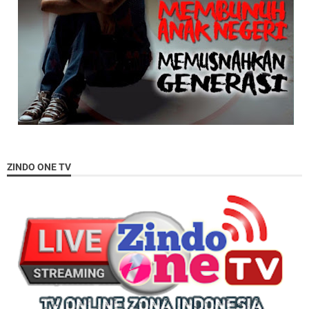
ZINDO ONE TV