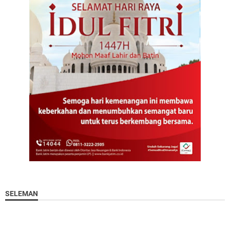
SELEMAN