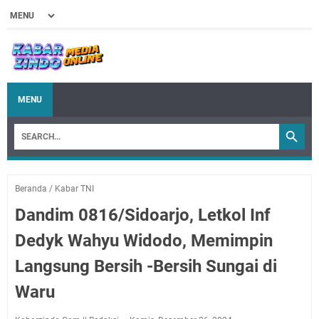
MENU
Beranda
/
Kabar TNI
Dandim 0816/Sidoarjo, Letkol Inf
Dedyk Wahyu Widodo, Memimpin
Langsung Bersih -Bersih Sungai di
Waru