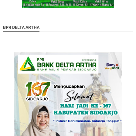
BPR DELTA ARTHA