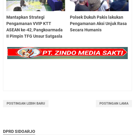
Mantapkan Strategi
Polsek Dukuh Pakis lakukan
Pengamanan VVIP KTT
Pengamanan Aksi Unjuk Rasa
ASEAN ke-42, Pangkoarmada
Secara Humanis
II Pimpin TFG Unsur Satgasla
POSTINGAN LEBIH BARU
POSTINGAN LAMA
DPRD SIDOARJO