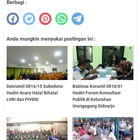
Berbagi :
Anda mungkin menyukai postingan ini :
Danramil 0816/15 Sukodono
Babinsa Koramil 0816/01
Hadiri Acara Halal Bihalal
Hadiri Forum Konsultasi
LVRI dan PIVERI
Publik di Kelurahan
Urangagung Sidoarjo