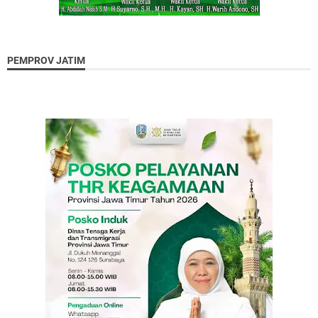
PEMPROV JATIM