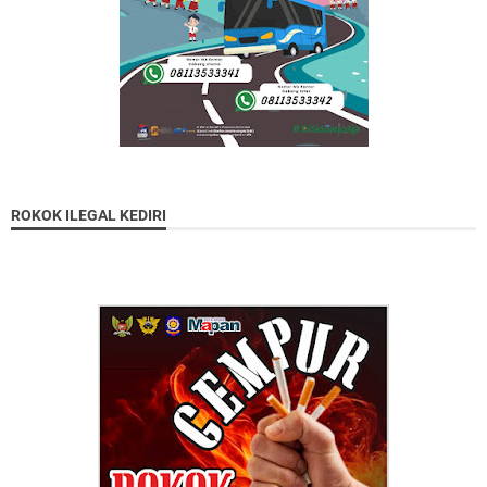
ROKOK ILEGAL KEDIRI