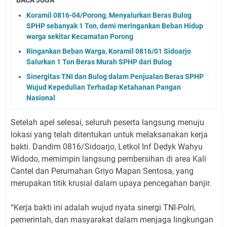
Koramil 0816-04/Porong, Menyalurkan Beras Bulog
SPHP sebanyak 1 Ton, demi meringankan Beban Hidup
warga sekitar Kecamatan Porong
Ringankan Beban Warga, Koramil 0816/01 Sidoarjo
Salurkan 1 Ton Beras Murah SPHP dari Bulog
Sinergitas TNI dan Bulog dalam Penjualan Beras SPHP
Wujud Kepedulian Terhadap Ketahanan Pangan
Nasional
Setelah apel selesai, seluruh peserta langsung menuju
lokasi yang telah ditentukan untuk melaksanakan kerja
bakti. Dandim 0816/Sidoarjo, Letkol Inf Dedyk Wahyu
Widodo, memimpin langsung pembersihan di area Kali
Cantel dan Perumahan Griyo Mapan Sentosa, yang
merupakan titik krusial dalam upaya pencegahan banjir.
“Kerja bakti ini adalah wujud nyata sinergi TNI-Polri,
pemerintah, dan masyarakat dalam menjaga lingkungan