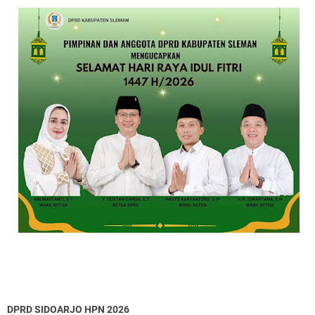
DPRD SIDOARJO HPN 2026