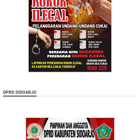
DPRD SIDOARJO