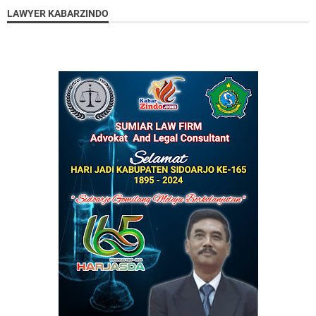
LAWYER KABARZINDO