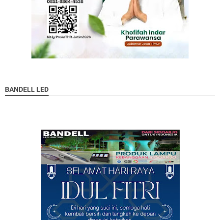
BANDELL LED