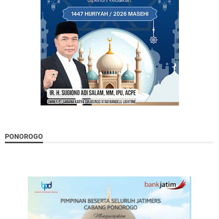
PONOROGO