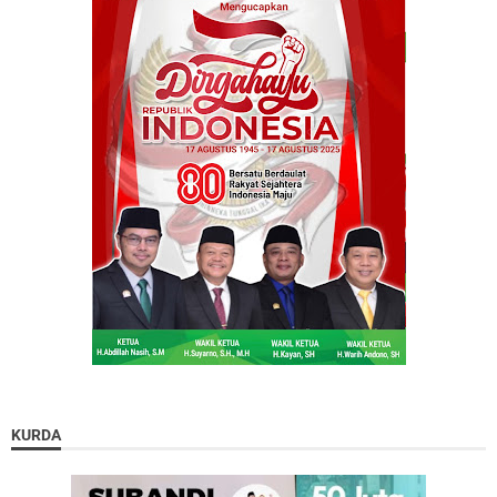
KURDA