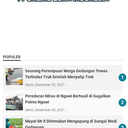
POPULER
Seorang Perempuan Warga Gedangan Tewas
Terlindas Truk Setelah Menyalip Truk
Senin, Desember 20, 2021
Peredaran Miras di Ngawi Berhasil di Gagalkan
Polres Ngawi
Senin, Desember 20, 2021
Mayat Mr X Ditemukan Mengapung di Sungai Wedi
Gedangan