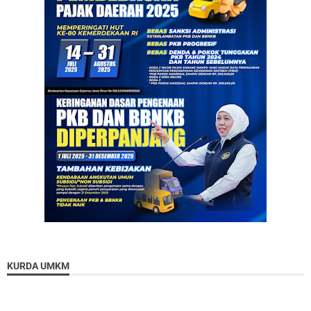
KURDA UMKM