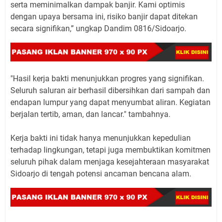
serta meminimalkan dampak banjir. Kami optimis
dengan upaya bersama ini, risiko banjir dapat ditekan
secara signifikan,” ungkap Dandim 0816/Sidoarjo.
"Hasil kerja bakti menunjukkan progres yang signifikan.
Seluruh saluran air berhasil dibersihkan dari sampah dan
endapan lumpur yang dapat menyumbat aliran. Kegiatan
berjalan tertib, aman, dan lancar." tambahnya.
Kerja bakti ini tidak hanya menunjukkan kepedulian
terhadap lingkungan, tetapi juga membuktikan komitmen
seluruh pihak dalam menjaga kesejahteraan masyarakat
Sidoarjo di tengah potensi ancaman bencana alam.