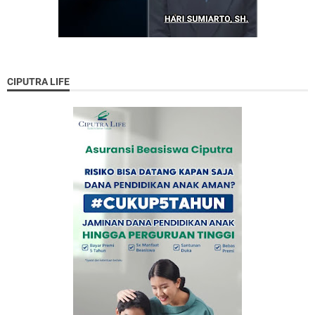
CIPUTRA LIFE