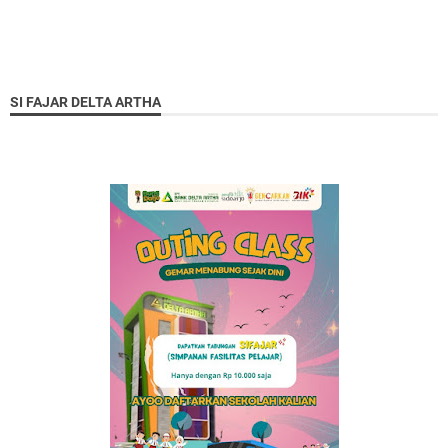
SI FAJAR DELTA ARTHA