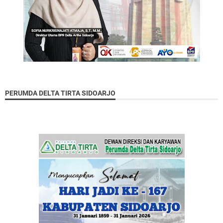
PERUMDA DELTA TIRTA SIDOARJO