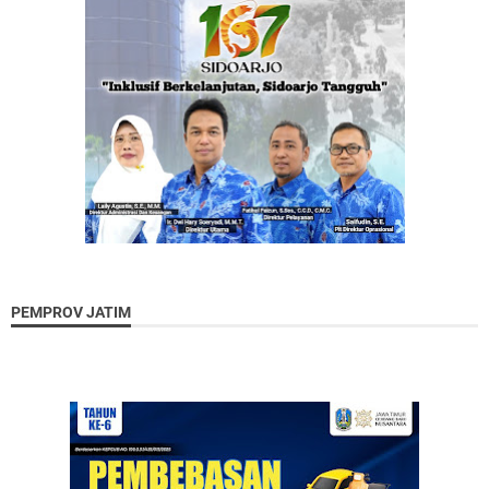
PEMPROV JATIM