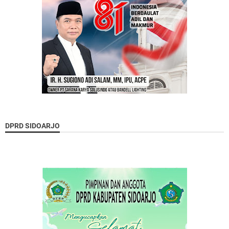
DPRD SIDOARJO