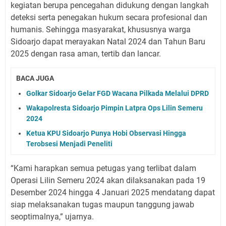
kegiatan berupa pencegahan didukung dengan langkah
deteksi serta penegakan hukum secara profesional dan
humanis. Sehingga masyarakat, khususnya warga
Sidoarjo dapat merayakan Natal 2024 dan Tahun Baru
2025 dengan rasa aman, tertib dan lancar.
BACA JUGA
Golkar Sidoarjo Gelar FGD Wacana Pilkada Melalui DPRD
Wakapolresta Sidoarjo Pimpin Latpra Ops Lilin Semeru
2024
Ketua KPU Sidoarjo Punya Hobi Observasi Hingga
Terobsesi Menjadi Peneliti
“Kami harapkan semua petugas yang terlibat dalam
Operasi Lilin Semeru 2024 akan dilaksanakan pada 19
Desember 2024 hingga 4 Januari 2025 mendatang dapat
siap melaksanakan tugas maupun tanggung jawab
seoptimalnya,” ujarnya.