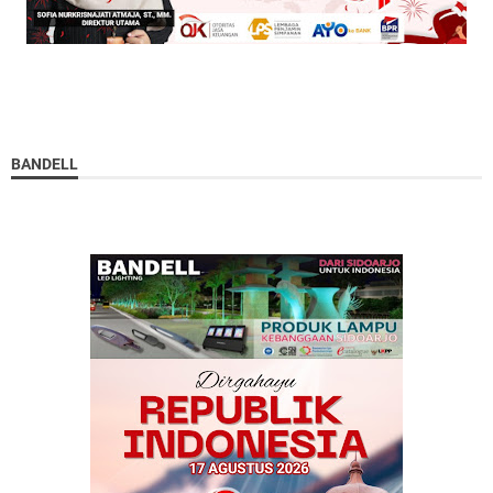
BANDELL