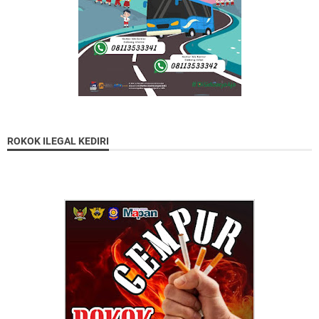
ROKOK ILEGAL KEDIRI