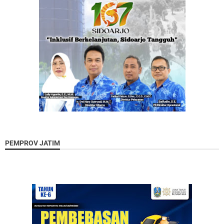
PEMPROV JATIM