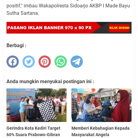
positif," imbau Wakapolresta Sidoarjo AKBP I Made Bayu
Sutha Sartana.
Berbagi :
Anda mungkin menyukai postingan ini :
Gerindra Kota Kediri Target
Memberi Kebahagian Kepada
60% Suara Prabowo-Gibran
Masyarakat Angela