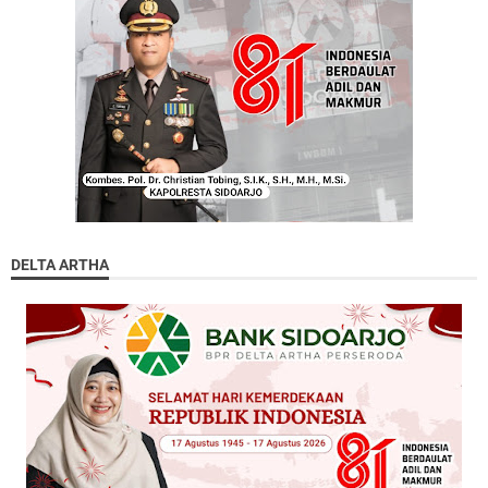
DELTA ARTHA