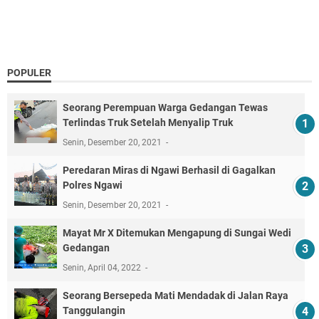
POPULER
Seorang Perempuan Warga Gedangan Tewas
Terlindas Truk Setelah Menyalip Truk
Senin, Desember 20, 2021
Peredaran Miras di Ngawi Berhasil di Gagalkan
Polres Ngawi
Senin, Desember 20, 2021
Mayat Mr X Ditemukan Mengapung di Sungai Wedi
Gedangan
Senin, April 04, 2022
Seorang Bersepeda Mati Mendadak di Jalan Raya
Tanggulangin