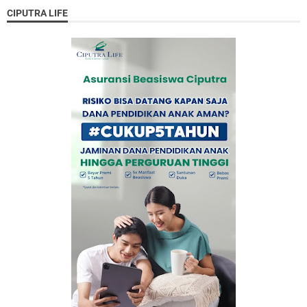
CIPUTRA LIFE