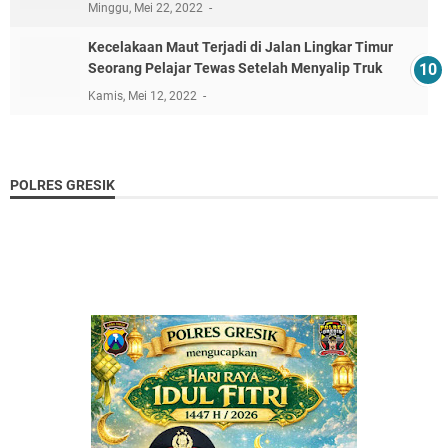
Minggu, Mei 22, 2022
Kecelakaan Maut Terjadi di Jalan Lingkar Timur
Seorang Pelajar Tewas Setelah Menyalip Truk
Kamis, Mei 12, 2022
POLRES GRESIK