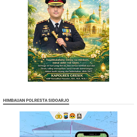
HIMBAUAN POLRESTA SIDOARJO