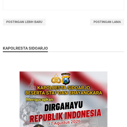
POSTINGAN LEBIH BARU
POSTINGAN LAMA
KAPOLRESTA SIDOARJO