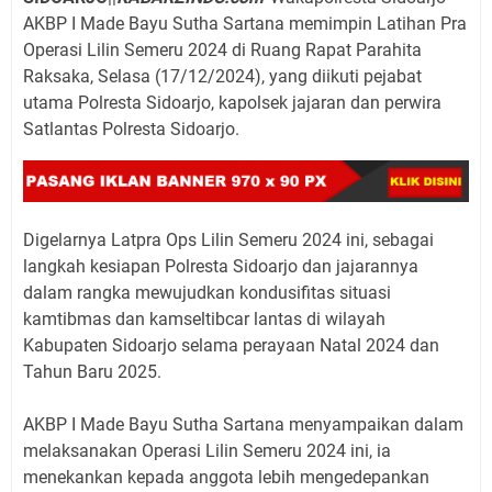
AKBP I Made Bayu Sutha Sartana memimpin Latihan Pra
Operasi Lilin Semeru 2024 di Ruang Rapat Parahita
Raksaka, Selasa (17/12/2024), yang diikuti pejabat
utama Polresta Sidoarjo, kapolsek jajaran dan perwira
Satlantas Polresta Sidoarjo.
Digelarnya Latpra Ops Lilin Semeru 2024 ini, sebagai
langkah kesiapan Polresta Sidoarjo dan jajarannya
dalam rangka mewujudkan kondusifitas situasi
kamtibmas dan kamseltibcar lantas di wilayah
Kabupaten Sidoarjo selama perayaan Natal 2024 dan
Tahun Baru 2025.
AKBP I Made Bayu Sutha Sartana menyampaikan dalam
melaksanakan Operasi Lilin Semeru 2024 ini, ia
menekankan kepada anggota lebih mengedepankan