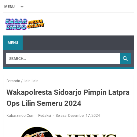
MENU
Beranda
/
Lain-Lain
Wakapolresta Sidoarjo Pimpin Latpra
Ops Lilin Semeru 2024
Kabarzindo.Com || Redaksi
Selasa, Desember 17, 2024