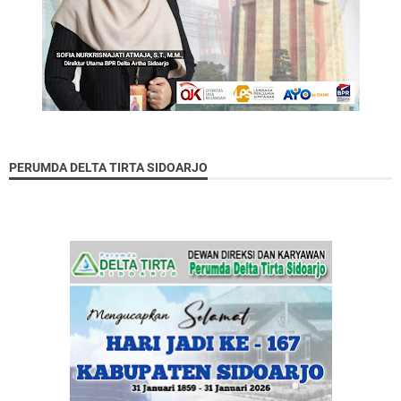
PERUMDA DELTA TIRTA SIDOARJO