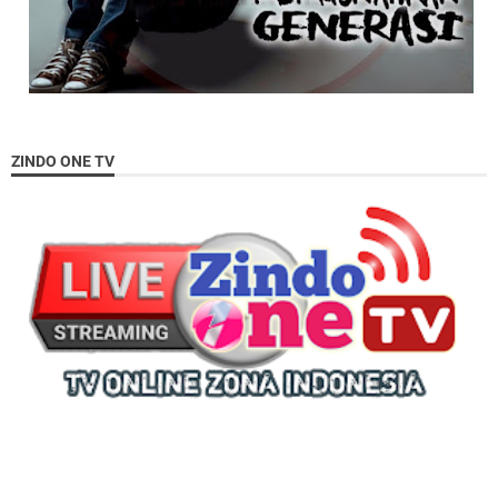
ZINDO ONE TV