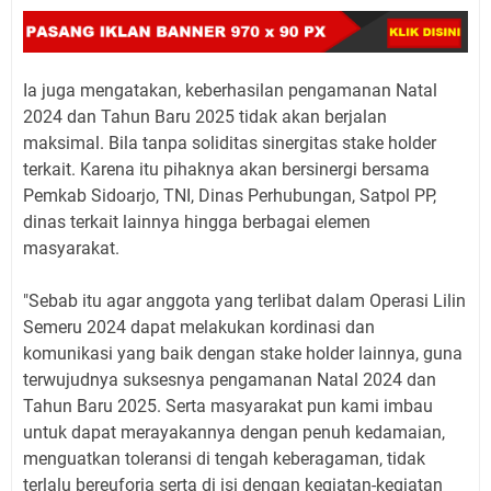
Ia juga mengatakan, keberhasilan pengamanan Natal
2024 dan Tahun Baru 2025 tidak akan berjalan
maksimal. Bila tanpa soliditas sinergitas stake holder
terkait. Karena itu pihaknya akan bersinergi bersama
Pemkab Sidoarjo, TNI, Dinas Perhubungan, Satpol PP,
dinas terkait lainnya hingga berbagai elemen
masyarakat.
"Sebab itu agar anggota yang terlibat dalam Operasi Lilin
Semeru 2024 dapat melakukan kordinasi dan
komunikasi yang baik dengan stake holder lainnya, guna
terwujudnya suksesnya pengamanan Natal 2024 dan
Tahun Baru 2025. Serta masyarakat pun kami imbau
untuk dapat merayakannya dengan penuh kedamaian,
menguatkan toleransi di tengah keberagaman, tidak
terlalu bereuforia serta di isi dengan kegiatan-kegiatan