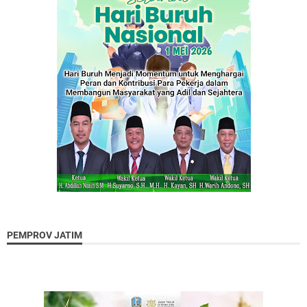
PEMPROV JATIM