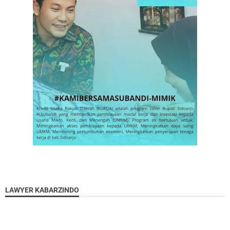
LAWYER KABARZINDO