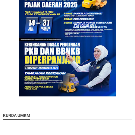
KURDA UMKM