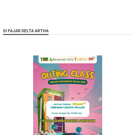
SI FAJAR DELTA ARTHA