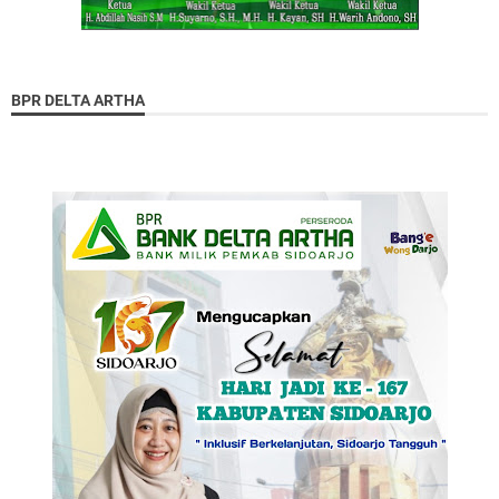
BPR DELTA ARTHA