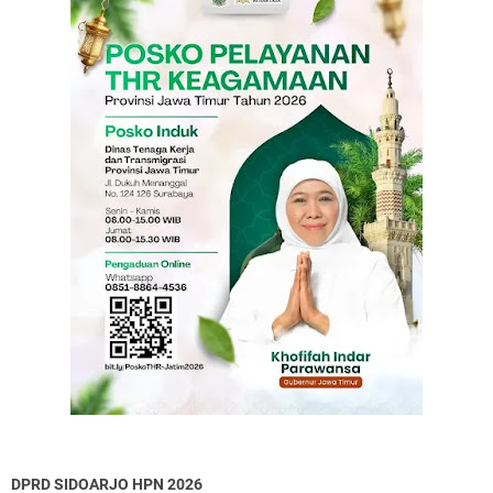
DPRD SIDOARJO HPN 2026