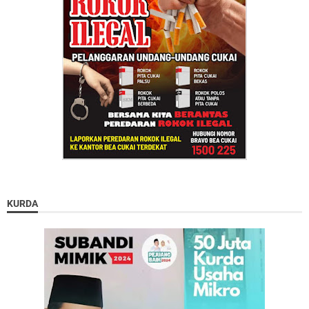
KURDA