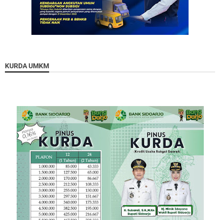
KURDA UMKM