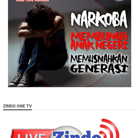
ZINDO ONE TV