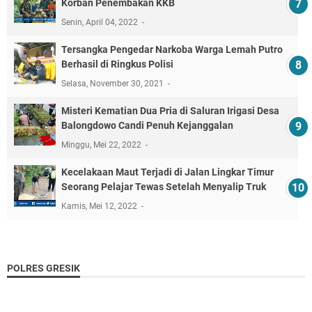
Korban Penembakan KKB
Senin, April 04, 2022
Tersangka Pengedar Narkoba Warga Lemah Putro
Berhasil di Ringkus Polisi
Selasa, November 30, 2021
Misteri Kematian Dua Pria di Saluran Irigasi Desa
Balongdowo Candi Penuh Kejanggalan
Minggu, Mei 22, 2022
Kecelakaan Maut Terjadi di Jalan Lingkar Timur
Seorang Pelajar Tewas Setelah Menyalip Truk
Kamis, Mei 12, 2022
POLRES GRESIK