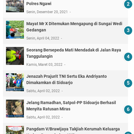
Polres Ngawi
Senin, Desember 20, 2021
Mayat Mr X Ditemukan Mengapung di Sungai Wedi
Gedangan
Senin, April 04, 2022
Seorang Bersepeda Mati Mendadak di Jalan Raya
Tanggulangin
Kamis, Maret 03, 2022
Jenazah Prajurit TNI Sertu Eka Andriyanto
Dimakamkan di Sidoarjo
Sabtu, April 02, 2022
Jelang Ramadhan, Satpol-PP Sidoarjo Berhasil
Menyita Ratusan Miras
Sabtu, April 02, 2022
Pangdam V/Brawijaya Takjiah Kerumah Keluarga