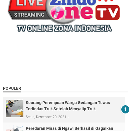
POPULER
Seorang Perempuan Warga Gedangan Tewas
Terlindas Truk Setelah Menyalip Truk
Senin, Desember 20, 2021
Peredaran Miras di Ngawi Berhasil di Gagalkan