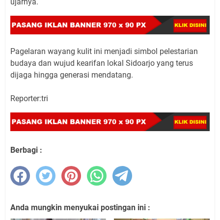
ujarnya.
Pagelaran wayang kulit ini menjadi simbol pelestarian
budaya dan wujud kearifan lokal Sidoarjo yang terus
dijaga hingga generasi mendatang.
Reporter:tri
Berbagi :
Anda mungkin menyukai postingan ini :