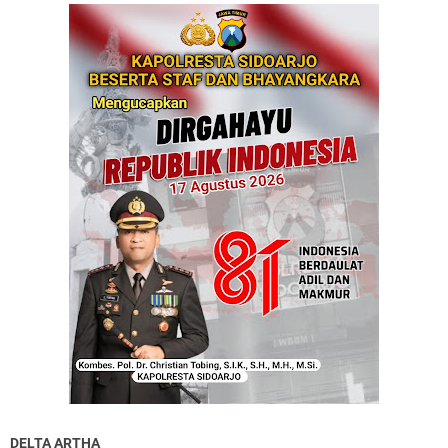
DELTA ARTHA