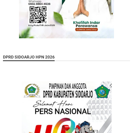
DPRD SIDOARJO HPN 2026