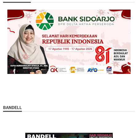
BANDELL