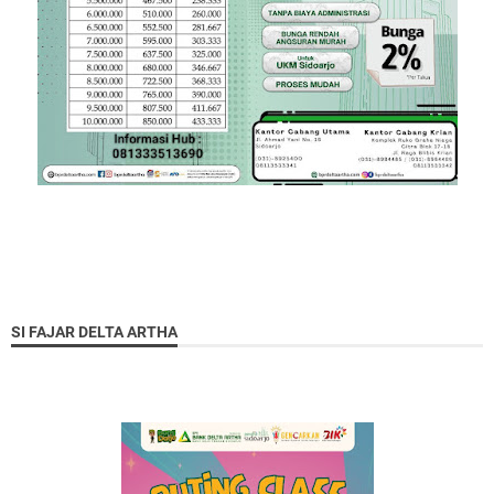
SI FAJAR DELTA ARTHA