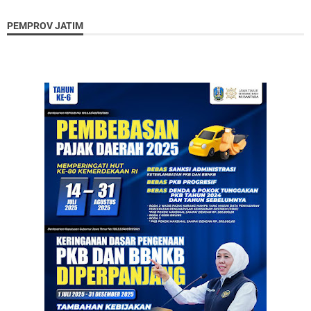
PEMPROV JATIM