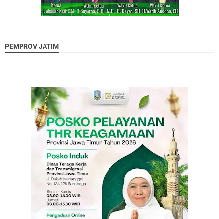
PEMPROV JATIM