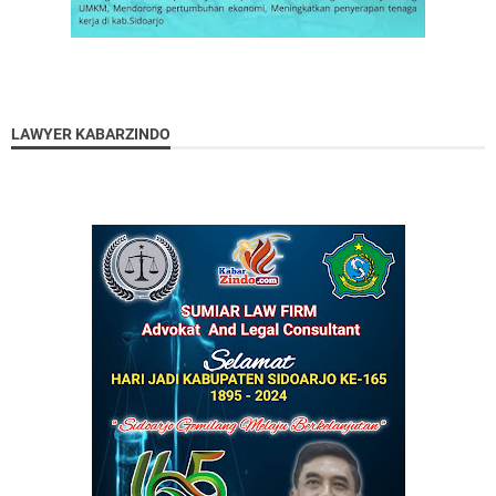
LAWYER KABARZINDO