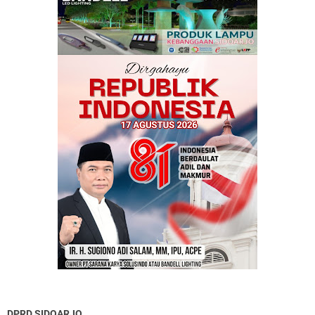
DPRD SIDOARJO