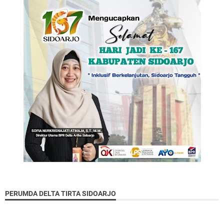
PERUMDA DELTA TIRTA SIDOARJO