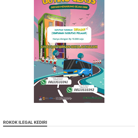
ROKOK ILEGAL KEDIRI