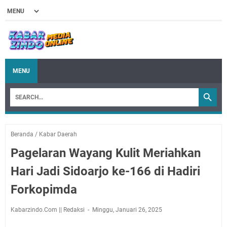
MENU
Beranda
/
Kabar Daerah
Pagelaran Wayang Kulit Meriahkan
Hari Jadi Sidoarjo ke-166 di Hadiri
Forkopimda
Kabarzindo.Com || Redaksi
Minggu, Januari 26, 2025