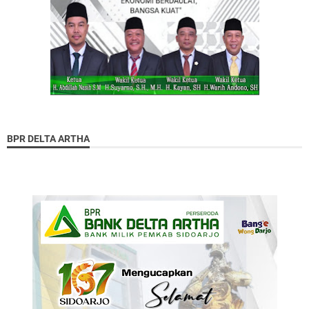
BPR DELTA ARTHA