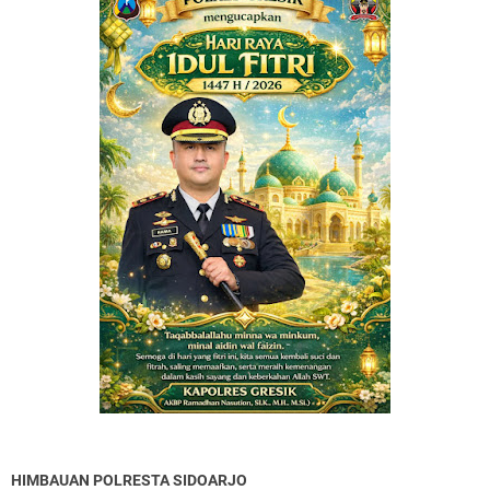
HIMBAUAN POLRESTA SIDOARJO