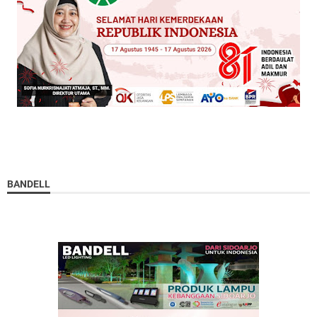
BANDELL