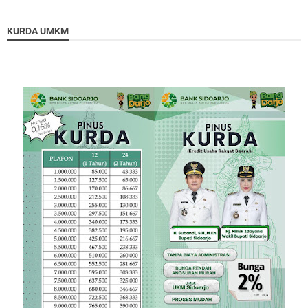
KURDA UMKM