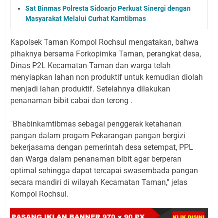
Sat Binmas Polresta Sidoarjo Perkuat Sinergi dengan
Masyarakat Melalui Curhat Kamtibmas
Kapolsek Taman Kompol Rochsul mengatakan, bahwa
pihaknya bersama Forkopimka Taman, perangkat desa,
Dinas P2L Kecamatan Taman dan warga telah
menyiapkan lahan non produktif untuk kemudian diolah
menjadi lahan produktif. Setelahnya dilakukan
penanaman bibit cabai dan terong .
"Bhabinkamtibmas sebagai penggerak ketahanan
pangan dalam progam Pekarangan pangan bergizi
bekerjasama dengan pemerintah desa setempat, PPL
dan Warga dalam penanaman bibit agar berperan
optimal sehingga dapat tercapai swasembada pangan
secara mandiri di wilayah Kecamatan Taman," jelas
Kompol Rochsul.