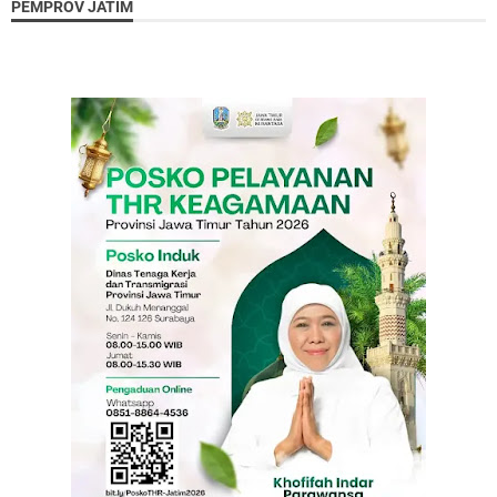
PEMPROV JATIM