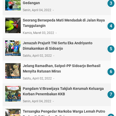
Gedangan
Senin, April 04, 2022
Seorang Bersepeda Mati Mendadak di Jalan Raya
Tanggulangin
Kamis, Maret 03, 2022
Jenazah Prajurit TNI Sertu Eka Andriyanto
Dimakamkan di Sidoarjo
Sabtu, April 02, 2022
Jelang Ramadhan, Satpol-PP Sidoarjo Berhasil
Menyita Ratusan Miras
Sabtu, April 02, 2022
Pangdam V/Brawijaya Takjiah Kerumah Keluarga
Korban Penembakan KKB
Senin, April 04, 2022
Tersangka Pengedar Narkoba Warga Lemah Putro