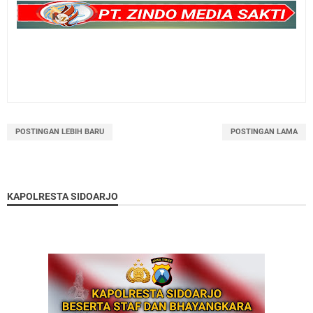
POSTINGAN LEBIH BARU
POSTINGAN LAMA
KAPOLRESTA SIDOARJO