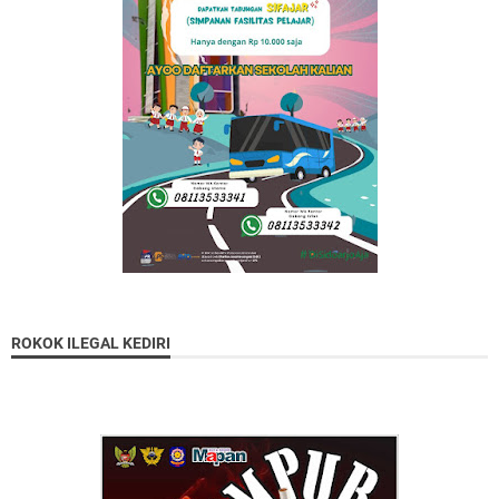
ROKOK ILEGAL KEDIRI