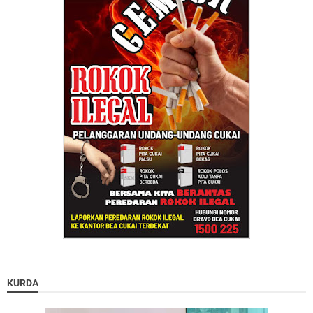
KURDA