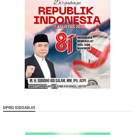
DPRD SIDOARJO