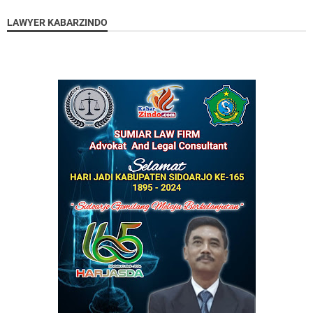
LAWYER KABARZINDO