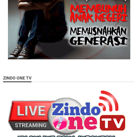
ZINDO ONE TV