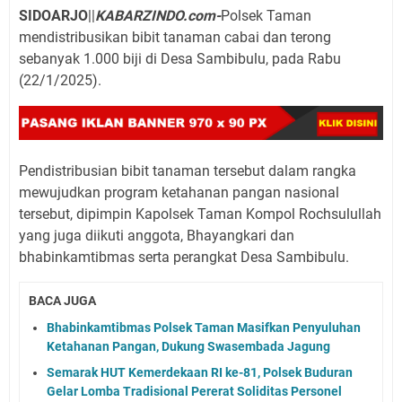
SIDOARJO
||
KABARZINDO.com-
Polsek Taman
mendistribusikan bibit tanaman cabai dan terong
sebanyak 1.000 biji di Desa Sambibulu, pada Rabu
(22/1/2025).
Pendistribusian bibit tanaman tersebut dalam rangka
mewujudkan program ketahanan pangan nasional
tersebut, dipimpin Kapolsek Taman Kompol Rochsulullah
yang juga diikuti anggota, Bhayangkari dan
bhabinkamtibmas serta perangkat Desa Sambibulu.
BACA JUGA
Bhabinkamtibmas Polsek Taman Masifkan Penyuluhan
Ketahanan Pangan, Dukung Swasembada Jagung
Semarak HUT Kemerdekaan RI ke-81, Polsek Buduran
Gelar Lomba Tradisional Pererat Soliditas Personel