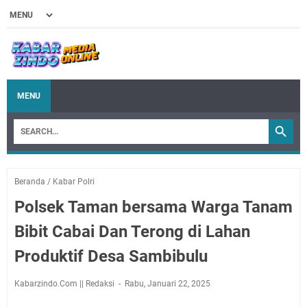
MENU
Beranda
/
Kabar Polri
Polsek Taman bersama Warga Tanam
Bibit Cabai Dan Terong di Lahan
Produktif Desa Sambibulu
Kabarzindo.Com || Redaksi
Rabu, Januari 22, 2025