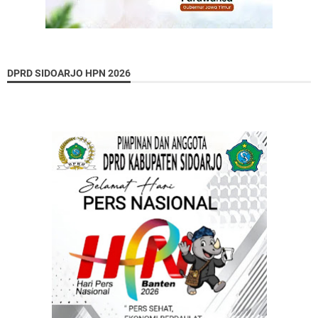
DPRD SIDOARJO HPN 2026