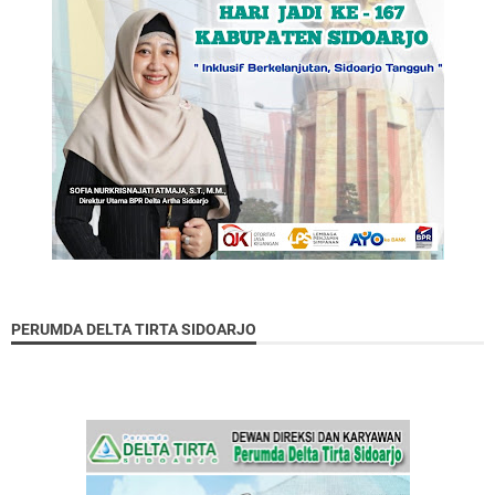
PERUMDA DELTA TIRTA SIDOARJO