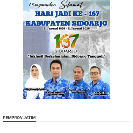
PEMPROV JATIM