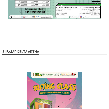
SI FAJAR DELTA ARTHA