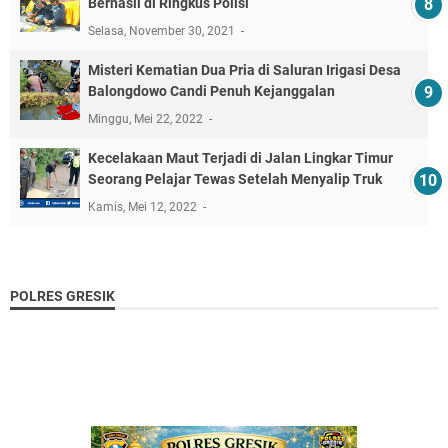
Berhasil di Ringkus Polisi
Selasa, November 30, 2021
Misteri Kematian Dua Pria di Saluran Irigasi Desa
Balongdowo Candi Penuh Kejanggalan
Minggu, Mei 22, 2022
Kecelakaan Maut Terjadi di Jalan Lingkar Timur
Seorang Pelajar Tewas Setelah Menyalip Truk
Kamis, Mei 12, 2022
POLRES GRESIK