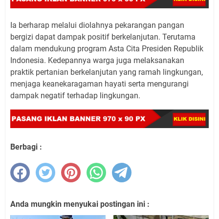
Ia berharap melalui diolahnya pekarangan pangan
bergizi dapat dampak positif berkelanjutan. Terutama
dalam mendukung program Asta Cita Presiden Republik
Indonesia. Kedepannya warga juga melaksanakan
praktik pertanian berkelanjutan yang ramah lingkungan,
menjaga keanekaragaman hayati serta mengurangi
dampak negatif terhadap lingkungan.
Berbagi :
Anda mungkin menyukai postingan ini :