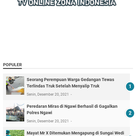
POPULER
Seorang Perempuan Warga Gedangan Tewas
Terlindas Truk Setelah Menyalip Truk
Senin, Desember 20, 2021
Peredaran Miras di Ngawi Berhasil di Gagalkan
Polres Ngawi
Senin, Desember 20, 2021
Mayat Mr X Ditemukan Mengapung di Sungai Wedi