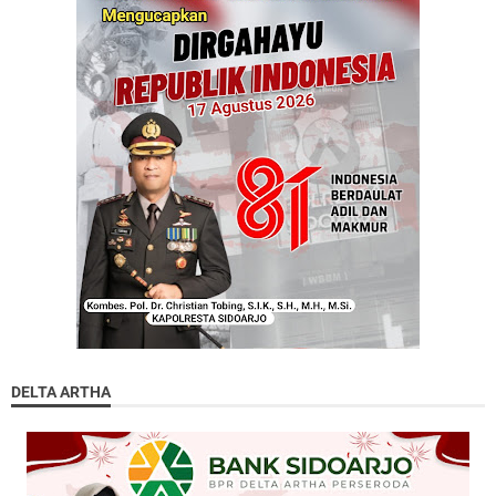
DELTA ARTHA