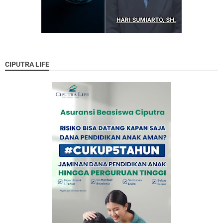
CIPUTRA LIFE