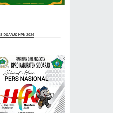
 SIDOARJO HPN 2026