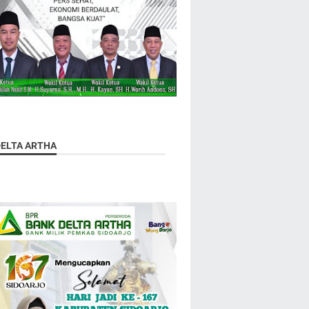
DELTA ARTHA