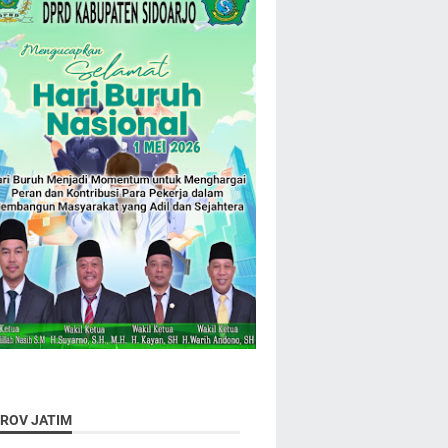
ROV JATIM