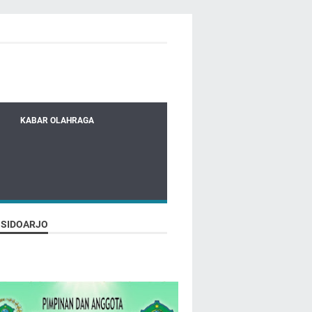
KABAR OLAHRAGA
 SIDOARJO