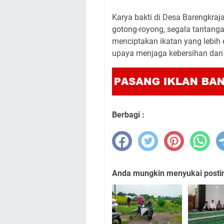
Karya bakti di Desa Barengkr
gotong-royong, segala tantanga
menciptakan ikatan yang lebih 
upaya menjaga kebersihan dan
Berbagi :
Anda mungkin menyukai posting