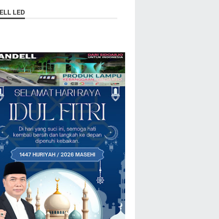
ELL LED