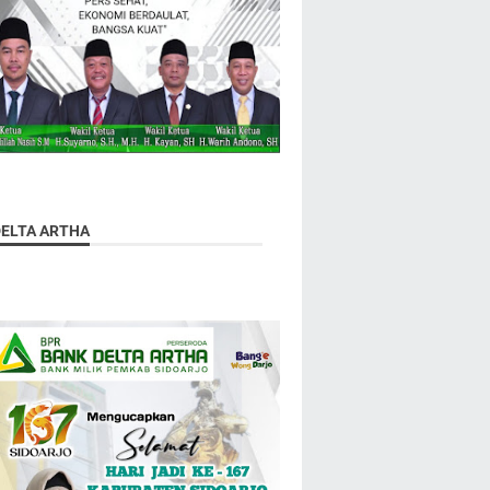
DELTA ARTHA