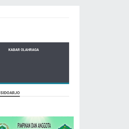
KABAR OLAHRAGA
 SIDOARJO