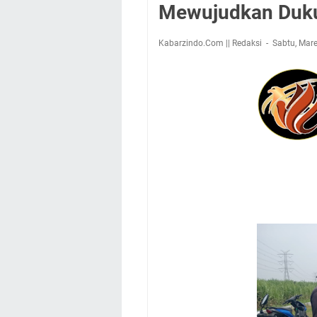
Mewujudkan Duk
Kabarzindo.Com || Redaksi
Sabtu, Mare