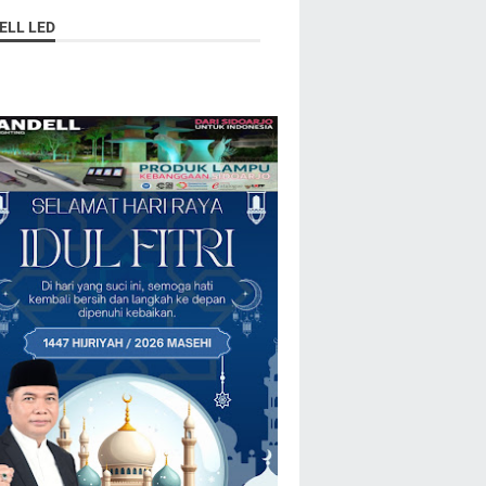
ELL LED