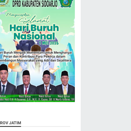
ROV JATIM