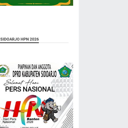
 SIDOARJO HPN 2026