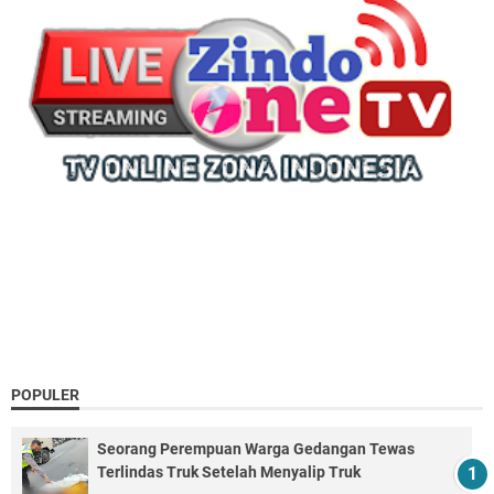
POPULER
Seorang Perempuan Warga Gedangan Tewas
Terlindas Truk Setelah Menyalip Truk