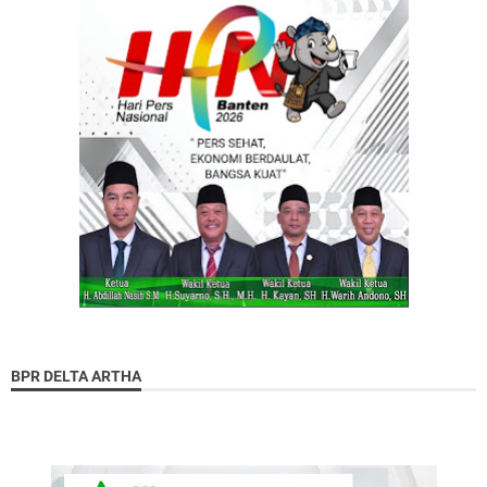
BPR DELTA ARTHA