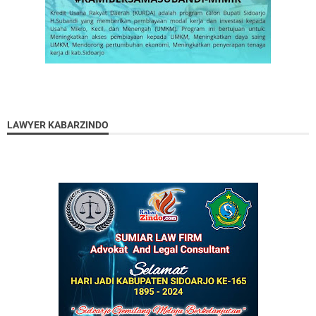
LAWYER KABARZINDO