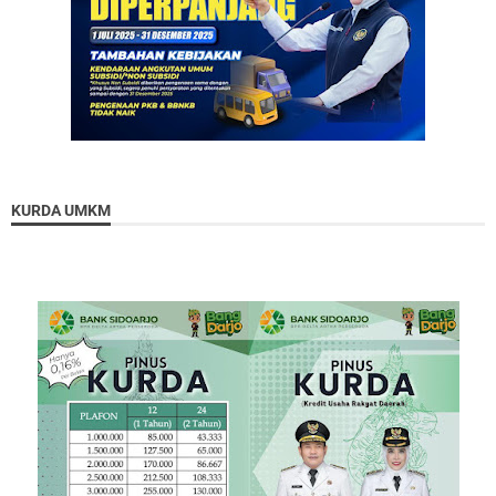
KURDA UMKM