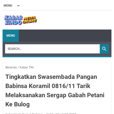
MENU
Beranda
/
Kabar TNI
Tingkatkan Swasembada Pangan
Babinsa Koramil 0816/11 Tarik
Melaksanakan Sergap Gabah Petani
Ke Bulog