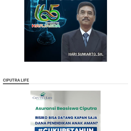
CIPUTRA LIFE