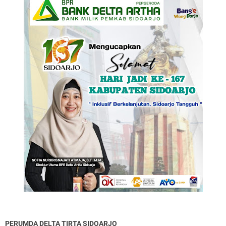
PERUMDA DELTA TIRTA SIDOARJO