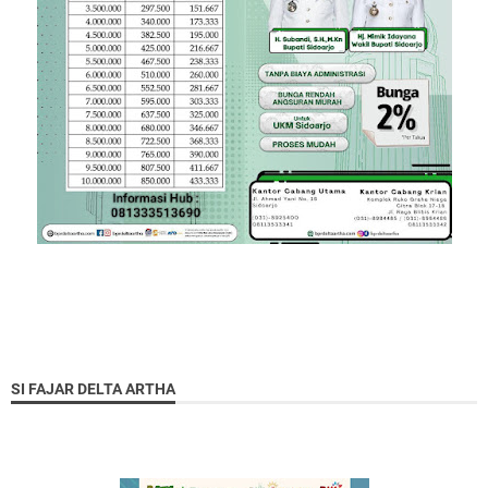
SI FAJAR DELTA ARTHA