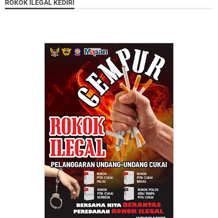
ROKOK ILEGAL KEDIRI