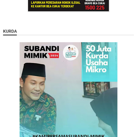
KURDA