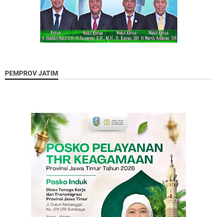
PEMPROV JATIM