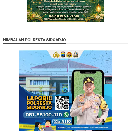
HIMBAUAN POLRESTA SIDOARJO