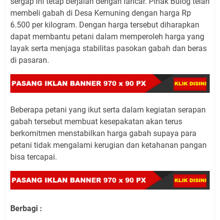
sergap ini tetap berjalan dengan lancar. Pihak Bulog telah
membeli gabah di Desa Kemuning dengan harga Rp
6.500 per kilogram. Dengan harga tersebut diharapkan
dapat membantu petani dalam memperoleh harga yang
layak serta menjaga stabilitas pasokan gabah dan beras
di pasaran.
Beberapa petani yang ikut serta dalam kegiatan serapan
gabah tersebut membuat kesepakatan akan terus
berkomitmen menstabilkan harga gabah supaya para
petani tidak mengalami kerugian dan ketahanan pangan
bisa tercapai.
Berbagi :