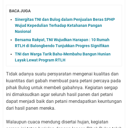
BACA JUGA
Sinergitas TNI dan Bulog dalam Penjualan Beras SPHP
Wujud Kepedulian Terhadap Ketahanan Pangan
Nasional
Bersama Rakyat, TNI Wujudkan Harapan : 10 Rumah
RTLH di Balongbendo Tunjukkan Progres Signifikan
TNI dan Warga Tarik Bahu-Membahu Bangun Hunian
Layak Lewat Program RTLH
Tidak adanya suatu persyaratan mengenai kualitas dan
kuantitas dari gabah membuat para petani percaya pada
pihak Bulog untuk membeli gabahnya. Kegiatan sergap
ini dimaksudkan agar seluruh hasil panen dari petani
dapat menjadi baik dan petani mendapatkan keuntungan
dari hasil panen mereka.
Walaupun cuaca mendung disertai hujan, kegiatan