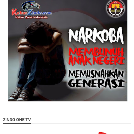
ZINDO ONE TV