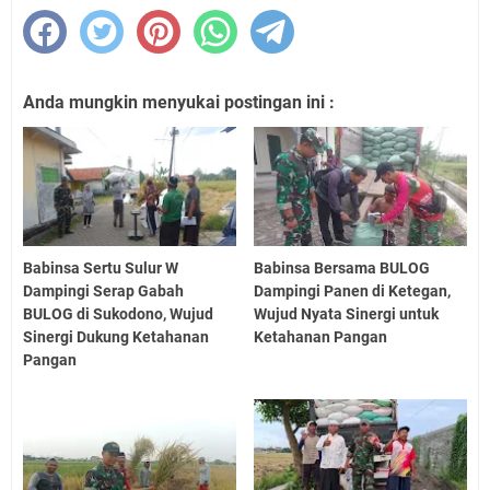
Anda mungkin menyukai postingan ini :
Babinsa Sertu Sulur W
Babinsa Bersama BULOG
Dampingi Serap Gabah
Dampingi Panen di Ketegan,
BULOG di Sukodono, Wujud
Wujud Nyata Sinergi untuk
Sinergi Dukung Ketahanan
Ketahanan Pangan
Pangan