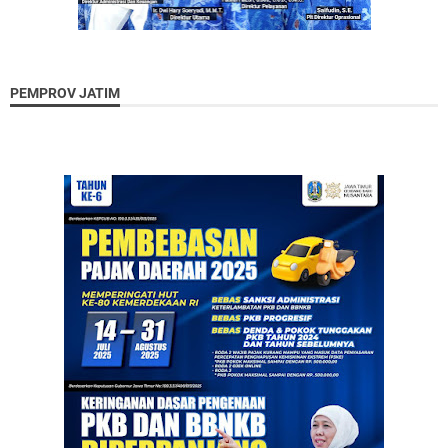
PEMPROV JATIM