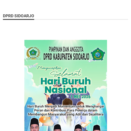
DPRD SIDOARJO