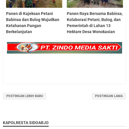
Panen di Kajeksan Petani
Panen Raya Bersama Babinsa,
Babinsa dan Bulog Wujudkan
Kolaborasi Petani, Bulog, dan
Ketahanan Pangan
Pemerintah di Lahan 13
Berkelanjutan
Hektare Desa Wonokasian
POSTINGAN LEBIH BARU
POSTINGAN LAMA
KAPOLRESTA SIDOARJO