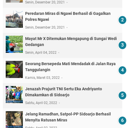
Senin, Desember 20, 2021
Peredaran Miras di Ngawi Berhasil di Gagalkan
Polres Ngawi
Senin, Desember 20, 2021
Mayat Mr X Ditemukan Mengapung di Sungai Wedi
Gedangan
Senin, April 04, 2022
Seorang Bersepeda Mati Mendadak di Jalan Raya
Tanggulangin
Kamis, Maret 03, 2022
Jenazah Prajurit TNI Sertu Eka Andriyanto
Dimakamkan di Sidoarjo
Sabtu, April 02, 2022
Jelang Ramadhan, Satpol-PP Sidoarjo Berhasil
Menyita Ratusan Miras
Sabtu, April 02, 2022