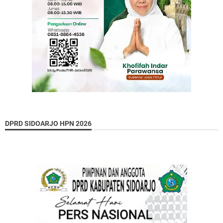
DPRD SIDOARJO HPN 2026