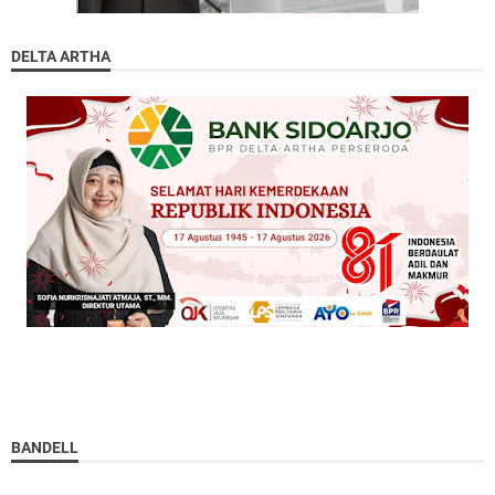
DELTA ARTHA
BANDELL