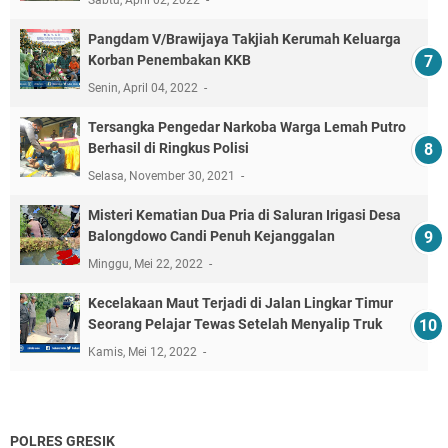
Pangdam V/Brawijaya Takjiah Kerumah Keluarga
Korban Penembakan KKB
Senin, April 04, 2022
Tersangka Pengedar Narkoba Warga Lemah Putro
Berhasil di Ringkus Polisi
Selasa, November 30, 2021
Misteri Kematian Dua Pria di Saluran Irigasi Desa
Balongdowo Candi Penuh Kejanggalan
Minggu, Mei 22, 2022
Kecelakaan Maut Terjadi di Jalan Lingkar Timur
Seorang Pelajar Tewas Setelah Menyalip Truk
Kamis, Mei 12, 2022
POLRES GRESIK