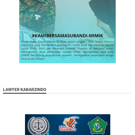
LAWYER KABARZINDO