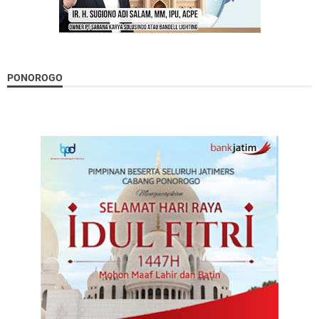
PONOROGO