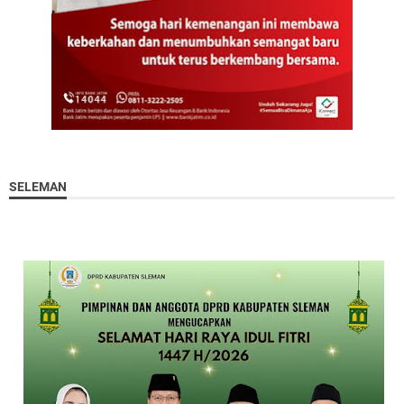
SELEMAN