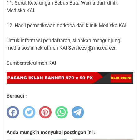
11. Surat Keterangan Bebas Buta Warna dari klinik
Mediska KAI
12. Hasil pemeriksaan narkoba dari klinik Mediska KAI.
Untuk informasi pendaftaran, silahkan mengunjungi
media sosial rekrutmen KAI Services @rmu.career.
Sumber:rekrutmen KAI
Berbagi :
Anda mungkin menyukai postingan ini :