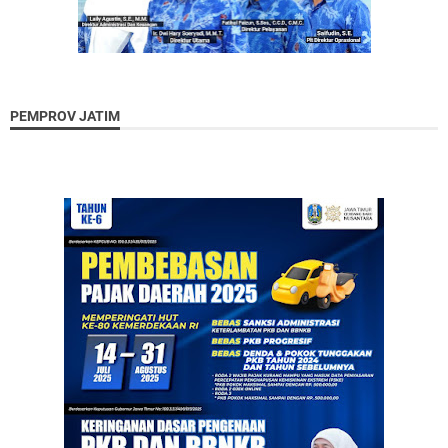
PEMPROV JATIM