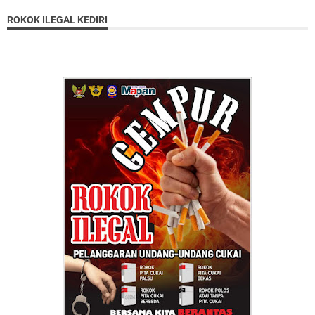
ROKOK ILEGAL KEDIRI