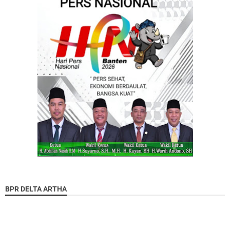
BPR DELTA ARTHA