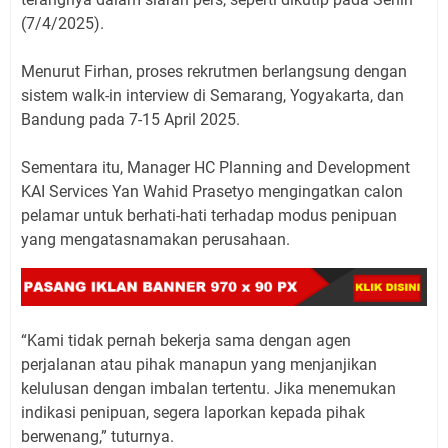
(7/4/2025).
Menurut Firhan, proses rekrutmen berlangsung dengan
sistem walk-in interview di Semarang, Yogyakarta, dan
Bandung pada 7-15 April 2025.
Sementara itu, Manager HC Planning and Development
KAI Services Yan Wahid Prasetyo mengingatkan calon
pelamar untuk berhati-hati terhadap modus penipuan
yang mengatasnamakan perusahaan.
“Kami tidak pernah bekerja sama dengan agen
perjalanan atau pihak manapun yang menjanjikan
kelulusan dengan imbalan tertentu. Jika menemukan
indikasi penipuan, segera laporkan kepada pihak
berwenang,” tuturnya.