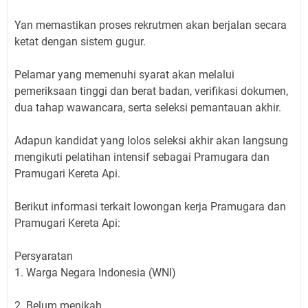
Yan memastikan proses rekrutmen akan berjalan secara
ketat dengan sistem gugur.
Pelamar yang memenuhi syarat akan melalui
pemeriksaan tinggi dan berat badan, verifikasi dokumen,
dua tahap wawancara, serta seleksi pemantauan akhir.
Adapun kandidat yang lolos seleksi akhir akan langsung
mengikuti pelatihan intensif sebagai Pramugara dan
Pramugari Kereta Api.
Berikut informasi terkait lowongan kerja Pramugara dan
Pramugari Kereta Api:
Persyaratan
1. Warga Negara Indonesia (WNI)
2. Belum menikah