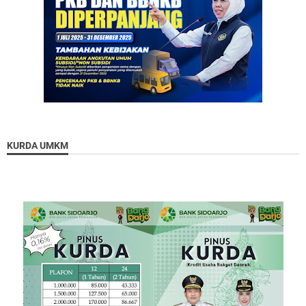
KURDA UMKM