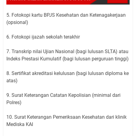
5. Fotokopi kartu BPJS Kesehatan dan Ketenagakerjaan
(opsional)
6. Fotokopi ijazah sekolah terakhir
7. Transkrip nilai Ujian Nasional (bagi lulusan SLTA) atau
Indeks Prestasi Kumulatif (bagi lulusan perguruan tinggi)
8. Sertifikat akreditasi kelulusan (bagi lulusan diploma ke
atas)
9. Surat Keterangan Catatan Kepolisian (minimal dari
Polres)
10. Surat Keterangan Pemeriksaan Kesehatan dari klinik
Mediska KAI