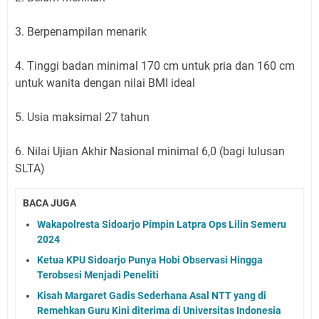
3. Berpenampilan menarik
4. Tinggi badan minimal 170 cm untuk pria dan 160 cm
untuk wanita dengan nilai BMI ideal
5. Usia maksimal 27 tahun
6. Nilai Ujian Akhir Nasional minimal 6,0 (bagi lulusan
SLTA)
BACA JUGA
Wakapolresta Sidoarjo Pimpin Latpra Ops Lilin Semeru
2024
Ketua KPU Sidoarjo Punya Hobi Observasi Hingga
Terobsesi Menjadi Peneliti
Kisah Margaret Gadis Sederhana Asal NTT yang di
Remehkan Guru Kini diterima di Universitas Indonesia