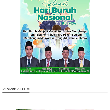
PEMPROV JATIM