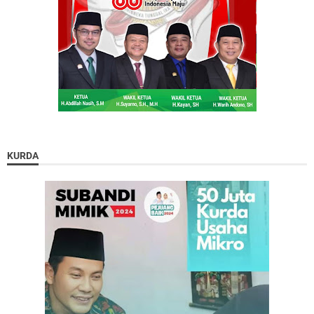
KURDA