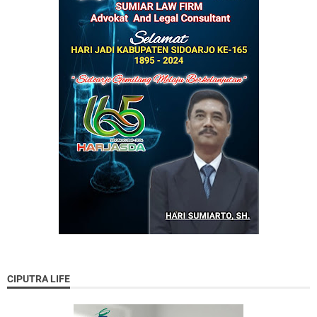
CIPUTRA LIFE