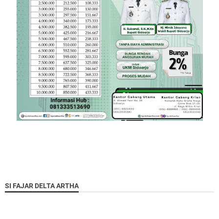
SI FAJAR DELTA ARTHA