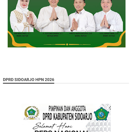
DPRD SIDOARJO HPN 2026