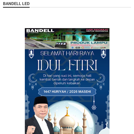
BANDELL LED