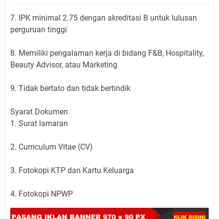
7. IPK minimal 2.75 dengan akreditasi B untuk lulusan
perguruan tinggi
8. Memiliki pengalaman kerja di bidang F&B, Hospitality,
Beauty Advisor, atau Marketing
9. Tidak bertato dan tidak bertindik
Syarat Dokumen
1. Surat lamaran
2. Curriculum Vitae (CV)
3. Fotokopi KTP dan Kartu Keluarga
4. Fotokopi NPWP