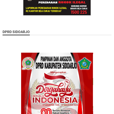
DPRD SIDOARJO