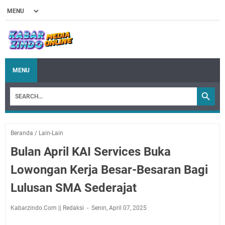
MENU
Beranda
/
Lain-Lain
Bulan April KAI Services Buka
Lowongan Kerja Besar-Besaran Bagi
Lulusan SMA Sederajat
Kabarzindo.Com || Redaksi
Senin, April 07, 2025