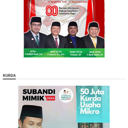
KURDA