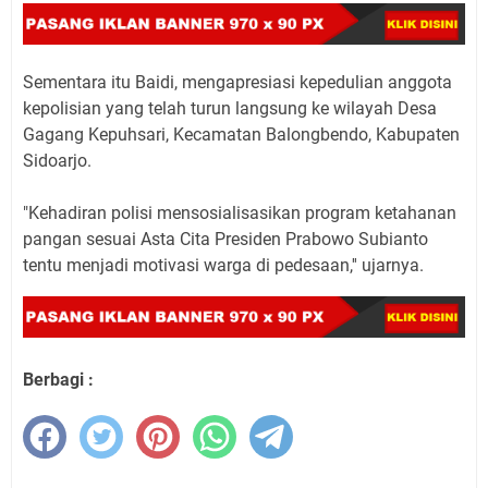
Sementara itu Baidi, mengapresiasi kepedulian anggota
kepolisian yang telah turun langsung ke wilayah Desa
Gagang Kepuhsari, Kecamatan Balongbendo, Kabupaten
Sidoarjo.
"Kehadiran polisi mensosialisasikan program ketahanan
pangan sesuai Asta Cita Presiden Prabowo Subianto
tentu menjadi motivasi warga di pedesaan,'' ujarnya.
Berbagi :