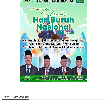
PEMPROV JATIM