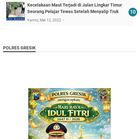
Kecelakaan Maut Terjadi di Jalan Lingkar Timur
Seorang Pelajar Tewas Setelah Menyalip Truk
Kamis, Mei 12, 2022
POLRES GRESIK