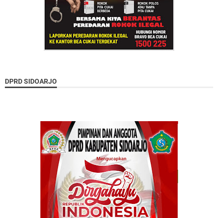
DPRD SIDOARJO