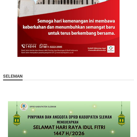
SELEMAN