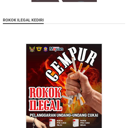
ROKOK ILEGAL KEDIRI