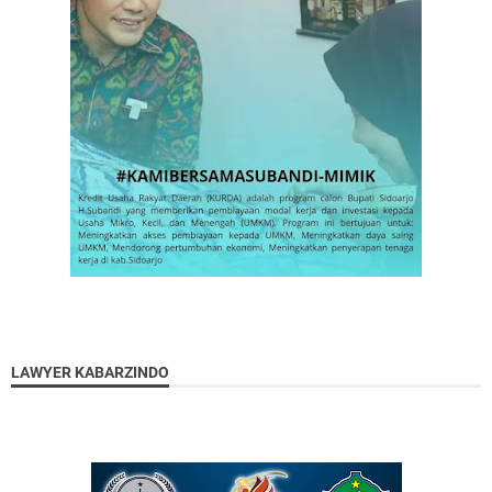
LAWYER KABARZINDO