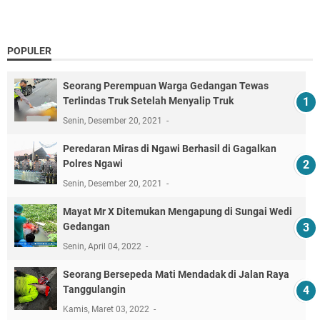
POPULER
Seorang Perempuan Warga Gedangan Tewas
Terlindas Truk Setelah Menyalip Truk
Senin, Desember 20, 2021
Peredaran Miras di Ngawi Berhasil di Gagalkan
Polres Ngawi
Senin, Desember 20, 2021
Mayat Mr X Ditemukan Mengapung di Sungai Wedi
Gedangan
Senin, April 04, 2022
Seorang Bersepeda Mati Mendadak di Jalan Raya
Tanggulangin
Kamis, Maret 03, 2022