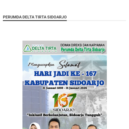
PERUMDA DELTA TIRTA SIDOARJO