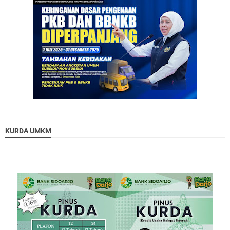
KURDA UMKM