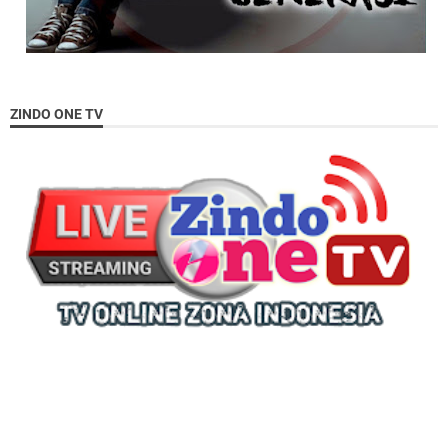
ZINDO ONE TV