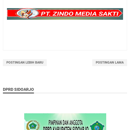
POSTINGAN LEBIH BARU
POSTINGAN LAMA
DPRD SIDOARJO