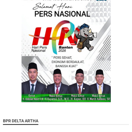
BPR DELTA ARTHA