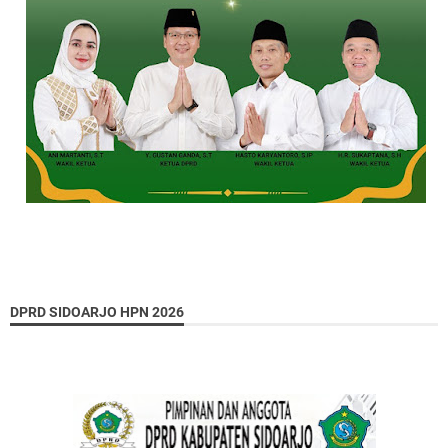
DPRD SIDOARJO HPN 2026