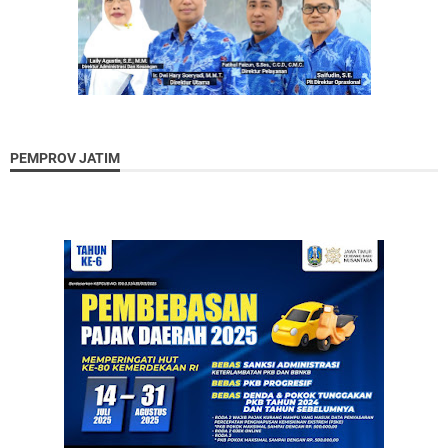
PEMPROV JATIM