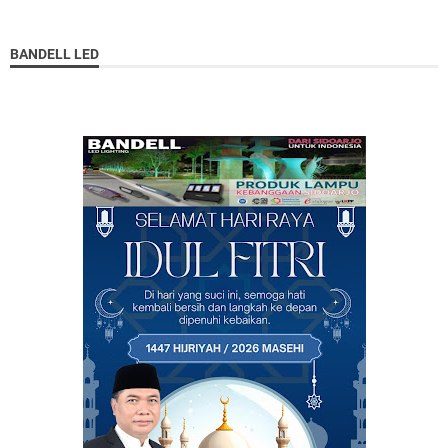
BANDELL LED