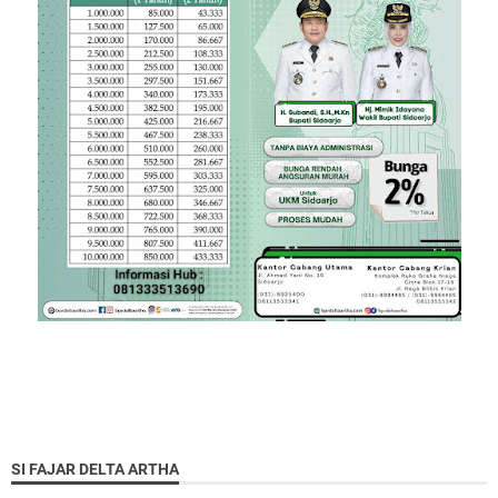
SI FAJAR DELTA ARTHA