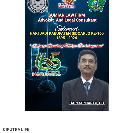
CIPUTRA LIFE