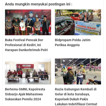
Anda mungkin menyukai postingan ini :
Buka Festival Pencak Dor
Bidpropam Polda Jatim
Profesional di Kediri, Ini
Periksa Anggota
Harapan Dankorbrimob Polri
Bertemu GMNI, Kapolresta
Razia Gabungan Kembali di
Sidoarjo Ajak Mahasiswa
Gelar di kota Surabaya,
Sukseskan Pemilu 2024
Kapolsek Dukuh Pakis
Lakukan Indetifikasi Cermat