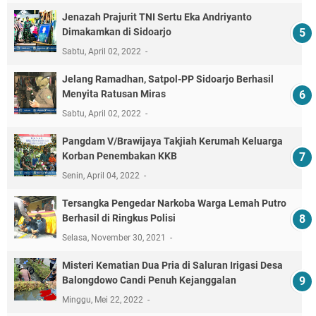
Jenazah Prajurit TNI Sertu Eka Andriyanto
Dimakamkan di Sidoarjo
Sabtu, April 02, 2022
Jelang Ramadhan, Satpol-PP Sidoarjo Berhasil
Menyita Ratusan Miras
Sabtu, April 02, 2022
Pangdam V/Brawijaya Takjiah Kerumah Keluarga
Korban Penembakan KKB
Senin, April 04, 2022
Tersangka Pengedar Narkoba Warga Lemah Putro
Berhasil di Ringkus Polisi
Selasa, November 30, 2021
Misteri Kematian Dua Pria di Saluran Irigasi Desa
Balongdowo Candi Penuh Kejanggalan
Minggu, Mei 22, 2022