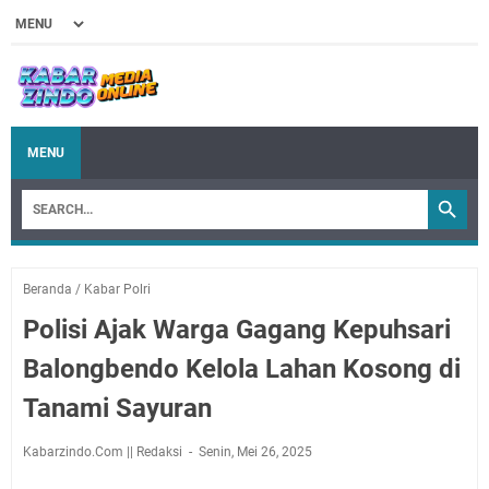
MENU
Beranda
/
Kabar Polri
Polisi Ajak Warga Gagang Kepuhsari
Balongbendo Kelola Lahan Kosong di
Tanami Sayuran
Kabarzindo.Com || Redaksi
Senin, Mei 26, 2025