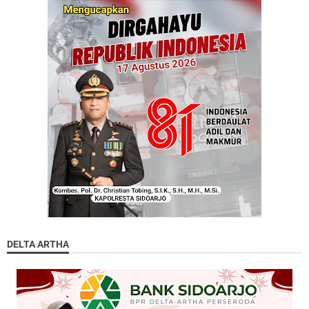
DELTA ARTHA