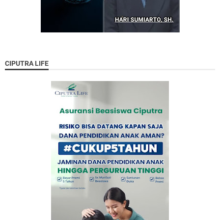
CIPUTRA LIFE