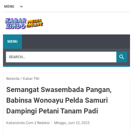
MENU
Beranda
/
Kabar TNI
Semangat Swasembada Pangan,
Babinsa Wonoayu Pelda Samuri
Dampingi Petani Tanam Padi
Kabarzindo.Com || Redaksi
Minggu, Juni 22, 2025