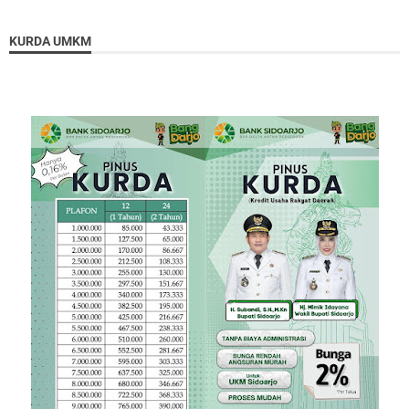
KURDA UMKM