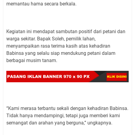
memantau hama secara berkala.
Kegiatan ini mendapat sambutan positif dari petani dan
warga sekitar. Bapak Soleh, pemilik lahan,
menyampaikan rasa terima kasih atas kehadiran
Babinsa yang selalu siap mendukung petani dalam
berbagai musim tanam.
“Kami merasa terbantu sekali dengan kehadiran Babinsa.
Tidak hanya mendampingi, tetapi juga memberi kami
semangat dan arahan yang berguna,” ungkapnya.