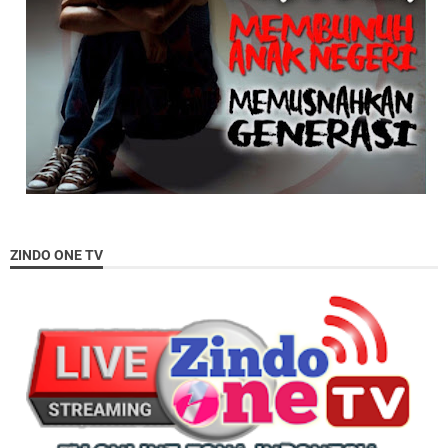
ZINDO ONE TV