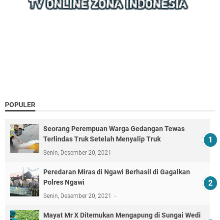
POPULER
Seorang Perempuan Warga Gedangan Tewas
Terlindas Truk Setelah Menyalip Truk
Senin, Desember 20, 2021
Peredaran Miras di Ngawi Berhasil di Gagalkan
Polres Ngawi
Senin, Desember 20, 2021
Mayat Mr X Ditemukan Mengapung di Sungai Wedi