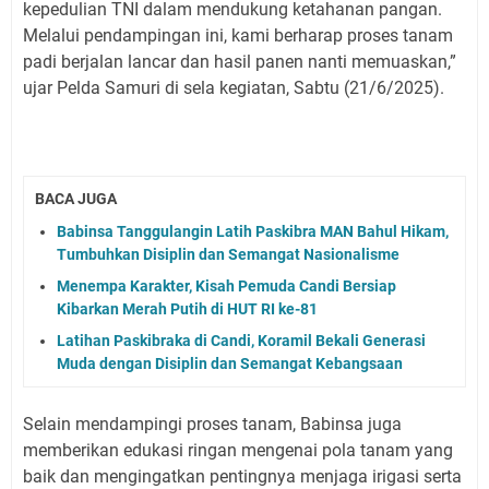
kepedulian TNI dalam mendukung ketahanan pangan.
Melalui pendampingan ini, kami berharap proses tanam
padi berjalan lancar dan hasil panen nanti memuaskan,”
ujar Pelda Samuri di sela kegiatan, Sabtu (21/6/2025).
BACA JUGA
Babinsa Tanggulangin Latih Paskibra MAN Bahul Hikam,
Tumbuhkan Disiplin dan Semangat Nasionalisme
Menempa Karakter, Kisah Pemuda Candi Bersiap
Kibarkan Merah Putih di HUT RI ke-81
Latihan Paskibraka di Candi, Koramil Bekali Generasi
Muda dengan Disiplin dan Semangat Kebangsaan
Selain mendampingi proses tanam, Babinsa juga
memberikan edukasi ringan mengenai pola tanam yang
baik dan mengingatkan pentingnya menjaga irigasi serta