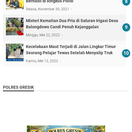
Berhasil di Ringkus Polisi
Selasa, November 30, 2021
Misteri Kematian Dua Pria di Saluran Irigasi Desa
Balongdowo Candi Penuh Kejanggalan
Minggu, Mei 22, 2022
Kecelakaan Maut Terjadi di Jalan Lingkar Timur
Seorang Pelajar Tewas Setelah Menyalip Truk
Kamis, Mei 12, 2022
POLRES GRESIK