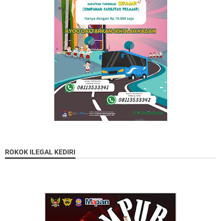
ROKOK ILEGAL KEDIRI