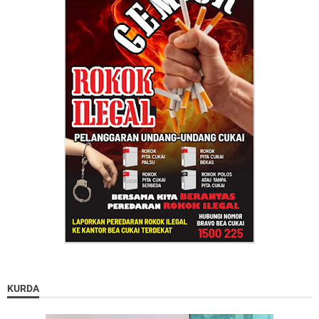
KURDA