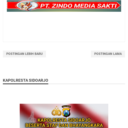
POSTINGAN LEBIH BARU
POSTINGAN LAMA
KAPOLRESTA SIDOARJO