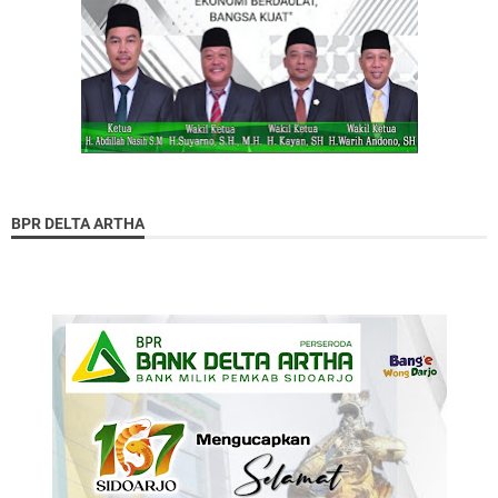
BPR DELTA ARTHA