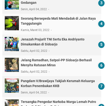
Gedangan
Senin, April 04, 2022
Seorang Bersepeda Mati Mendadak di Jalan Raya
Tanggulangin
Kamis, Maret 03, 2022
Jenazah Prajurit TNI Sertu Eka Andriyanto
Dimakamkan di Sidoarjo
Sabtu, April 02, 2022
Jelang Ramadhan, Satpol-PP Sidoarjo Berhasil
Menyita Ratusan Miras
Sabtu, April 02, 2022
Pangdam V/Brawijaya Takjiah Kerumah Keluarga
Korban Penembakan KKB
Senin, April 04, 2022
Tersangka Pengedar Narkoba Warga Lemah Putro