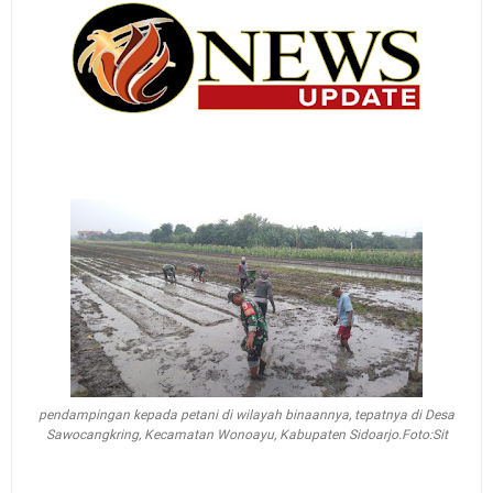
pendampingan kepada petani di wilayah binaannya, tepatnya di Desa
Sawocangkring, Kecamatan Wonoayu, Kabupaten Sidoarjo.Foto:Sit