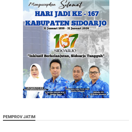
PEMPROV JATIM