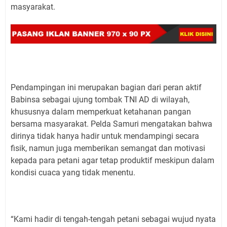
masyarakat.
Pendampingan ini merupakan bagian dari peran aktif
Babinsa sebagai ujung tombak TNI AD di wilayah,
khususnya dalam memperkuat ketahanan pangan
bersama masyarakat. Pelda Samuri mengatakan bahwa
dirinya tidak hanya hadir untuk mendampingi secara
fisik, namun juga memberikan semangat dan motivasi
kepada para petani agar tetap produktif meskipun dalam
kondisi cuaca yang tidak menentu.
“Kami hadir di tengah-tengah petani sebagai wujud nyata