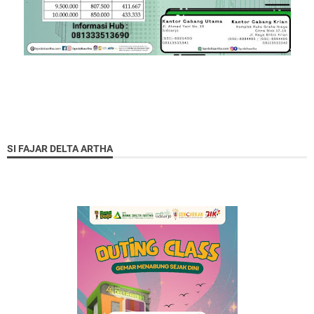
SI FAJAR DELTA ARTHA