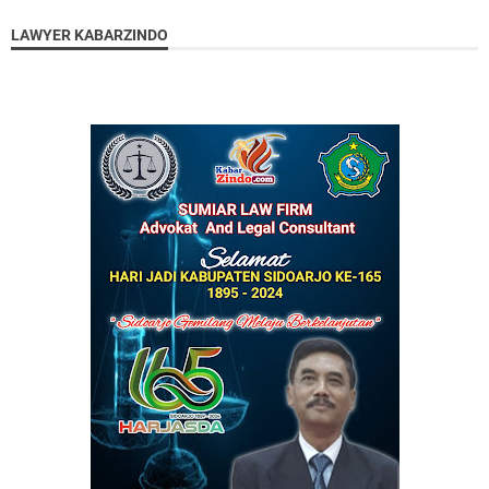
LAWYER KABARZINDO