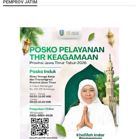
PEMPROV JATIM