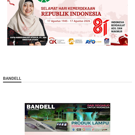
BANDELL