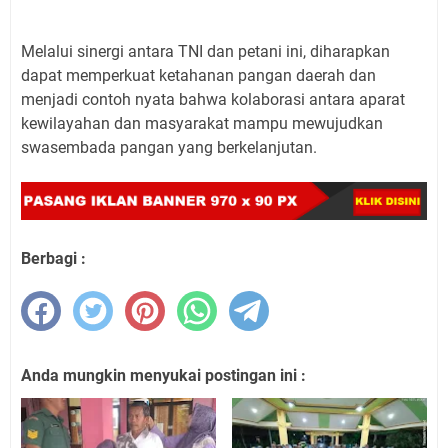
Melalui sinergi antara TNI dan petani ini, diharapkan
dapat memperkuat ketahanan pangan daerah dan
menjadi contoh nyata bahwa kolaborasi antara aparat
kewilayahan dan masyarakat mampu mewujudkan
swasembada pangan yang berkelanjutan.
Berbagi :
Anda mungkin menyukai postingan ini :