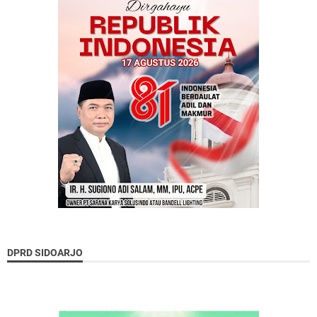
DPRD SIDOARJO