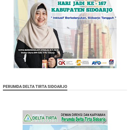
PERUMDA DELTA TIRTA SIDOARJO