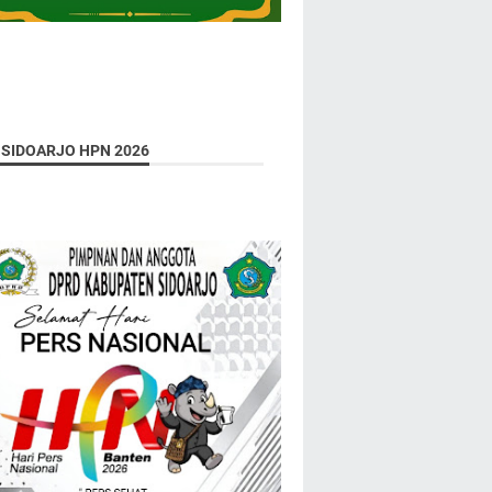
 SIDOARJO HPN 2026