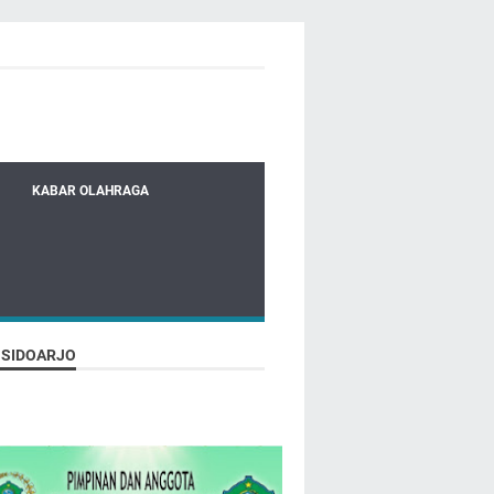
KABAR OLAHRAGA
 SIDOARJO