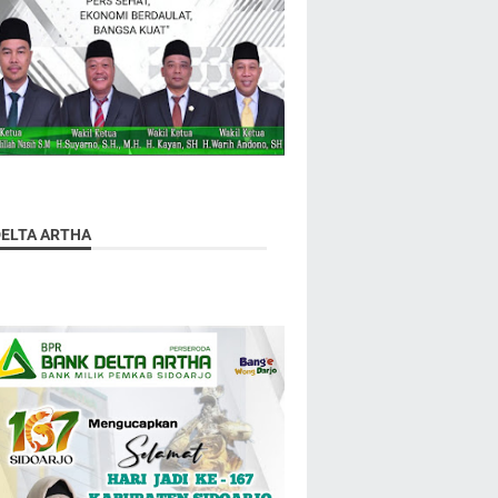
DELTA ARTHA