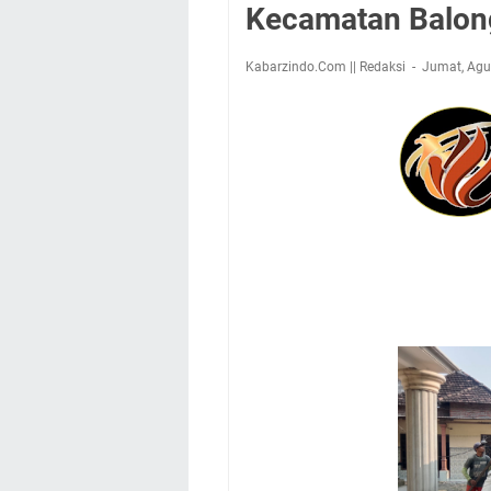
Kecamatan Balo
Kabarzindo.Com || Redaksi
Jumat, Agu