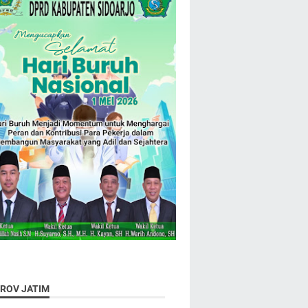
ROV JATIM