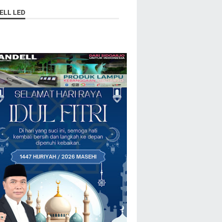
ELL LED