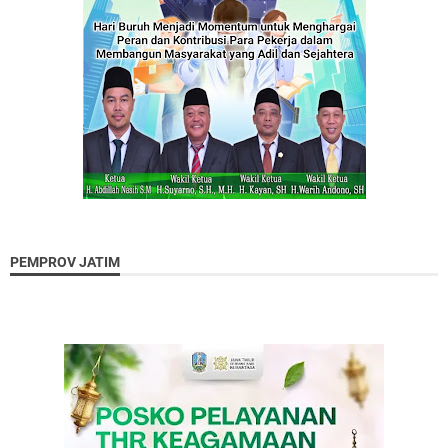
PEMPROV JATIM