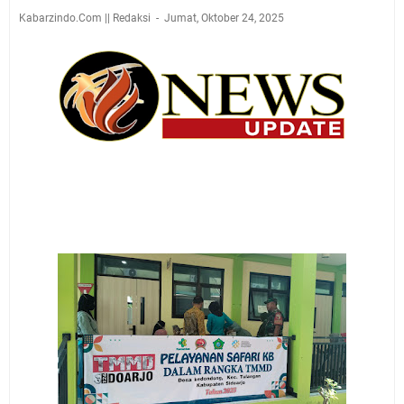
Kabarzindo.Com || Redaksi
Jumat, Oktober 24, 2025