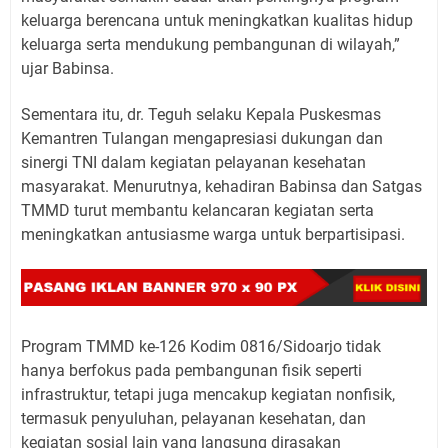
keluarga berencana untuk meningkatkan kualitas hidup
keluarga serta mendukung pembangunan di wilayah,”
ujar Babinsa.
Sementara itu, dr. Teguh selaku Kepala Puskesmas
Kemantren Tulangan mengapresiasi dukungan dan
sinergi TNI dalam kegiatan pelayanan kesehatan
masyarakat. Menurutnya, kehadiran Babinsa dan Satgas
TMMD turut membantu kelancaran kegiatan serta
meningkatkan antusiasme warga untuk berpartisipasi.
Program TMMD ke-126 Kodim 0816/Sidoarjo tidak
hanya berfokus pada pembangunan fisik seperti
infrastruktur, tetapi juga mencakup kegiatan nonfisik,
termasuk penyuluhan, pelayanan kesehatan, dan
kegiatan sosial lain yang langsung dirasakan