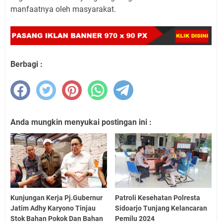
manfaatnya oleh masyarakat.
Berbagi :
Anda mungkin menyukai postingan ini :
Kunjungan Kerja Pj.Gubernur
Patroli Kesehatan Polresta
Jatim Adhy Karyono Tinjau
Sidoarjo Tunjang Kelancaran
Stok Bahan Pokok Dan Bahan
Pemilu 2024