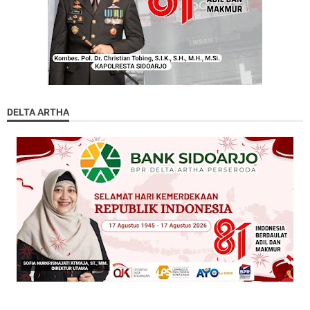
DELTA ARTHA