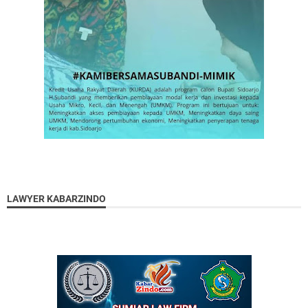
LAWYER KABARZINDO