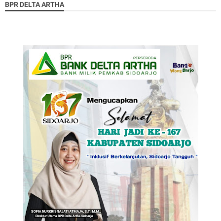
BPR DELTA ARTHA