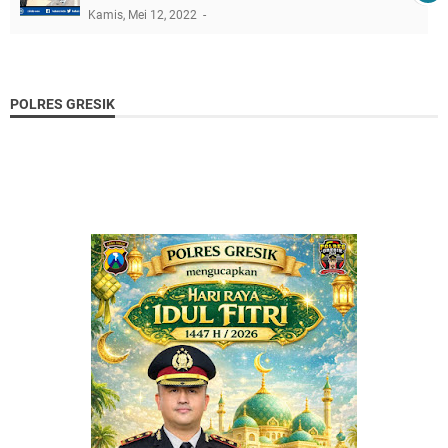
Kamis, Mei 12, 2022
POLRES GRESIK