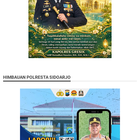
HIMBAUAN POLRESTA SIDOARJO