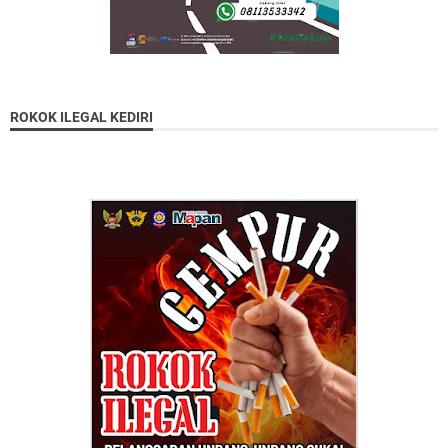
ROKOK ILEGAL KEDIRI