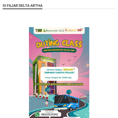
SI FAJAR DELTA ARTHA