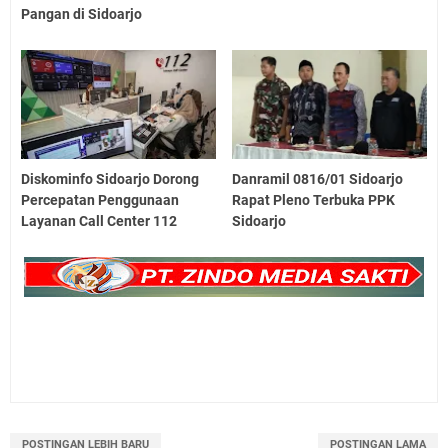
Pangan di Sidoarjo
Diskominfo Sidoarjo Dorong
Danramil 0816/01 Sidoarjo
Percepatan Penggunaan
Rapat Pleno Terbuka PPK
Layanan Call Center 112
Sidoarjo
POSTINGAN LEBIH BARU
POSTINGAN LAMA