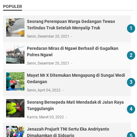
POPULER
Seorang Perempuan Warga Gedangan Tewas
Terlindas Truk Setelah Menyalip Truk
Senin, Desember 20, 2021
Peredaran Miras di Ngawi Berhasil di Gagalkan
Polres Ngawi
Senin, Desember 20, 2021
Mayat Mr X Ditemukan Mengapung di Sungai Wedi
Gedangan
Senin, April 04, 2022
Seorang Bersepeda Mati Mendadak di Jalan Raya
Tanggulangin
Kamis, Maret 03, 2022
Jenazah Prajurit TNI Sertu Eka Andriyanto
Dimakamkan di Sidoarjo