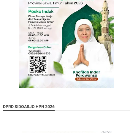
DPRD SIDOARJO HPN 2026