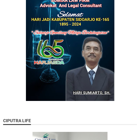
CIPUTRA LIFE