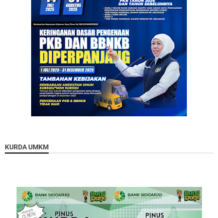
KURDA UMKM