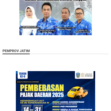
PEMPROV JATIM