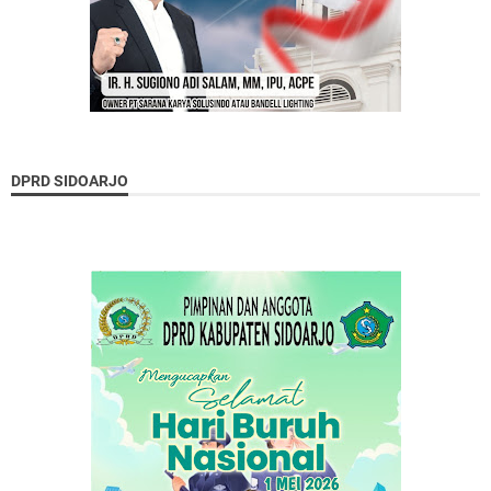
DPRD SIDOARJO