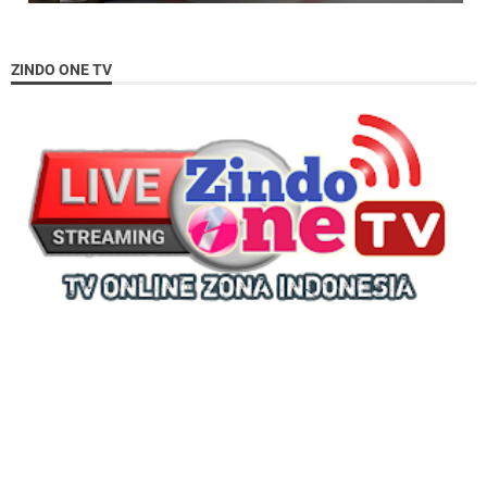
ZINDO ONE TV