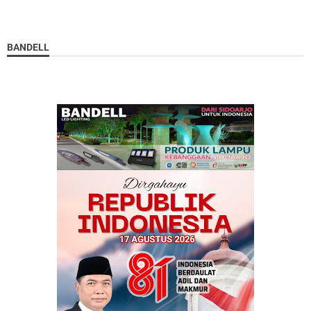
BANDELL