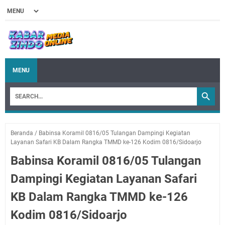
MENU
Beranda
/
Babinsa Koramil 0816/05 Tulangan Dampingi Kegiatan
Layanan Safari KB Dalam Rangka TMMD ke-126 Kodim 0816/Sidoarjo
Babinsa Koramil 0816/05 Tulangan
Dampingi Kegiatan Layanan Safari
KB Dalam Rangka TMMD ke-126
Kodim 0816/Sidoarjo