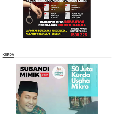
KURDA