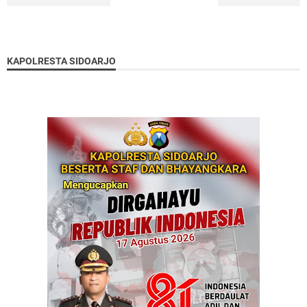
KAPOLRESTA SIDOARJO