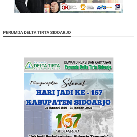
PERUMDA DELTA TIRTA SIDOARJO