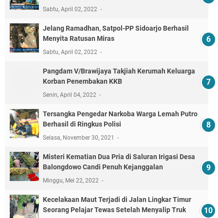
Sabtu, April 02, 2022
Jelang Ramadhan, Satpol-PP Sidoarjo Berhasil
Menyita Ratusan Miras
Sabtu, April 02, 2022
Pangdam V/Brawijaya Takjiah Kerumah Keluarga
Korban Penembakan KKB
Senin, April 04, 2022
Tersangka Pengedar Narkoba Warga Lemah Putro
Berhasil di Ringkus Polisi
Selasa, November 30, 2021
Misteri Kematian Dua Pria di Saluran Irigasi Desa
Balongdowo Candi Penuh Kejanggalan
Minggu, Mei 22, 2022
Kecelakaan Maut Terjadi di Jalan Lingkar Timur
Seorang Pelajar Tewas Setelah Menyalip Truk