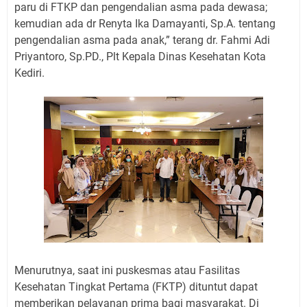
paru di FTKP dan pengendalian asma pada dewasa;
kemudian ada dr Renyta Ika Damayanti, Sp.A. tentang
pengendalian asma pada anak,” terang dr. Fahmi Adi
Priyantoro, Sp.PD., Plt Kepala Dinas Kesehatan Kota
Kediri.
Menurutnya, saat ini puskesmas atau Fasilitas
Kesehatan Tingkat Pertama (FKTP) dituntut dapat
memberikan pelayanan prima bagi masyarakat. Di