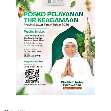
BANDELL LED