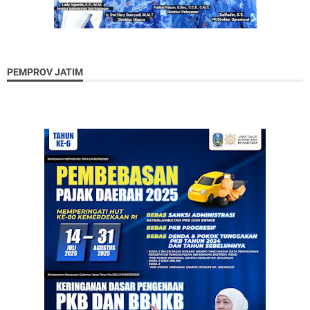
PEMPROV JATIM