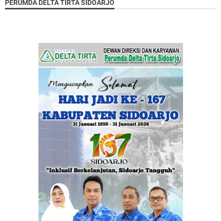
PERUMDA DELTA TIRTA SIDOARJO