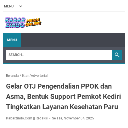
MENU
Beranda
/
Iklan/Advertorial
Gelar OTJ Pengendalian PPOK dan
Asma, Bentuk Support Pemkot Kediri
Tingkatkan Layanan Kesehatan Paru
Kabarzindo.Com || Redaksi
Selasa, November 04, 2025