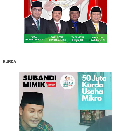
KURDA