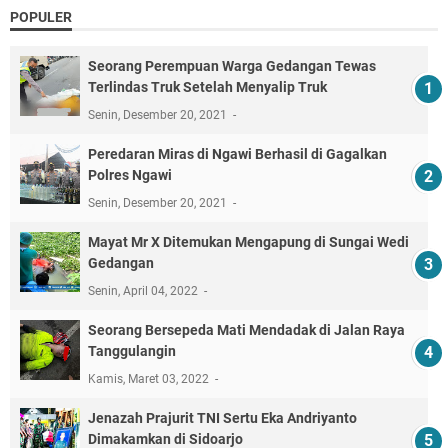
POPULER
Seorang Perempuan Warga Gedangan Tewas
Terlindas Truk Setelah Menyalip Truk
Senin, Desember 20, 2021
Peredaran Miras di Ngawi Berhasil di Gagalkan
Polres Ngawi
Senin, Desember 20, 2021
Mayat Mr X Ditemukan Mengapung di Sungai Wedi
Gedangan
Senin, April 04, 2022
Seorang Bersepeda Mati Mendadak di Jalan Raya
Tanggulangin
Kamis, Maret 03, 2022
Jenazah Prajurit TNI Sertu Eka Andriyanto
Dimakamkan di Sidoarjo