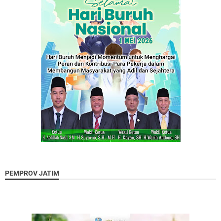
PEMPROV JATIM