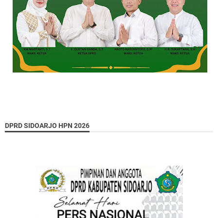
DPRD SIDOARJO HPN 2026