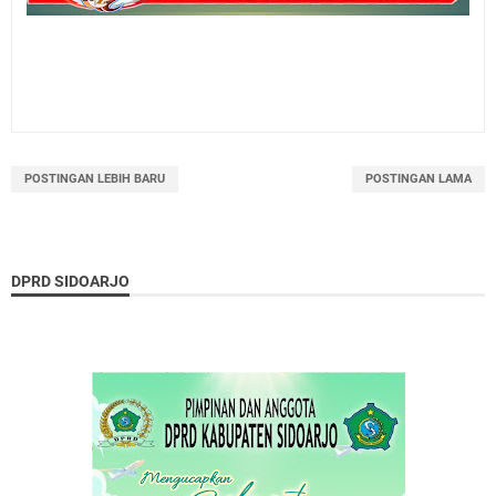
POSTINGAN LEBIH BARU
POSTINGAN LAMA
DPRD SIDOARJO