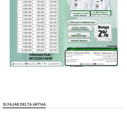
SI FAJAR DELTA ARTHA