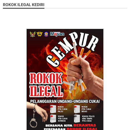
ROKOK ILEGAL KEDIRI