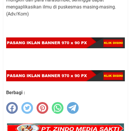
mengaplikasikan ilmu di puskesmas masing-masing.
(Adv/Kom)
Berbagi :