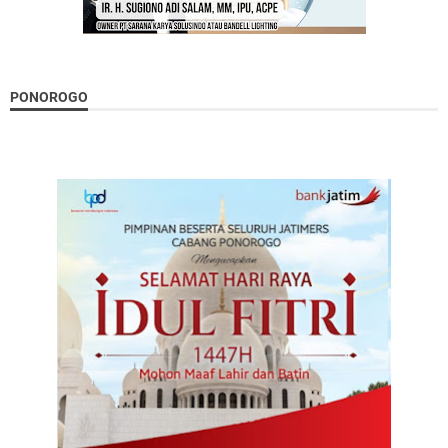
PONOROGO