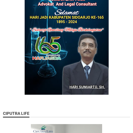
CIPUTRA LIFE