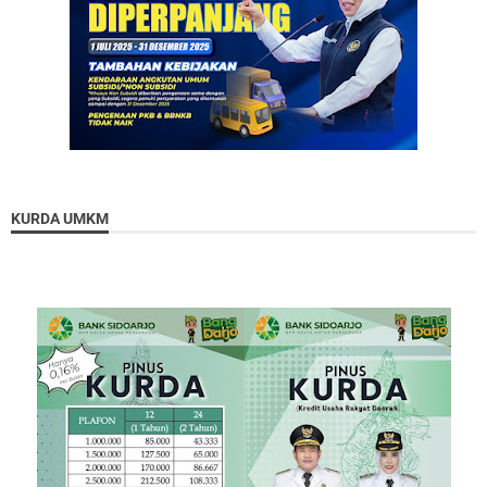
KURDA UMKM