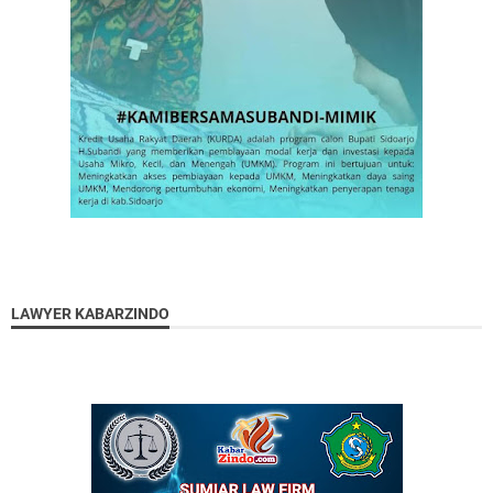
LAWYER KABARZINDO