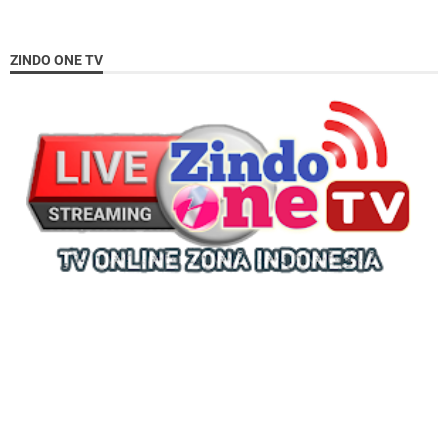
ZINDO ONE TV