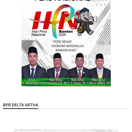
BPR DELTA ARTHA