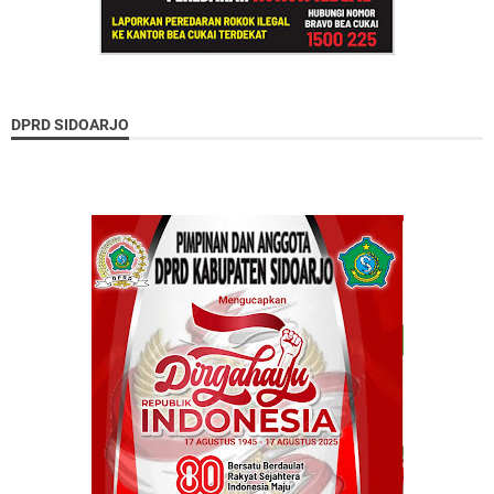
DPRD SIDOARJO