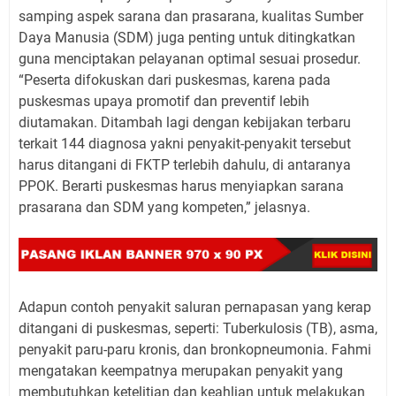
samping aspek sarana dan prasarana, kualitas Sumber
Daya Manusia (SDM) juga penting untuk ditingkatkan
guna menciptakan pelayanan optimal sesuai prosedur.
“Peserta difokuskan dari puskesmas, karena pada
puskesmas upaya promotif dan preventif lebih
diutamakan. Ditambah lagi dengan kebijakan terbaru
terkait 144 diagnosa yakni penyakit-penyakit tersebut
harus ditangani di FKTP terlebih dahulu, di antaranya
PPOK. Berarti puskesmas harus menyiapkan sarana
prasarana dan SDM yang kompeten,” jelasnya.
Adapun contoh penyakit saluran pernapasan yang kerap
ditangani di puskesmas, seperti: Tuberkulosis (TB), asma,
penyakit paru-paru kronis, dan bronkopneumonia. Fahmi
mengatakan keempatnya merupakan penyakit yang
membutuhkan ketelitian dan keahlian untuk melakukan