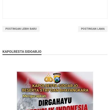
POSTINGAN LEBIH BARU
POSTINGAN LAMA
KAPOLRESTA SIDOARJO