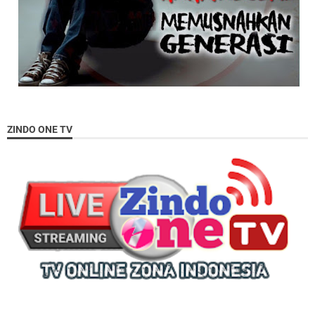
ZINDO ONE TV