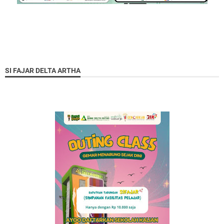
SI FAJAR DELTA ARTHA