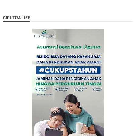
CIPUTRA LIFE