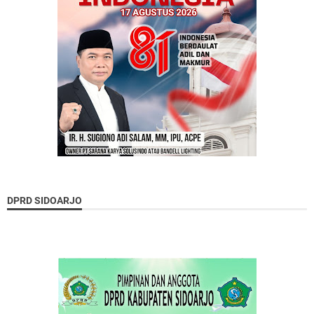
DPRD SIDOARJO