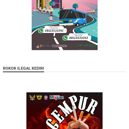
ROKOK ILEGAL KEDIRI