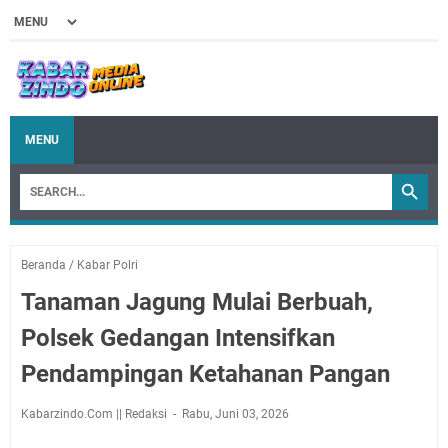
MENU
Beranda
/
Kabar Polri
Tanaman Jagung Mulai Berbuah,
Polsek Gedangan Intensifkan
Pendampingan Ketahanan Pangan
Kabarzindo.Com || Redaksi
Rabu, Juni 03, 2026