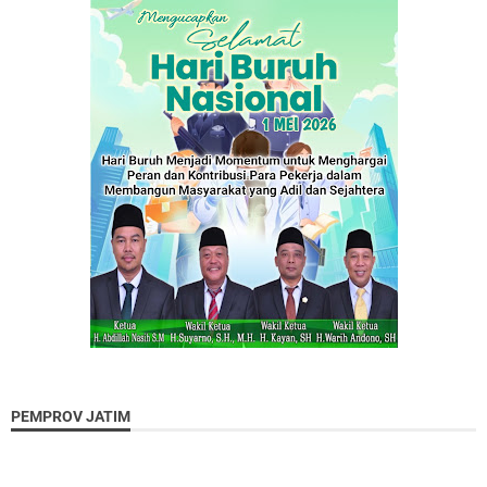
PEMPROV JATIM