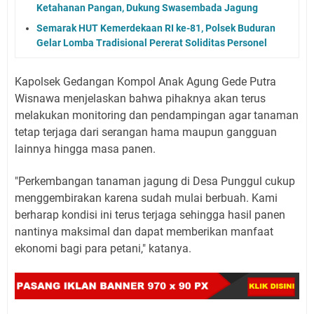
Ketahanan Pangan, Dukung Swasembada Jagung
Semarak HUT Kemerdekaan RI ke-81, Polsek Buduran
Gelar Lomba Tradisional Pererat Soliditas Personel
Kapolsek Gedangan Kompol Anak Agung Gede Putra
Wisnawa menjelaskan bahwa pihaknya akan terus
melakukan monitoring dan pendampingan agar tanaman
tetap terjaga dari serangan hama maupun gangguan
lainnya hingga masa panen.
"Perkembangan tanaman jagung di Desa Punggul cukup
menggembirakan karena sudah mulai berbuah. Kami
berharap kondisi ini terus terjaga sehingga hasil panen
nantinya maksimal dan dapat memberikan manfaat
ekonomi bagi para petani," katanya.