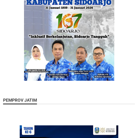
PEMPROV JATIM