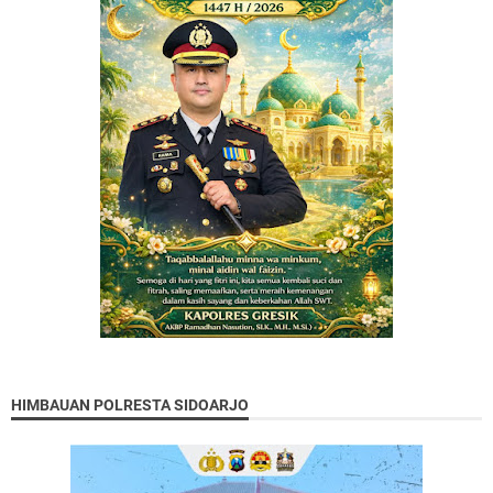
HIMBAUAN POLRESTA SIDOARJO