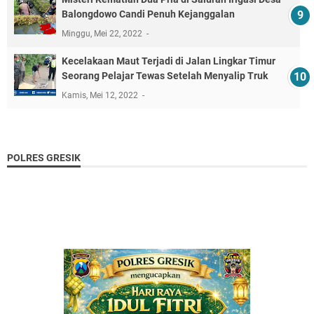
Balongdowo Candi Penuh Kejanggalan
Minggu, Mei 22, 2022
Kecelakaan Maut Terjadi di Jalan Lingkar Timur
Seorang Pelajar Tewas Setelah Menyalip Truk
Kamis, Mei 12, 2022
POLRES GRESIK