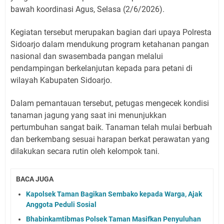
bawah koordinasi Agus, Selasa (2/6/2026).
Kegiatan tersebut merupakan bagian dari upaya Polresta
Sidoarjo dalam mendukung program ketahanan pangan
nasional dan swasembada pangan melalui
pendampingan berkelanjutan kepada para petani di
wilayah Kabupaten Sidoarjo.
Dalam pemantauan tersebut, petugas mengecek kondisi
tanaman jagung yang saat ini menunjukkan
pertumbuhan sangat baik. Tanaman telah mulai berbuah
dan berkembang sesuai harapan berkat perawatan yang
dilakukan secara rutin oleh kelompok tani.
BACA JUGA
Kapolsek Taman Bagikan Sembako kepada Warga, Ajak
Anggota Peduli Sosial
Bhabinkamtibmas Polsek Taman Masifkan Penyuluhan