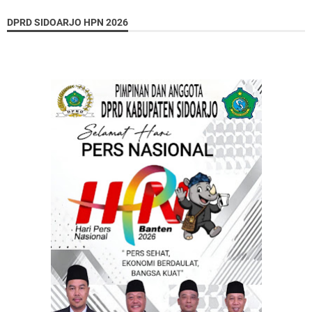
DPRD SIDOARJO HPN 2026