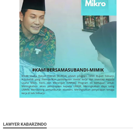
LAWYER KABARZINDO