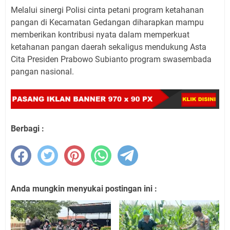
Melalui sinergi Polisi cinta petani program ketahanan
pangan di Kecamatan Gedangan diharapkan mampu
memberikan kontribusi nyata dalam memperkuat
ketahanan pangan daerah sekaligus mendukung Asta
Cita Presiden Prabowo Subianto program swasembada
pangan nasional.
Berbagi :
Anda mungkin menyukai postingan ini :