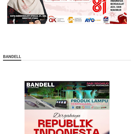
BANDELL