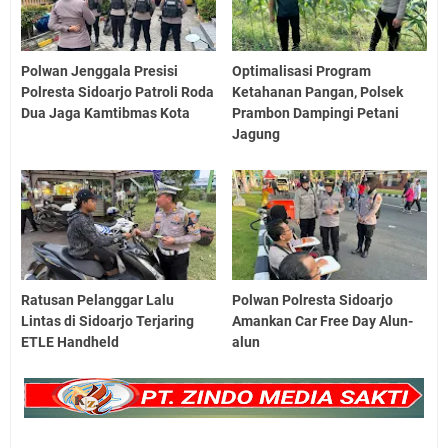
Polwan Jenggala Presisi
Optimalisasi Program
Polresta Sidoarjo Patroli Roda
Ketahanan Pangan, Polsek
Dua Jaga Kamtibmas Kota
Prambon Dampingi Petani
Jagung
Ratusan Pelanggar Lalu
Polwan Polresta Sidoarjo
Lintas di Sidoarjo Terjaring
Amankan Car Free Day Alun-
ETLE Handheld
alun