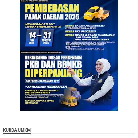
KURDA UMKM