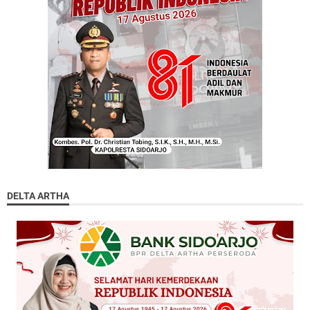
DELTA ARTHA