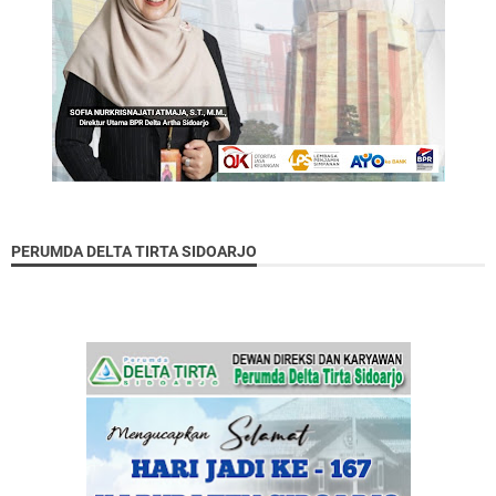
PERUMDA DELTA TIRTA SIDOARJO