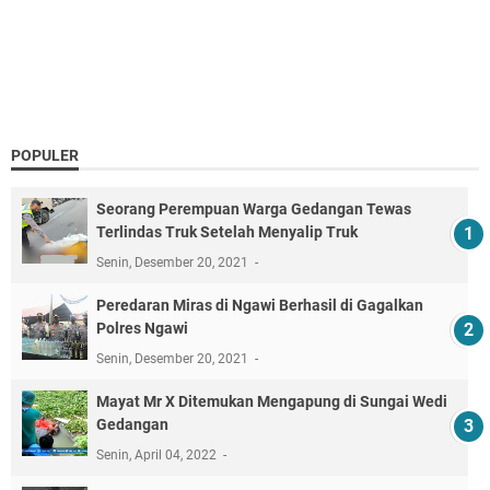
POPULER
Seorang Perempuan Warga Gedangan Tewas
Terlindas Truk Setelah Menyalip Truk
Senin, Desember 20, 2021
Peredaran Miras di Ngawi Berhasil di Gagalkan
Polres Ngawi
Senin, Desember 20, 2021
Mayat Mr X Ditemukan Mengapung di Sungai Wedi
Gedangan
Senin, April 04, 2022