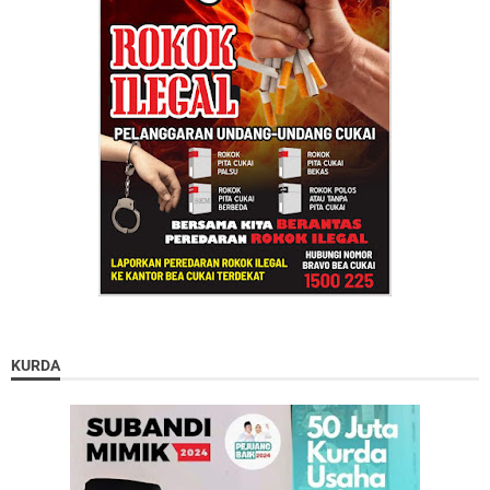
KURDA