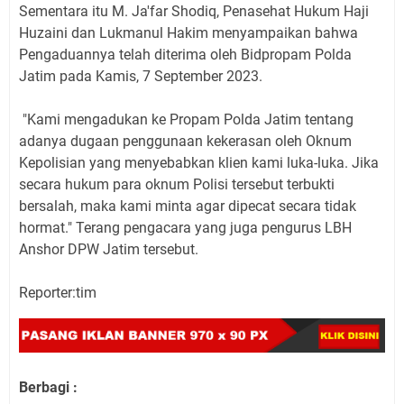
Sementara itu M. Ja'far Shodiq, Penasehat Hukum Haji
Huzaini dan Lukmanul Hakim menyampaikan bahwa
Pengaduannya telah diterima oleh Bidpropam Polda
Jatim pada Kamis, 7 September 2023.
"Kami mengadukan ke Propam Polda Jatim tentang
adanya dugaan penggunaan kekerasan oleh Oknum
Kepolisian yang menyebabkan klien kami luka-luka. Jika
secara hukum para oknum Polisi tersebut terbukti
bersalah, maka kami minta agar dipecat secara tidak
hormat." Terang pengacara yang juga pengurus LBH
Anshor DPW Jatim tersebut.
Reporter:tim
Berbagi :