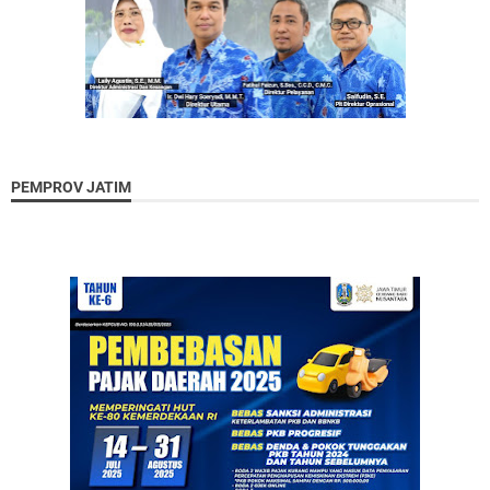
PEMPROV JATIM