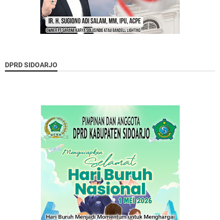
DPRD SIDOARJO