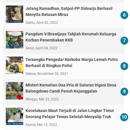
Jelang Ramadhan, Satpol-PP Sidoarjo Berhasil
Menyita Ratusan Miras
Sabtu, April 02, 2022
Pangdam V/Brawijaya Takjiah Kerumah Keluarga
Korban Penembakan KKB
Senin, April 04, 2022
Tersangka Pengedar Narkoba Warga Lemah Putro
Berhasil di Ringkus Polisi
Selasa, November 30, 2021
Misteri Kematian Dua Pria di Saluran Irigasi Desa
Balongdowo Candi Penuh Kejanggalan
Minggu, Mei 22, 2022
Kecelakaan Maut Terjadi di Jalan Lingkar Timur
Seorang Pelajar Tewas Setelah Menyalip Truk
Kamis, Mei 12, 2022