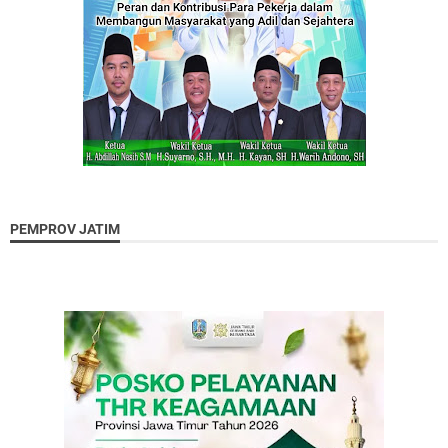
PEMPROV JATIM