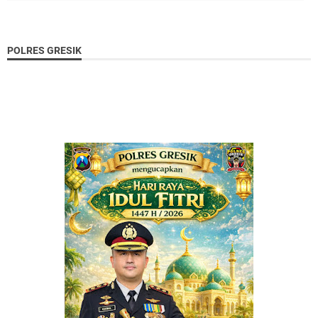
POLRES GRESIK