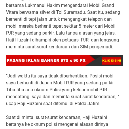
bersama Lukmanul Hakim mengendarai Mobil Grand
Vitara berwarna silver di Tol Suramadu. Saat itu, sedang
berhenti di tepi jalan untuk mengangkat telepon dan
mobil mereka berhenti tepat sekitar 5 meter dari Mobil
PJR yang sedang parkir. Lalu tanpa alasan yang jelas,
Haji Huzaini dihampiri oleh petugas PJR dan langsung
meminta surat-surat kendaraan dan SIM pengemudi.
"Jadi waktu itu saya tidak diberhentikan. Posisi mobil
saya berhenti di depan Mobil PJR yang sedang parkir.
Tiba-tiba ada oknum Polisi yang keluar mobil PJR
mendatangi saya dan meminta surat-surat kendaraan, "
ucap Haji Huzaini saat ditemui di Polda Jatim.
Saat di mintai surat-surat kendaraan, Haji Huzaini
bertanya ke oknum polisi mengenai alasan dirinya