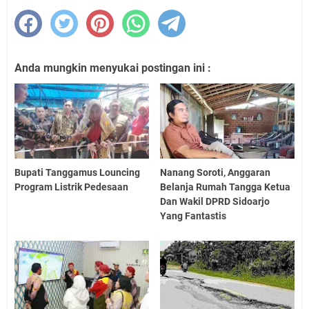
Anda mungkin menyukai postingan ini :
Bupati Tanggamus Louncing
Nanang Soroti, Anggaran
Program Listrik Pedesaan
Belanja Rumah Tangga Ketua
Dan Wakil DPRD Sidoarjo
Yang Fantastis