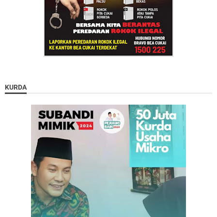
KURDA