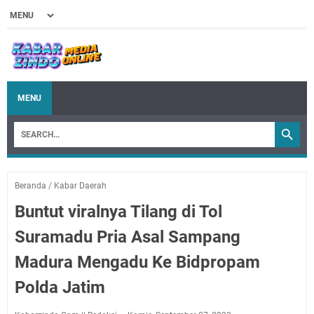
MENU
Beranda
/
Kabar Daerah
Buntut viralnya Tilang di Tol
Suramadu Pria Asal Sampang
Madura Mengadu Ke Bidpropam
Polda Jatim