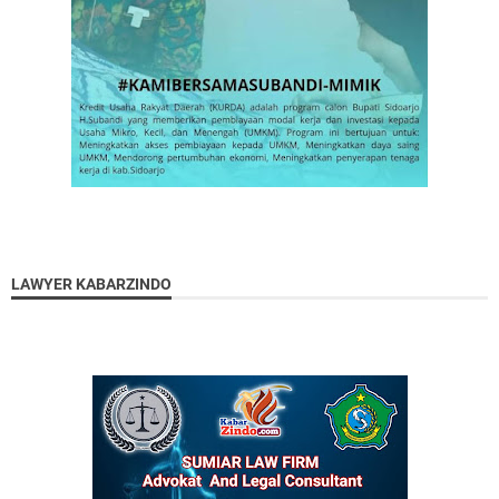
LAWYER KABARZINDO