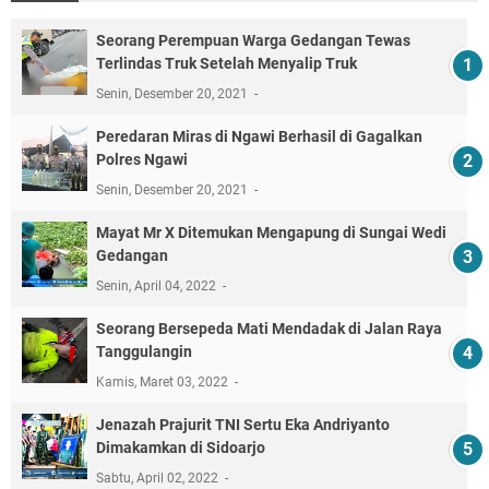
Seorang Perempuan Warga Gedangan Tewas
Terlindas Truk Setelah Menyalip Truk
Senin, Desember 20, 2021
Peredaran Miras di Ngawi Berhasil di Gagalkan
Polres Ngawi
Senin, Desember 20, 2021
Mayat Mr X Ditemukan Mengapung di Sungai Wedi
Gedangan
Senin, April 04, 2022
Seorang Bersepeda Mati Mendadak di Jalan Raya
Tanggulangin
Kamis, Maret 03, 2022
Jenazah Prajurit TNI Sertu Eka Andriyanto
Dimakamkan di Sidoarjo
Sabtu, April 02, 2022