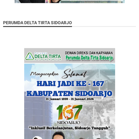
PERUMDA DELTA TIRTA SIDOARJO