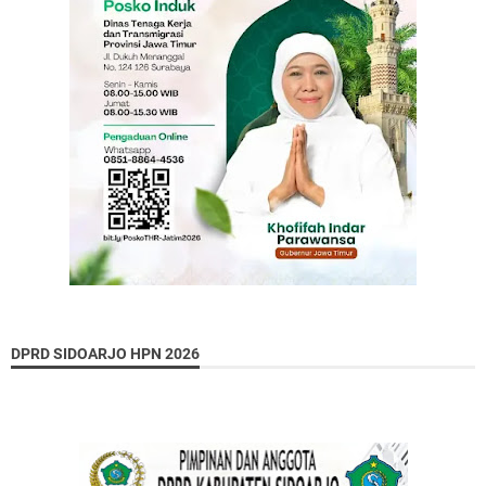
DPRD SIDOARJO HPN 2026