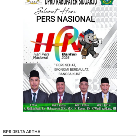
BPR DELTA ARTHA