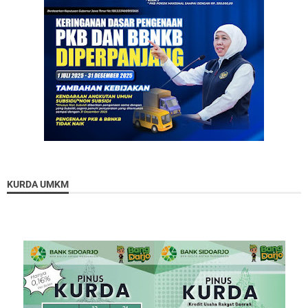
KURDA UMKM