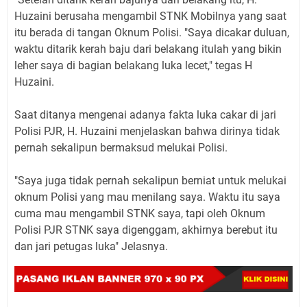
Huzaini berusaha mengambil STNK Mobilnya yang saat
itu berada di tangan Oknum Polisi. "Saya dicakar duluan,
waktu ditarik kerah baju dari belakang itulah yang bikin
leher saya di bagian belakang luka lecet," tegas H
Huzaini.
Saat ditanya mengenai adanya fakta luka cakar di jari
Polisi PJR, H. Huzaini menjelaskan bahwa dirinya tidak
pernah sekalipun bermaksud melukai Polisi.
"Saya juga tidak pernah sekalipun berniat untuk melukai
oknum Polisi yang mau menilang saya. Waktu itu saya
cuma mau mengambil STNK saya, tapi oleh Oknum
Polisi PJR STNK saya digenggam, akhirnya berebut itu
dan jari petugas luka" Jelasnya.