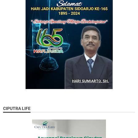
CIPUTRA LIFE