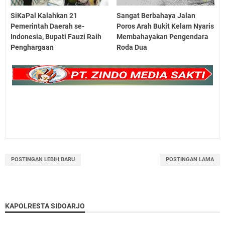
SiKaPal Kalahkan 21
Sangat Berbahaya Jalan
Pemerintah Daerah se-
Poros Arah Bukit Kelam Nyaris
Indonesia, Bupati Fauzi Raih
Membahayakan Pengendara
Penghargaan
Roda Dua
POSTINGAN LEBIH BARU
POSTINGAN LAMA
KAPOLRESTA SIDOARJO