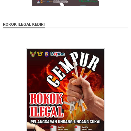
ROKOK ILEGAL KEDIRI