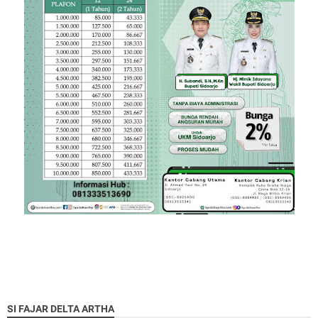
SI FAJAR DELTA ARTHA