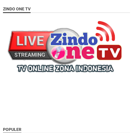
ZINDO ONE TV
POPULER