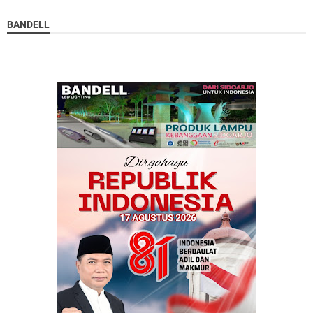
BANDELL