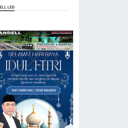
ELL LED