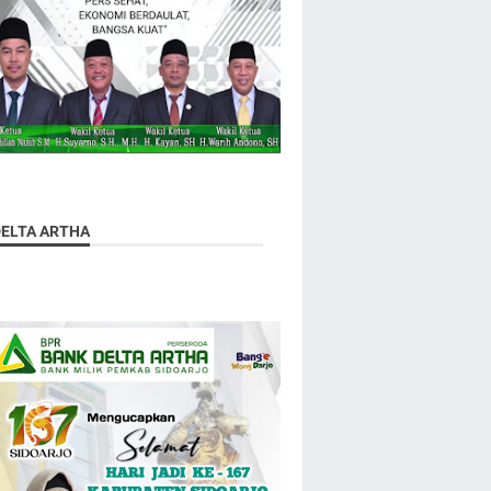
DELTA ARTHA