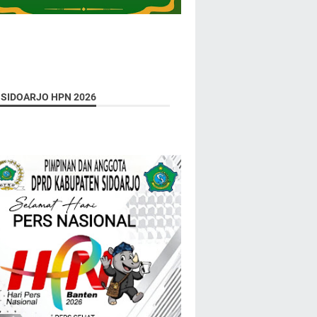
 SIDOARJO HPN 2026