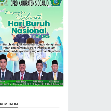
ROV JATIM