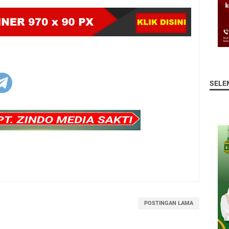
SELE
POSTINGAN LAMA