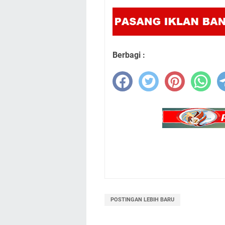
Berbagi :
POSTINGAN LEBIH BARU