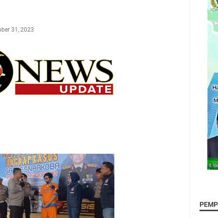
ober 31, 2023
PEMP