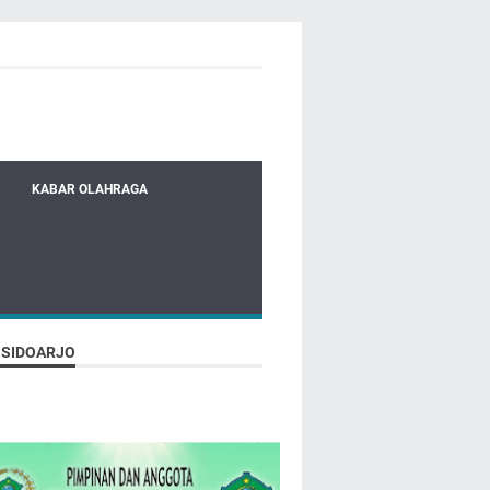
KABAR OLAHRAGA
 SIDOARJO