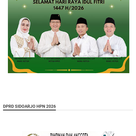
DPRD SIDOARJO HPN 2026