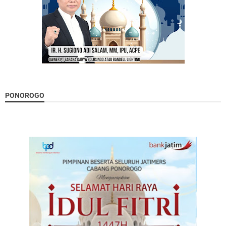
PONOROGO