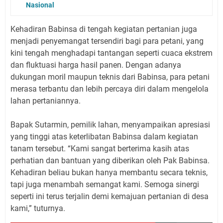
Nasional
Kehadiran Babinsa di tengah kegiatan pertanian juga
menjadi penyemangat tersendiri bagi para petani, yang
kini tengah menghadapi tantangan seperti cuaca ekstrem
dan fluktuasi harga hasil panen. Dengan adanya
dukungan moril maupun teknis dari Babinsa, para petani
merasa terbantu dan lebih percaya diri dalam mengelola
lahan pertaniannya.
Bapak Sutarmin, pemilik lahan, menyampaikan apresiasi
yang tinggi atas keterlibatan Babinsa dalam kegiatan
tanam tersebut. “Kami sangat berterima kasih atas
perhatian dan bantuan yang diberikan oleh Pak Babinsa.
Kehadiran beliau bukan hanya membantu secara teknis,
tapi juga menambah semangat kami. Semoga sinergi
seperti ini terus terjalin demi kemajuan pertanian di desa
kami,” tuturnya.