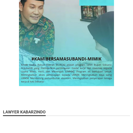
LAWYER KABARZINDO