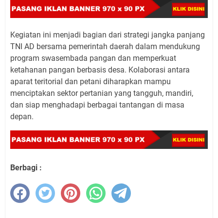
Kegiatan ini menjadi bagian dari strategi jangka panjang
TNI AD bersama pemerintah daerah dalam mendukung
program swasembada pangan dan memperkuat
ketahanan pangan berbasis desa. Kolaborasi antara
aparat teritorial dan petani diharapkan mampu
menciptakan sektor pertanian yang tangguh, mandiri,
dan siap menghadapi berbagai tantangan di masa
depan.
Berbagi :