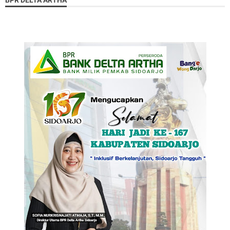
BPR DELTA ARTHA