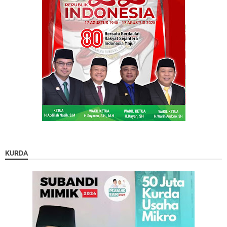
KURDA