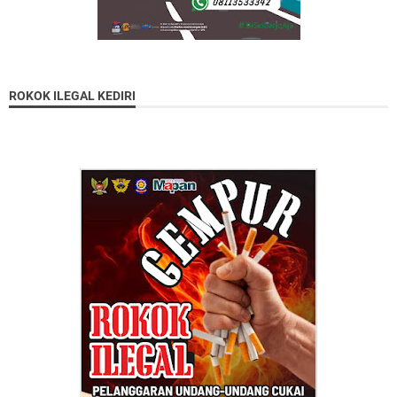
ROKOK ILEGAL KEDIRI