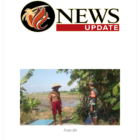
Foto:Sit