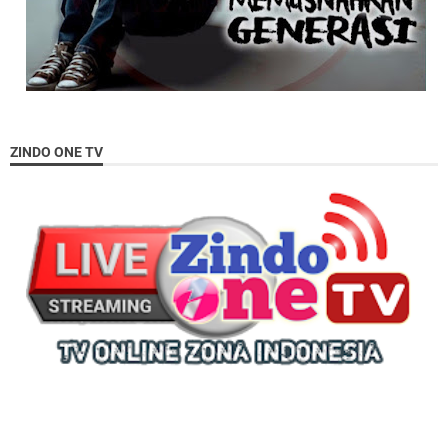
ZINDO ONE TV