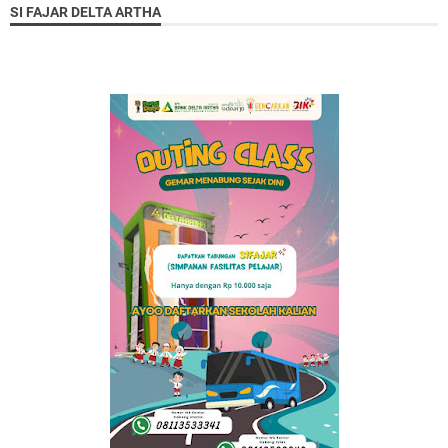
SI FAJAR DELTA ARTHA