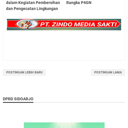
dalam Kegiatan Pembersihan
Rangka P4GN
dan Pengecatan Lingkungan
POSTINGAN LEBIH BARU
POSTINGAN LAMA
DPRD SIDOARJO