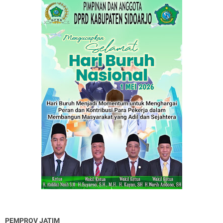
PEMPROV JATIM