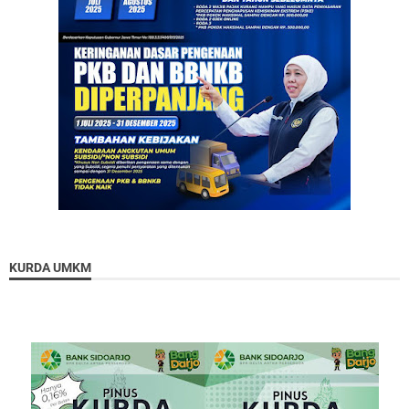
KURDA UMKM