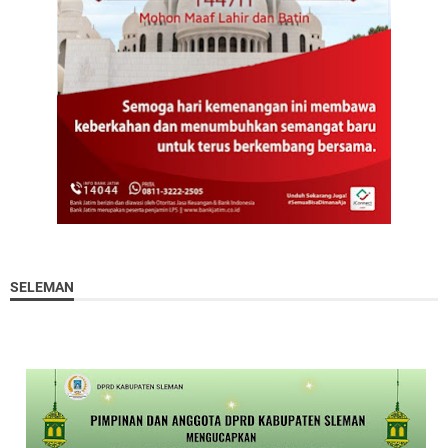
SELEMAN