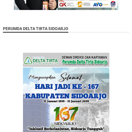
PERUMDA DELTA TIRTA SIDOARJO