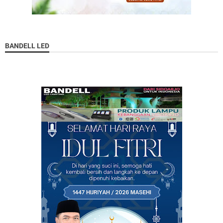
BANDELL LED