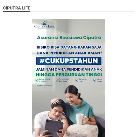
CIPUTRA LIFE