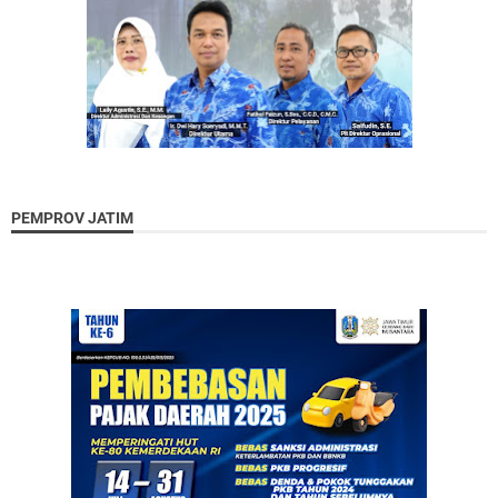
PEMPROV JATIM