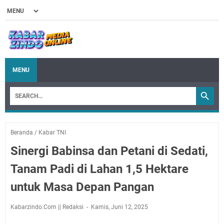
MENU
Beranda
/
Kabar TNI
Sinergi Babinsa dan Petani di Sedati,
Tanam Padi di Lahan 1,5 Hektare
untuk Masa Depan Pangan
Kabarzindo.Com || Redaksi
Kamis, Juni 12, 2025