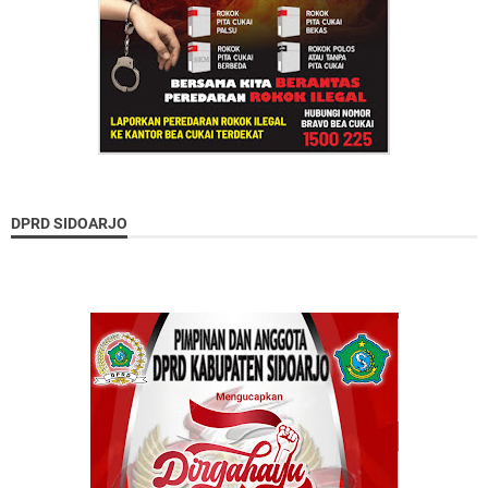
DPRD SIDOARJO