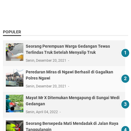
POPULER
Seorang Perempuan Warga Gedangan Tewas
Terlindas Truk Setelah Menyalip Truk
Senin, Desember 20, 2021
Peredaran Miras di Ngawi Berhasil di Gagalkan
Polres Ngawi
Senin, Desember 20, 2021
Mayat Mr X Ditemukan Mengapung di Sungai Wedi
Gedangan
Senin, April 04, 2022
Seorang Bersepeda Mati Mendadak di Jalan Raya
Tanggulangin