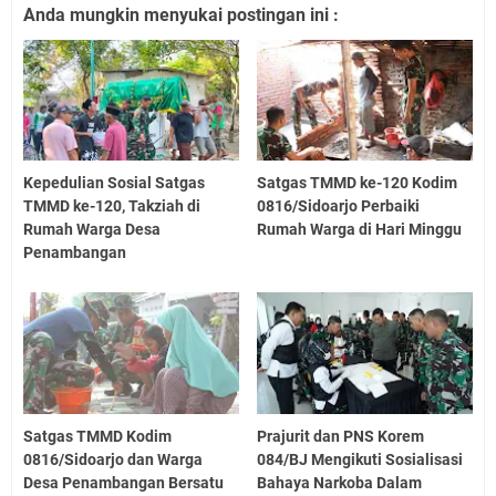
Anda mungkin menyukai postingan ini :
Kepedulian Sosial Satgas
Satgas TMMD ke-120 Kodim
TMMD ke-120, Takziah di
0816/Sidoarjo Perbaiki
Rumah Warga Desa
Rumah Warga di Hari Minggu
Penambangan
Satgas TMMD Kodim
Prajurit dan PNS Korem
0816/Sidoarjo dan Warga
084/BJ Mengikuti Sosialisasi
Desa Penambangan Bersatu
Bahaya Narkoba Dalam